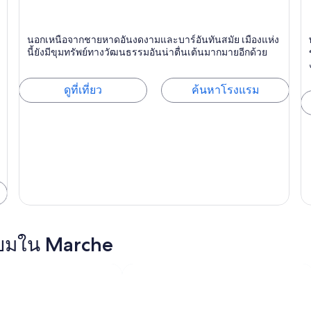
Numana
G
นอกเหนือจากชายหาดอันงดงามและบาร์อันทันสมัย เมืองแห่ง
นี้ยังมีขุมทรัพย์ทางวัฒนธรรมอันน่าตื่นเต้นมากมายอีกด้วย
ดูที่เที่ยว
ค้นหาโรงแรม
ดนิยมใน Marche