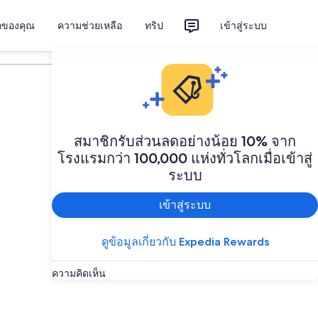
ักของคุณ
ความช่วยเหลือ
ทริป
เข้าสู่ระบบ
วางแผนทริป
สมาชิกรับส่วนลดอย่างน้อย 10% จาก
โรงแรมกว่า 100,000 แห่งทั่วโลกเมื่อเข้าสู่
ระบบ
เข้าสู่ระบบ
ดูข้อมูลเกี่ยวกับ Expedia Rewards
ความคิดเห็น