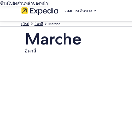
ข้ามไปยังส่วนหลักของหน้า
จองการเดินทาง
ยุโรป
อิตาลี
Marche
Marche
อิตาลี