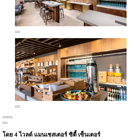
โดย 4 ไวลด์ แมนเชสเตอร์ ซิตี้ เซ็นเตอร์