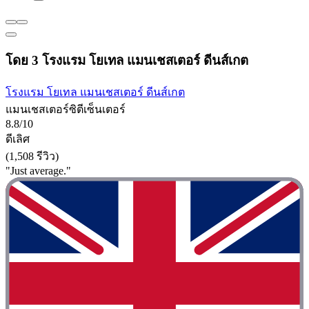
โดย 3 โรงแรม โยเทล แมนเชสเตอร์ ดีนส์เกต
โรงแรม โยเทล แมนเชสเตอร์ ดีนส์เกต
แมนเชสเตอร์ซิตีเซ็นเตอร์
8.8/10
ดีเลิศ
(1,508 รีวิว)
"Just average."