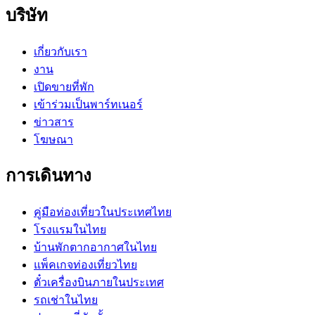
บริษัท
เกี่ยวกับเรา
งาน
เปิดขายที่พัก
เข้าร่วมเป็นพาร์ทเนอร์
ข่าวสาร
โฆษณา
การเดินทาง
คู่มือท่องเที่ยวในประเทศไทย
โรงแรมในไทย
บ้านพักตากอากาศในไทย
แพ็คเกจท่องเที่ยวไทย
ตั๋วเครื่องบินภายในประเทศ
รถเช่าในไทย