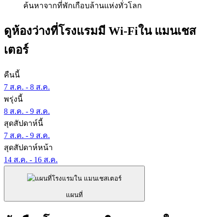
ค้นหาจากที่พักเกือบล้านแห่งทั่วโลก
ดูห้องว่างที่โรงแรมมี Wi-Fiใน แมนเชส
เตอร์
คืนนี้
7 ส.ค. - 8 ส.ค.
พรุ่งนี้
8 ส.ค. - 9 ส.ค.
สุดสัปดาห์นี้
7 ส.ค. - 9 ส.ค.
สุดสัปดาห์หน้า
14 ส.ค. - 16 ส.ค.
แผนที่