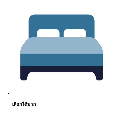
เลือกได้มาก