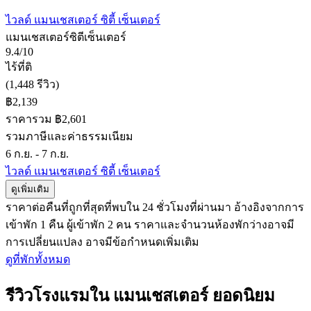
ไวลด์ แมนเชสเตอร์ ซิตี้ เซ็นเตอร์
แมนเชสเตอร์ซิตีเซ็นเตอร์
9.4/10
ไร้ที่ติ
(1,448 รีวิว)
฿2,139
ราคารวม ฿2,601
รวมภาษีและค่าธรรมเนียม
6 ก.ย. - 7 ก.ย.
ไวลด์ แมนเชสเตอร์ ซิตี้ เซ็นเตอร์
ดูเพิ่มเติม
ราคาต่อคืนที่ถูกที่สุดที่พบใน 24 ชั่วโมงที่ผ่านมา อ้างอิงจากการ
เข้าพัก 1 คืน ผู้เข้าพัก 2 คน ราคาและจำนวนห้องพักว่างอาจมี
การเปลี่ยนแปลง อาจมีข้อกำหนดเพิ่มเติม
ดูที่พักทั้งหมด
รีวิวโรงแรมใน แมนเชสเตอร์ ยอดนิยม