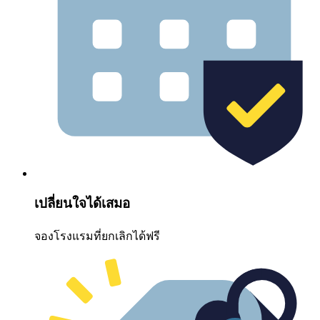
เปลี่ยนใจได้เสมอ
จองโรงแรมที่ยกเลิกได้ฟรี