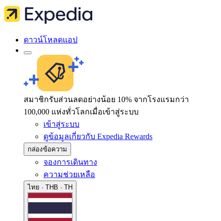
ดาวน์โหลดแอป
สมาชิกรับส่วนลดอย่างน้อย 10% จากโรงแรมกว่า
100,000 แห่งทั่วโลกเมื่อเข้าสู่ระบบ
เข้าสู่ระบบ
ดูข้อมูลเกี่ยวกับ Expedia Rewards
กล่องข้อความ
จองการเดินทาง
ความช่วยเหลือ
ไทย · THB · TH