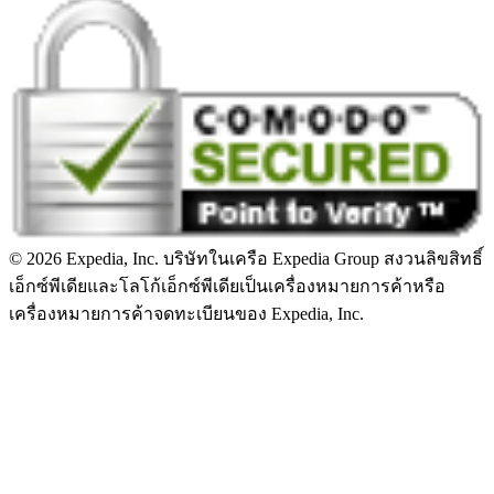
© 2026 Expedia, Inc. บริษัทในเครือ Expedia Group สงวนลิขสิทธิ์
เอ็กซ์พีเดียและโลโก้เอ็กซ์พีเดียเป็นเครื่องหมายการค้าหรือ
เครื่องหมายการค้าจดทะเบียนของ Expedia, Inc.