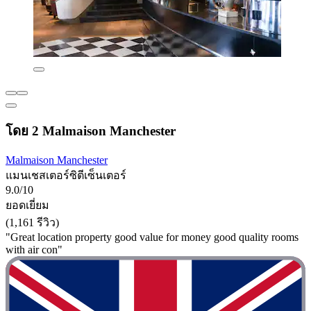
โดย 2 Malmaison Manchester
Malmaison Manchester
แมนเชสเตอร์ซิตีเซ็นเตอร์
9.0/10
ยอดเยี่ยม
(1,161 รีวิว)
"Great location property good value for money good quality rooms
with air con"