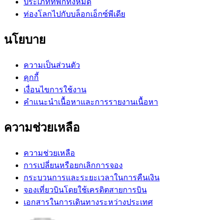
ประเภทที่พักทั้งหมด
ท่องโลกไปกับบล็อกเอ็กซ์พีเดีย
นโยบาย
ความเป็นส่วนตัว
คุกกี้
เงื่อนไขการใช้งาน
คำแนะนำเนื้อหาและการรายงานเนื้อหา
ความช่วยเหลือ
ความช่วยเหลือ
การเปลี่ยนหรือยกเลิกการจอง
กระบวนการและระยะเวลาในการคืนเงิน
จองเที่ยวบินโดยใช้เครดิตสายการบิน
เอกสารในการเดินทางระหว่างประเทศ