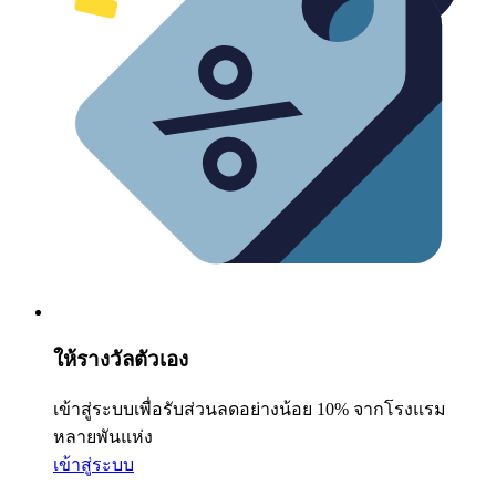
ให้รางวัลตัวเอง
เข้าสู่ระบบเพื่อรับส่วนลดอย่างน้อย 10% จากโรงแรม
หลายพันแห่ง
เข้าสู่ระบบ