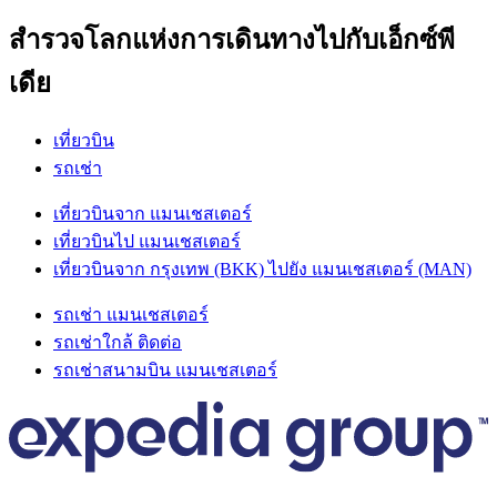
สำรวจโลกแห่งการเดินทางไปกับเอ็กซ์พี
เดีย
เที่ยวบิน
รถเช่า
เที่ยวบินจาก แมนเชสเตอร์
เที่ยวบินไป แมนเชสเตอร์
เที่ยวบินจาก กรุงเทพ (BKK) ไปยัง แมนเชสเตอร์ (MAN)
รถเช่า แมนเชสเตอร์
รถเช่าใกล้ ติดต่อ
รถเช่าสนามบิน แมนเชสเตอร์