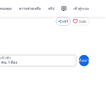
ักของคุณ
ความช่วยเหลือ
ทริป
เข้าสู่ระบบ
แชร์
บันทึก
ู้เข้าพัก
ค้นหา