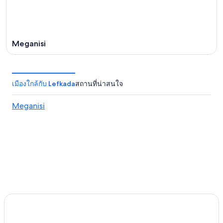
Meganisi
เมืองใกล้กับ Lefkada
สถานที่น่าสนใจ
Meganisi