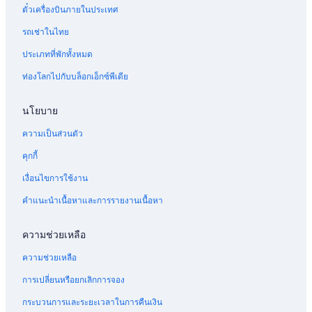
ตั๋วเครื่องบินภายในประเทศ
รถเช่าในไทย
ประเภทที่พักทั้งหมด
ท่องโลกไปกับบล็อกเอ็กซ์พีเดีย
นโยบาย
ความเป็นส่วนตัว
คุกกี้
เงื่อนไขการใช้งาน
คำแนะนำเนื้อหาและการรายงานเนื้อหา
ความช่วยเหลือ
ความช่วยเหลือ
การเปลี่ยนหรือยกเลิกการจอง
กระบวนการและระยะเวลาในการคืนเงิน