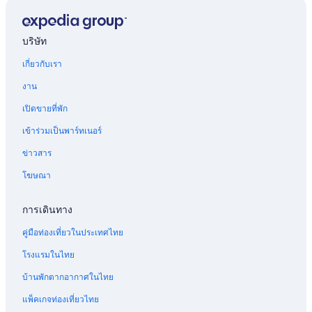
บริษัท
เกี่ยวกับเรา
งาน
เปิดขายที่พัก
เข้าร่วมเป็นพาร์ทเนอร์
ข่าวสาร
โฆษณา
การเดินทาง
คู่มือท่องเที่ยวในประเทศไทย
โรงแรมในไทย
บ้านพักตากอากาศในไทย
แพ็คเกจท่องเที่ยวไทย