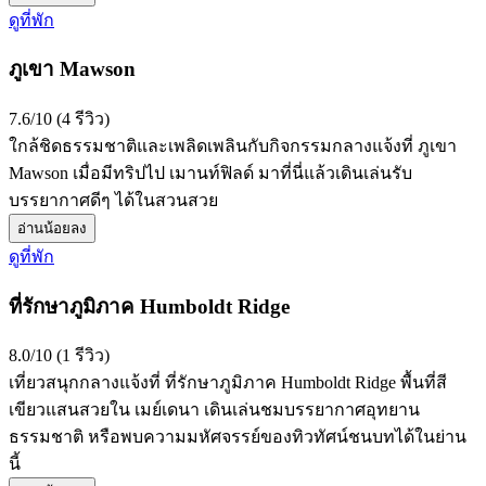
ดูที่พัก
ภูเขา Mawson
7.6/10 (4 รีวิว)
ใกล้ชิดธรรมชาติและเพลิดเพลินกับกิจกรรมกลางแจ้งที่ ภูเขา
Mawson เมื่อมีทริปไป เมานท์ฟิลด์ มาที่นี่แล้วเดินเล่นรับ
บรรยากาศดีๆ ได้ในสวนสวย
อ่านน้อยลง
ดูที่พัก
ที่รักษาภูมิภาค Humboldt Ridge
8.0/10 (1 รีวิว)
เที่ยวสนุกกลางแจ้งที่ ที่รักษาภูมิภาค Humboldt Ridge พื้นที่สี
เขียวแสนสวยใน เมย์เดนา เดินเล่นชมบรรยากาศอุทยาน
ธรรมชาติ หรือพบความมหัศจรรย์ของทิวทัศน์ชนบทได้ในย่าน
นี้