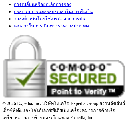
การเปลี่ยนหรือยกเลิกการจอง
กระบวนการและระยะเวลาในการคืนเงิน
จองเที่ยวบินโดยใช้เครดิตสายการบิน
เอกสารในการเดินทางระหว่างประเทศ
© 2026 Expedia, Inc. บริษัทในเครือ Expedia Group สงวนลิขสิทธิ์
เอ็กซ์พีเดียและโลโก้เอ็กซ์พีเดียเป็นเครื่องหมายการค้าหรือ
เครื่องหมายการค้าจดทะเบียนของ Expedia, Inc.