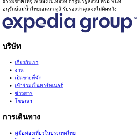
ธรรมชาติให้จุใจ ลองไปเที่ยวที่ ถ้ำจูนี รัฐสงวน หรือ พื้นที่
อนุรักษ์แม่น้ำไทยเอนนา ดูสิ รับรองว่าคุณจะไม่ผิดหวัง
บริษัท
เกี่ยวกับเรา
งาน
เปิดขายที่พัก
เข้าร่วมเป็นพาร์ทเนอร์
ข่าวสาร
โฆษณา
การเดินทาง
คู่มือท่องเที่ยวในประเทศไทย