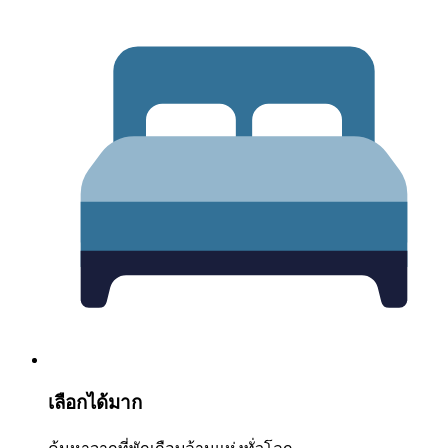
เลือกได้มาก