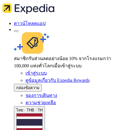
ดาวน์โหลดแอป
สมาชิกรับส่วนลดอย่างน้อย 10% จากโรงแรมกว่า
100,000 แห่งทั่วโลกเมื่อเข้าสู่ระบบ
เข้าสู่ระบบ
ดูข้อมูลเกี่ยวกับ Expedia Rewards
กล่องข้อความ
จองการเดินทาง
ความช่วยเหลือ
ไทย · THB · TH