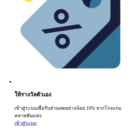
ให้รางวัลตัวเอง
เข้าสู่ระบบเพื่อรับส่วนลดอย่างน้อย 10% จากโรงแรม
หลายพันแห่ง
เข้าสู่ระบบ