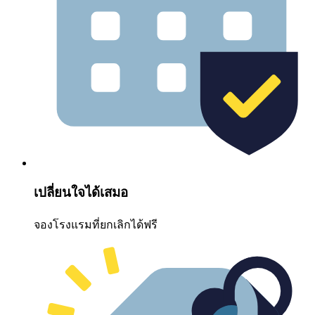
เปลี่ยนใจได้เสมอ
จองโรงแรมที่ยกเลิกได้ฟรี