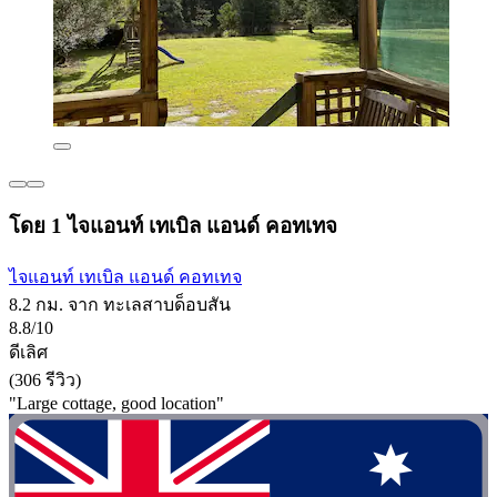
โดย 1 ไจแอนท์ เทเบิล แอนด์ คอทเทจ
ไจแอนท์ เทเบิล แอนด์ คอทเทจ
8.2 กม. จาก ทะเลสาบด็อบสัน
8.8/10
ดีเลิศ
(306 รีวิว)
"Large cottage, good location"