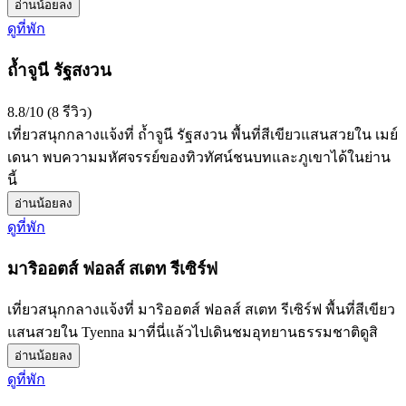
อ่านน้อยลง
ดูที่พัก
ถ้ำจูนี รัฐสงวน
8.8/10 (8 รีวิว)
เที่ยวสนุกกลางแจ้งที่ ถ้ำจูนี รัฐสงวน พื้นที่สีเขียวแสนสวยใน เมย์
เดนา พบความมหัศจรรย์ของทิวทัศน์ชนบทและภูเขาได้ในย่าน
นี้
อ่านน้อยลง
ดูที่พัก
มาริออตส์ ฟอลส์ สเตท รีเซิร์ฟ
เที่ยวสนุกกลางแจ้งที่ มาริออตส์ ฟอลส์ สเตท รีเซิร์ฟ พื้นที่สีเขียว
แสนสวยใน Tyenna มาที่นี่แล้วไปเดินชมอุทยานธรรมชาติดูสิ
อ่านน้อยลง
ดูที่พัก