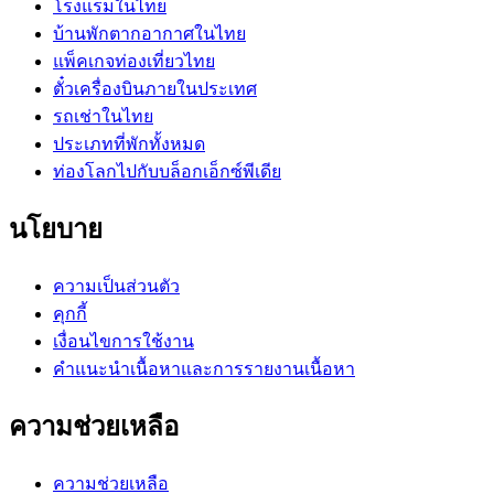
โรงแรมในไทย
บ้านพักตากอากาศในไทย
แพ็คเกจท่องเที่ยวไทย
ตั๋วเครื่องบินภายในประเทศ
รถเช่าในไทย
ประเภทที่พักทั้งหมด
ท่องโลกไปกับบล็อกเอ็กซ์พีเดีย
นโยบาย
ความเป็นส่วนตัว
คุกกี้
เงื่อนไขการใช้งาน
คำแนะนำเนื้อหาและการรายงานเนื้อหา
ความช่วยเหลือ
ความช่วยเหลือ