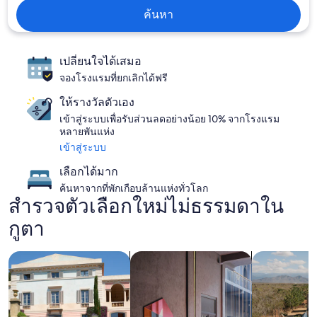
ค้นหา
เปลี่ยนใจได้เสมอ
จองโรงแรมที่ยกเลิกได้ฟรี
ให้รางวัลตัวเอง
เข้าสู่ระบบเพื่อรับส่วนลดอย่างน้อย 10% จากโรงแรม
หลายพันแห่ง
เข้าสู่ระบบ
เลือกได้มาก
ค้นหาจากที่พักเกือบล้านแห่งทั่วโลก
สำรวจตัวเลือกใหม่ไม่ธรรมดาใน
กูตา
ค้นหาวิลล่า
ค้นหาที่พักที่สัตว์เลี้ยงเข้าพักได้
ค้นหาที่พักที่