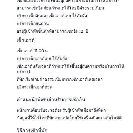
เช็กอินก่อนเวลาได้ (ขึ้นอยู่กับความพร้อมในการให้บริการ)
สามารถเช็กอินก่อนกำหนดได้โดยมีค่าธรรมเนียม
บริการเช็กอินและเช็กเอาต์แบบไร้สัมผัส
บริการเช็กอินด่วน
อายุผู้เข้าพักขั้นต่ำที่สามารถเช็กอิน: 21 ปี
เช็กเอาต์
เช็กเอาต์: 11:00 น.
บริการเช็กเอาต์แบบไร้สัมผัส
เช็กเอาต์หลังเวลาที่กำหนดได้ (ขึ้นอยู่กับความพร้อมในการให้
บริการ)
ที่พักเรียกเก็บค่าธรรมเนียมหากเช็กเอาต์เลยเวลา
บริการเช็กเอาต์ด่วน
คำแนะนำพิเศษสำหรับการเช็กอิน
พนักงานต้อนรับจะรอต้อนรับผู้เข้าพักเมื่อมาถึงที่พัก
ข้อมูลที่ให้ไว้โดยที่พักอาจแปลโดยใช้เครื่องมือแปลอัตโนมัติ
วิธีการเข้าที่พัก