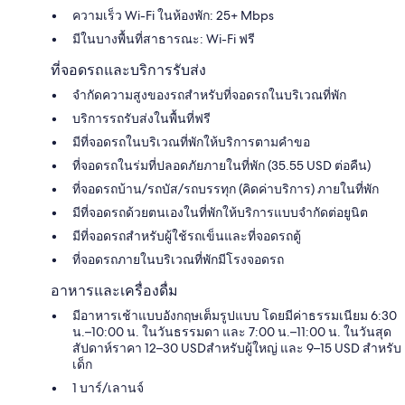
ความเร็ว Wi-Fi ในห้องพัก: 25+ Mbps
มีในบางพื้นที่สาธารณะ: Wi-Fi ฟรี
ที่จอดรถและบริการรับส่ง
จำกัดความสูงของรถสำหรับที่จอดรถในบริเวณที่พัก
บริการรถรับส่งในพื้นที่ฟรี
มีที่จอดรถในบริเวณที่พักให้บริการตามคำขอ
ที่จอดรถในร่มที่ปลอดภัยภายในที่พัก (35.55 USD ต่อคืน)
ที่จอดรถบ้าน/รถบัส/รถบรรทุก (คิดค่าบริการ) ภายในที่พัก
มีที่จอดรถด้วยตนเองในที่พักให้บริการแบบจำกัดต่อยูนิต
มีที่จอดรถสำหรับผู้ใช้รถเข็นและที่จอดรถตู้
ที่จอดรถภายในบริเวณที่พักมีโรงจอดรถ
อาหารและเครื่องดื่ม
มีอาหารเช้าแบบอังกฤษเต็มรูปแบบ โดยมีค่าธรรมเนียม 6:30
น.–10:00 น. ในวันธรรมดา และ 7:00 น.–11:00 น. ในวันสุด
สัปดาห์ราคา 12–30 USDสำหรับผู้ใหญ่ และ 9–15 USD สำหรับ
เด็ก
1 บาร์/เลานจ์