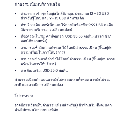
ค่าธรรมเนียมบริการเสริม
ค่าอาหารเช้าชุดใหญ่สไตล์อังกฤษ: ประมาณ 12 – 30 USD
สำหรับผู้ใหญ่ และ 9 – 15 USD สำหรับเด็ก
ค่าบริการอินเทอร์เน็ตแบบไร้สายในห้องพัก: 9.99 USD ต่อคืน
(อัตราค่าบริการอาจเปลี่ยนแปลง)
ที่จอดรถ (ในร่ม) ค่าที่จอดรถ: USD 35.55 ต่อคืน (นำรถเข้า/
ออกได้หลายครั้ง)
สามารถเช็กอินก่อนกำหนดได้โดยมีค่าธรรมเนียม (ขึ้นอยู่กับ
ความพร้อมในการให้บริการ)
สามารถเช็กเอาต์ล่าช้าได้โดยมีค่าธรรมเนียม (ขึ้นอยู่กับความ
พร้อมในการให้บริการ)
ค่าเตียงเสริม: USD 25.0 ต่อคืน
ค่าธรรมเนียมด้านบนอาจยังไม่ครอบคลุมทั้งหมด อาจยังไม่รวม
ภาษี และอาจมีการเปลี่ยนแปลง
โปรดทราบ
อาจมีการเรียกเก็บค่าธรรมเนียมสำหรับผู้เข้าพักเสริม ซึ่งจะแตก
ต่างไปตามนโยบายของที่พัก