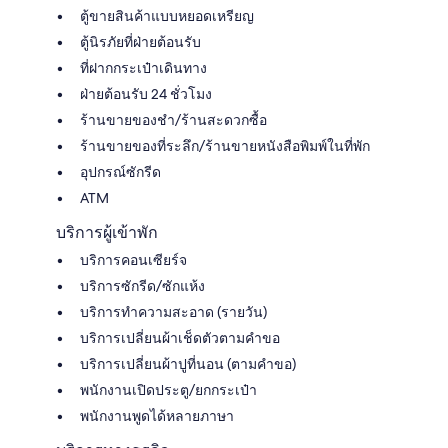
ตู้ขายสินค้าแบบหยอดเหรียญ
ตู้นิรภัยที่ฝ่ายต้อนรับ
ที่ฝากกระเป๋าเดินทาง
ฝ่ายต้อนรับ 24 ชั่วโมง
ร้านขายของชำ/ร้านสะดวกซื้อ
ร้านขายของที่ระลึก/ร้านขายหนังสือพิมพ์ในที่พัก
อุปกรณ์ซักรีด
ATM
บริการผู้เข้าพัก
บริการคอนเซียร์จ
บริการซักรีด/ซักแห้ง
บริการทำความสะอาด (รายวัน)
บริการเปลี่ยนผ้าเช็ดตัวตามคำขอ
บริการเปลี่ยนผ้าปูที่นอน (ตามคำขอ)
พนักงานเปิดประตู/ยกกระเป๋า
พนักงานพูดได้หลายภาษา