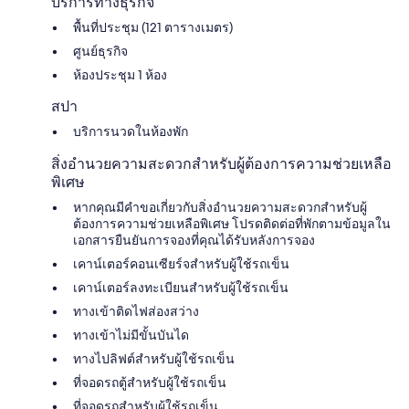
บริการทางธุรกิจ
พื้นที่ประชุม (121 ตารางเมตร)
ศูนย์ธุรกิจ
ห้องประชุม 1 ห้อง
สปา
บริการนวดในห้องพัก
สิ่งอำนวยความสะดวกสำหรับผู้ต้องการความช่วยเหลือ
พิเศษ
หากคุณมีคำขอเกี่ยวกับสิ่งอำนวยความสะดวกสำหรับผู้
ต้องการความช่วยเหลือพิเศษ โปรดติดต่อที่พักตามข้อมูลใน
เอกสารยืนยันการจองที่คุณได้รับหลังการจอง
เคาน์เตอร์คอนเซียร์จสำหรับผู้ใช้รถเข็น
เคาน์เตอร์ลงทะเบียนสำหรับผู้ใช้รถเข็น
ทางเข้าติดไฟส่องสว่าง
ทางเข้าไม่มีขั้นบันได
ทางไปลิฟต์สำหรับผู้ใช้รถเข็น
ที่จอดรถตู้สำหรับผู้ใช้รถเข็น
ที่จอดรถสำหรับผู้ใช้รถเข็น