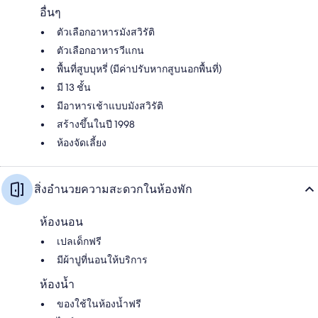
อื่นๆ
ตัวเลือกอาหารมังสวิรัติ
ตัวเลือกอาหารวีแกน
พื้นที่สูบบุหรี่ (มีค่าปรับหากสูบนอกพื้นที่)
มี 13 ชั้น
มีอาหารเช้าแบบมังสวิรัติ
สร้างขึ้นในปี 1998
ห้องจัดเลี้ยง
สิ่งอำนวยความสะดวกในห้องพัก
ห้องนอน
เปลเด็กฟรี
มีผ้าปูที่นอนให้บริการ
ห้องน้ำ
ของใช้ในห้องน้ำฟรี