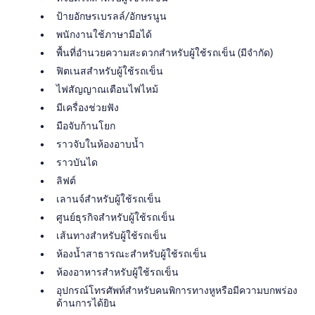
ป้ายอักษรเบรลล์/อักษรนูน
พนักงานใช้ภาษามือได้
พื้นที่อำนวยความสะดวกสำหรับผู้ใช้รถเข็น (มีจำกัด)
ฟิตเนสสำหรับผู้ใช้รถเข็น
ไฟสัญญาณเตือนไฟไหม้
มีเครื่องช่วยฟัง
มือจับก้านโยก
ราวจับในห้องอาบน้ำ
ราวบันได
ลิฟต์
เลานจ์สำหรับผู้ใช้รถเข็น
ศูนย์ธุรกิจสำหรับผู้ใช้รถเข็น
เส้นทางสำหรับผู้ใช้รถเข็น
ห้องน้ำสาธารณะสำหรับผู้ใช้รถเข็น
ห้องอาหารสำหรับผู้ใช้รถเข็น
อุปกรณ์โทรศัพท์สำหรับคนพิการทางหูหรือมีความบกพร่อง
ด้านการได้ยิน