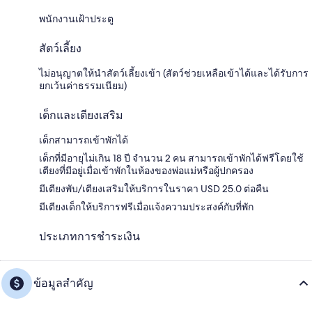
พนักงานเฝ้าประตู
สัตว์เลี้ยง
ไม่อนุญาตให้นำสัตว์เลี้ยงเข้า (สัตว์ช่วยเหลือเข้าได้และได้รับการ
ยกเว้นค่าธรรมเนียม)
เด็กและเตียงเสริม
เด็กสามารถเข้าพักได้
เด็กที่มีอายุไม่เกิน 18 ปี จำนวน 2 คน สามารถเข้าพักได้ฟรีโดยใช้
เตียงที่มีอยู่เมื่อเข้าพักในห้องของพ่อแม่หรือผู้ปกครอง
มีเตียงพับ/เตียงเสริมให้บริการในราคา USD 25.0 ต่อคืน
มีเตียงเด็กให้บริการฟรีเมื่อแจ้งความประสงค์กับที่พัก
ประเภทการชำระเงิน
ข้อมูลสำคัญ