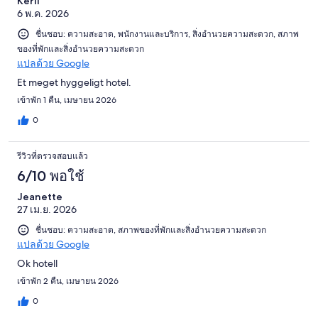
Kerli
6 พ.ค. 2026
ชื่นชอบ: ความสะอาด, พนักงานและบริการ, สิ่งอำนวยความสะดวก, สภาพ
ของที่พักและสิ่งอำนวยความสะดวก
แปลด้วย Google
Et meget hyggeligt hotel.
เข้าพัก 1 คืน, เมษายน 2026
0
รีวิวที่ตรวจสอบแล้ว
6/10 พอใช้
Jeanette
27 เม.ย. 2026
ชื่นชอบ: ความสะอาด, สภาพของที่พักและสิ่งอำนวยความสะดวก
แปลด้วย Google
Ok hotell
เข้าพัก 2 คืน, เมษายน 2026
0