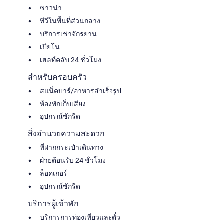
ซาวน่า
ทีวีในพื้นที่ส่วนกลาง
บริการเช่าจักรยาน
เปียโน
เฮลท์คลับ 24 ชั่วโมง
สำหรับครอบครัว
สแน็คบาร์/อาหารสำเร็จรูป
ห้องพักเก็บเสียง
อุปกรณ์ซักรีด
สิ่งอำนวยความสะดวก
ที่ฝากกระเป๋าเดินทาง
ฝ่ายต้อนรับ 24 ชั่วโมง
ล็อคเกอร์
อุปกรณ์ซักรีด
บริการผู้เข้าพัก
บริการการท่องเที่ยวและตั๋ว