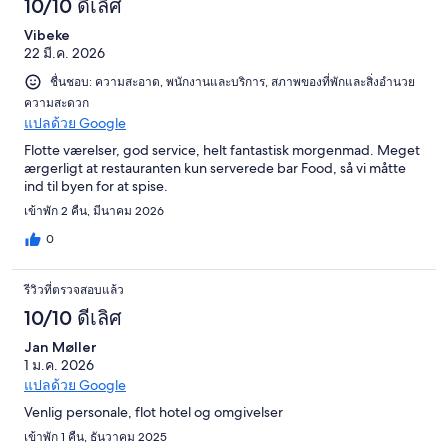
10/10 ดีเลิศ
Vibeke
22 มี.ค. 2026
ชื่นชอบ: ความสะอาด, พนักงานและบริการ, สภาพของที่พักและสิ่งอำนวย
ความสะดวก
แปลด้วย Google
Flotte værelser, god service, helt fantastisk morgenmad. Meget
ærgerligt at restauranten kun serverede bar Food, så vi måtte
ind til byen for at spise.
เข้าพัก 2 คืน, มีนาคม 2026
0
รีวิวที่ตรวจสอบแล้ว
10/10 ดีเลิศ
Jan Møller
1 ม.ค. 2026
แปลด้วย Google
Venlig personale, flot hotel og omgivelser
เข้าพัก 1 คืน, ธันวาคม 2025