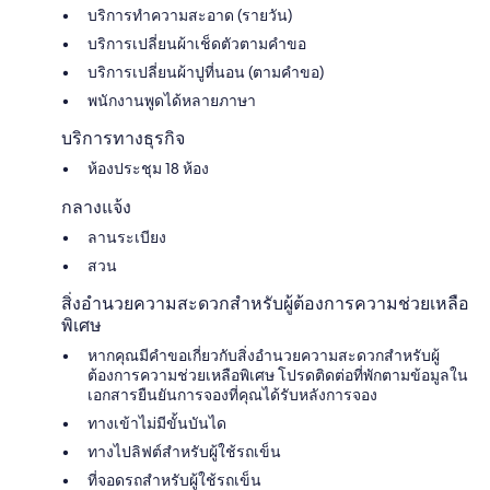
บริการทำความสะอาด (รายวัน)
บริการเปลี่ยนผ้าเช็ดตัวตามคำขอ
บริการเปลี่ยนผ้าปูที่นอน (ตามคำขอ)
พนักงานพูดได้หลายภาษา
บริการทางธุรกิจ
ห้องประชุม 18 ห้อง
กลางแจ้ง
ลานระเบียง
สวน
สิ่งอำนวยความสะดวกสำหรับผู้ต้องการความช่วยเหลือ
พิเศษ
หากคุณมีคำขอเกี่ยวกับสิ่งอำนวยความสะดวกสำหรับผู้
ต้องการความช่วยเหลือพิเศษ โปรดติดต่อที่พักตามข้อมูลใน
เอกสารยืนยันการจองที่คุณได้รับหลังการจอง
ทางเข้าไม่มีขั้นบันได
ทางไปลิฟต์สำหรับผู้ใช้รถเข็น
ที่จอดรถสำหรับผู้ใช้รถเข็น