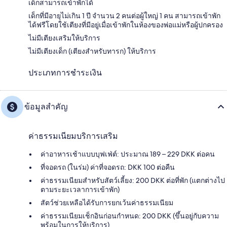
เด็กสามารถเข้าพักได้
เด็กที่มีอายุไม่เกิน 1 ปี จำนวน 2 คนต่อผู้ใหญ่ 1 คน สามารถเข้าพัก
ได้ฟรีโดยใช้เตียงที่มีอยู่เมื่อเข้าพักในห้องของพ่อแม่หรือผู้ปกครอง
ไม่มีเตียงเสริมให้บริการ
ไม่มีเตียงเด็ก (เตียงสำหรับทารก) ให้บริการ
ประเภทการชำระเงิน
ข้อมูลสำคัญ
ค่าธรรมเนียมบริการเสริม
ค่าอาหารเช้าแบบบุฟเฟ่ต์: ประมาณ 189 – 229 DKK ต่อคน
ที่จอดรถ (ในร่ม) ค่าที่จอดรถ: DKK 100 ต่อคืน
ค่าธรรมเนียมสำหรับสัตว์เลี้ยง: 200 DKK ต่อที่พัก (แตกต่างไป
ตามระยะเวลาการเข้าพัก)
สัตว์ช่วยเหลือได้รับการยกเว้นค่าธรรมเนียม
ค่าธรรมเนียมเช็กอินก่อนกำหนด: 200 DKK (ขึ้นอยู่กับความ
พร้อมในการให้บริการ)