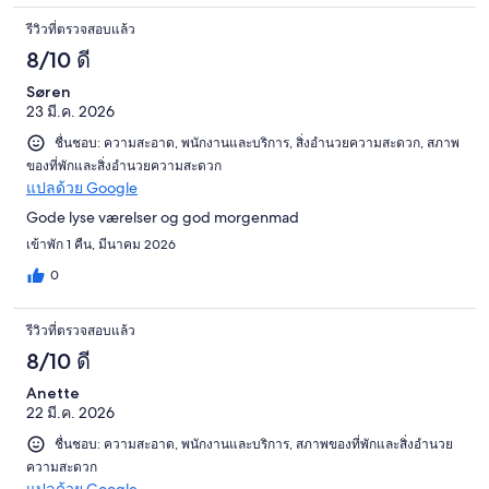
รีวิวที่ตรวจสอบแล้ว
8/10 ดี
Søren
23 มี.ค. 2026
ชื่นชอบ: ความสะอาด, พนักงานและบริการ, สิ่งอำนวยความสะดวก, สภาพ
ของที่พักและสิ่งอำนวยความสะดวก
แปลด้วย Google
Gode lyse værelser og god morgenmad
เข้าพัก 1 คืน, มีนาคม 2026
0
รีวิวที่ตรวจสอบแล้ว
8/10 ดี
Anette
22 มี.ค. 2026
ชื่นชอบ: ความสะอาด, พนักงานและบริการ, สภาพของที่พักและสิ่งอำนวย
ความสะดวก