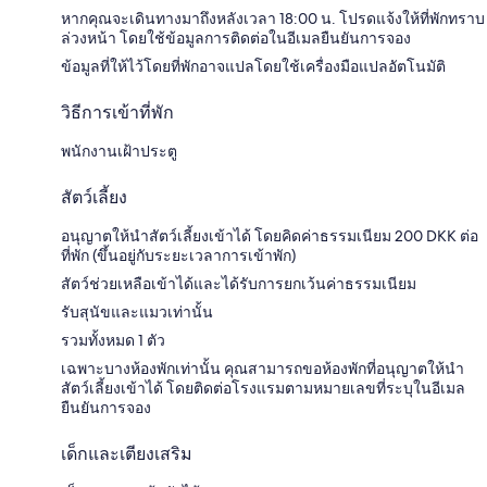
หากคุณจะเดินทางมาถึงหลังเวลา 18:00 น. โปรดแจ้งให้ที่พักทราบ
ล่วงหน้า โดยใช้ข้อมูลการติดต่อในอีเมลยืนยันการจอง
ข้อมูลที่ให้ไว้โดยที่พักอาจแปลโดยใช้เครื่องมือแปลอัตโนมัติ
วิธีการเข้าที่พัก
พนักงานเฝ้าประตู
สัตว์เลี้ยง
อนุญาตให้นำสัตว์เลี้ยงเข้าได้ โดยคิดค่าธรรมเนียม 200 DKK ต่อ
ที่พัก (ขึ้นอยู่กับระยะเวลาการเข้าพัก)
สัตว์ช่วยเหลือเข้าได้และได้รับการยกเว้นค่าธรรมเนียม
รับสุนัขและแมวเท่านั้น
รวมทั้งหมด 1 ตัว
เฉพาะบางห้องพักเท่านั้น คุณสามารถขอห้องพักที่อนุญาตให้นำ
สัตว์เลี้ยงเข้าได้ โดยติดต่อโรงแรมตามหมายเลขที่ระบุในอีเมล
ยืนยันการจอง
เด็กและเตียงเสริม