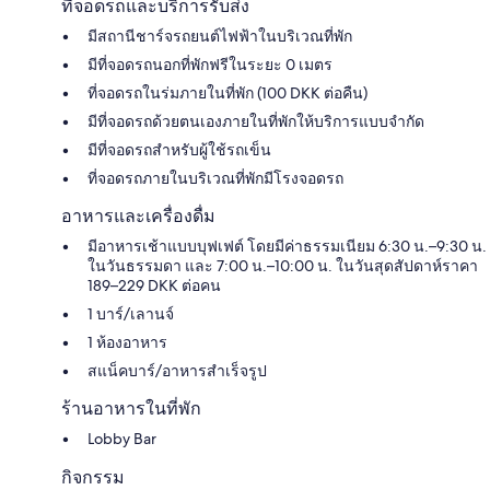
ที่จอดรถและบริการรับส่ง
มีสถานีชาร์จรถยนต์ไฟฟ้าในบริเวณที่พัก
มีที่จอดรถนอกที่พักฟรีในระยะ 0 เมตร
ที่จอดรถในร่มภายในที่พัก (100 DKK ต่อคืน)
มีที่จอดรถด้วยตนเองภายในที่พักให้บริการแบบจำกัด
มีที่จอดรถสำหรับผู้ใช้รถเข็น
ที่จอดรถภายในบริเวณที่พักมีโรงจอดรถ
อาหารและเครื่องดื่ม
มีอาหารเช้าแบบบุฟเฟต์ โดยมีค่าธรรมเนียม 6:30 น.–9:30 น.
ในวันธรรมดา และ 7:00 น.–10:00 น. ในวันสุดสัปดาห์ราคา
189–229 DKK ต่อคน
1 บาร์/เลานจ์
1 ห้องอาหาร
สแน็คบาร์/อาหารสำเร็จรูป
ร้านอาหารในที่พัก
Lobby Bar
กิจกรรม