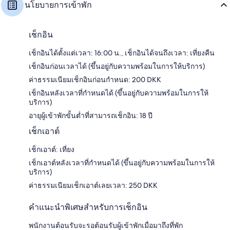
นโยบายการเข้าพัก
เช็กอิน
เช็กอินได้ตั้งแต่เวลา: 16:00 น., เช็กอินได้จนถึงเวลา: เที่ยงคืน
เช็กอินก่อนเวลาได้ (ขึ้นอยู่กับความพร้อมในการให้บริการ)
ค่าธรรมเนียมเช็กอินก่อนกำหนด: 200 DKK
เช็กอินหลังเวลาที่กำหนดได้ (ขึ้นอยู่กับความพร้อมในการให้
บริการ)
อายุผู้เข้าพักขั้นต่ำที่สามารถเช็กอิน: 18 ปี
เช็กเอาต์
เช็กเอาต์: เที่ยง
เช็กเอาต์หลังเวลาที่กำหนดได้ (ขึ้นอยู่กับความพร้อมในการให้
บริการ)
ค่าธรรมเนียมเช็กเอาต์เลยเวลา: 250 DKK
คำแนะนำพิเศษสำหรับการเช็กอิน
พนักงานต้อนรับจะรอต้อนรับผู้เข้าพักเมื่อมาถึงที่พัก