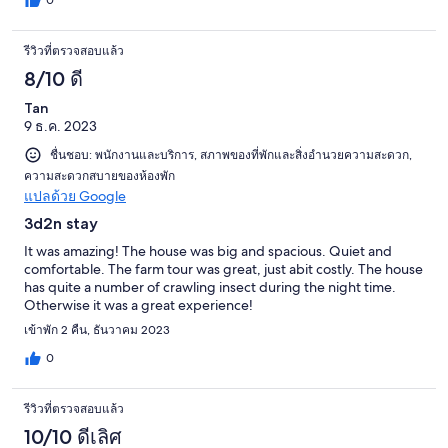
รีวิวที่ตรวจสอบแล้ว
8/10 ดี
Tan
9 ธ.ค. 2023
ชื่นชอบ: พนักงานและบริการ, สภาพของที่พักและสิ่งอำนวยความสะดวก,
ความสะดวกสบายของห้องพัก
แปลด้วย Google
3d2n stay
It was amazing! The house was big and spacious. Quiet and
comfortable. The farm tour was great, just abit costly. The house
has quite a number of crawling insect during the night time.
Otherwise it was a great experience!
เข้าพัก 2 คืน, ธันวาคม 2023
0
รีวิวที่ตรวจสอบแล้ว
10/10 ดีเลิศ