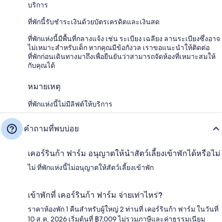
บริการ
ที่พักนี้รับชำระเงินด้วยบัตรเครดิตและเงินสด
ที่พักแห่งนี้มีพื้นที่กลางแจ้ง เช่น ระเบียง เฉลียง ลานระเบียงซึ่งอาจ
ไม่เหมาะสำหรับเด็ก หากคุณมีข้อกังวล เราขอแนะนำให้ติดต่อ
ที่พักก่อนเดินทางมาถึงเพื่อยืนยันว่าสามารถจัดห้องที่เหมาะสมให้
กับคุณได้
หมายเหตุ
ที่พักแห่งนี้ไม่มีลิฟต์ให้บริการ
คำถามที่พบบ่อย
เคอร์รินก้า ฟาร์ม อนุญาตให้นำสัตว์เลี้ยงเข้าพักได้หรือไม่
ไม่ ที่พักแห่งนี้ไม่อนุญาตให้สัตว์เลี้ยงเข้าพัก
เข้าพักที่ เคอร์รินก้า ฟาร์ม จ่ายเท่าไหร่?
ราคาห้องพัก 1 คืนสำหรับผู้ใหญ่ 2 ท่านที่ เคอร์รินก้า ฟาร์ม ในวันที่
10 ส.ค. 2026 เริ่มต้นที่ ฿7,009 ไม่รวมภาษีและค่าธรรมเนียม