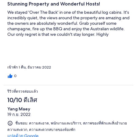
Stunning Property and Wonderful Hosts!
We stayed 'Over The Back' in one of the beautiful log cabins. It's
incredibly quiet, the views around the property are amazing and
the owners are absolutely wonderful. Grab yourself some
champagne, fire up the BBQ and enjoy the Australian wildlife.
Our only regret is that we couldn't stay longer. Highly
recommended!
เข้าพัก 1 คืน, ธันวาคม 2022
0
รีวิวที่ตรวจสอบแล้ว
10/10 ดีเลิศ
Yang Maey
19 ก.ย. 2022
ชื่นชอบ: ความสะอาด, พนักงานและบริการ, สภาพของที่พักและสิ่งอำนวย
ความสะดวก, ความสะดวกสบายของห้องพัก
แปลด้วย Google