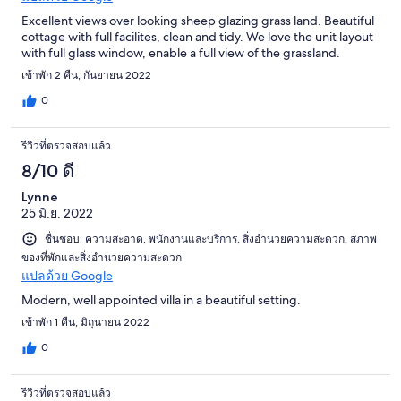
Excellent views over looking sheep glazing grass land. Beautiful
cottage with full facilites, clean and tidy. We love the unit layout
with full glass window, enable a full view of the grassland.
เข้าพัก 2 คืน, กันยายน 2022
0
รีวิวที่ตรวจสอบแล้ว
8/10 ดี
Lynne
25 มิ.ย. 2022
ชื่นชอบ: ความสะอาด, พนักงานและบริการ, สิ่งอำนวยความสะดวก, สภาพ
ของที่พักและสิ่งอำนวยความสะดวก
แปลด้วย Google
Modern, well appointed villa in a beautiful setting.
เข้าพัก 1 คืน, มิถุนายน 2022
0
รีวิวที่ตรวจสอบแล้ว