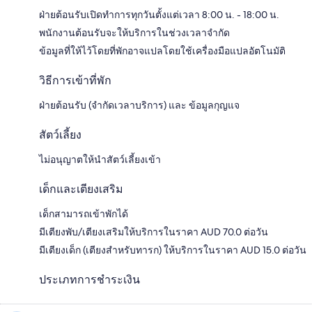
ฝ่ายต้อนรับเปิดทำการทุกวันตั้งแต่เวลา 8:00 น. - 18:00 น.
พนักงานต้อนรับจะให้บริการในช่วงเวลาจำกัด
ข้อมูลที่ให้ไว้โดยที่พักอาจแปลโดยใช้เครื่องมือแปลอัตโนมัติ
วิธีการเข้าที่พัก
ฝ่ายต้อนรับ (จำกัดเวลาบริการ) และ ข้อมูลกุญแจ
สัตว์เลี้ยง
ไม่อนุญาตให้นำสัตว์เลี้ยงเข้า
เด็กและเตียงเสริม
เด็กสามารถเข้าพักได้
มีเตียงพับ/เตียงเสริมให้บริการในราคา AUD 70.0 ต่อวัน
มีเตียงเด็ก (เตียงสำหรับทารก) ให้บริการในราคา AUD 15.0 ต่อวัน
ประเภทการชำระเงิน