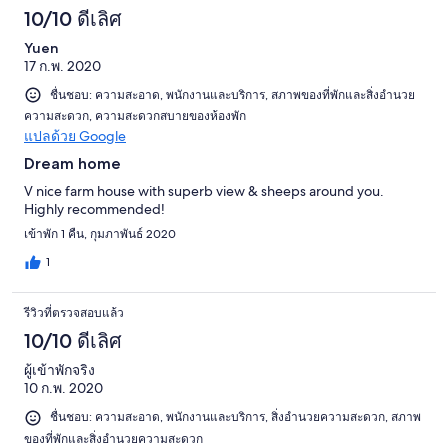
10/10 ดีเลิศ
Yuen
17 ก.พ. 2020
ชื่นชอบ: ความสะอาด, พนักงานและบริการ, สภาพของที่พักและสิ่งอำนวย
ความสะดวก, ความสะดวกสบายของห้องพัก
แปลด้วย Google
Dream home
V nice farm house with superb view & sheeps around you.
Highly recommended!
เข้าพัก 1 คืน, กุมภาพันธ์ 2020
1
รีวิวที่ตรวจสอบแล้ว
10/10 ดีเลิศ
ผู้เข้าพักจริง
10 ก.พ. 2020
ชื่นชอบ: ความสะอาด, พนักงานและบริการ, สิ่งอำนวยความสะดวก, สภาพ
ของที่พักและสิ่งอำนวยความสะดวก