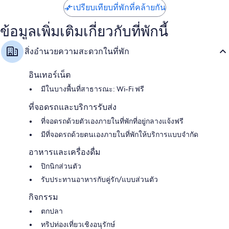
เปรียบเทียบที่พักที่คล้ายกัน
ข้อมูลเพิ่มเติมเกี่ยวกับที่พักนี้
สิ่งอำนวยความสะดวกในที่พัก
อินเทอร์เน็ต
มีในบางพื้นที่สาธารณะ: Wi-Fi ฟรี
ที่จอดรถและบริการรับส่ง
ที่จอดรถด้วยตัวเองภายในที่พักที่อยู่กลางแจ้งฟรี
มีที่จอดรถด้วยตนเองภายในที่พักให้บริการแบบจำกัด
อาหารและเครื่องดื่ม
ปิกนิกส่วนตัว
รับประทานอาหารกับคู่รัก/แบบส่วนตัว
กิจกรรม
ตกปลา
ทริปท่องเที่ยวเชิงอนุรักษ์