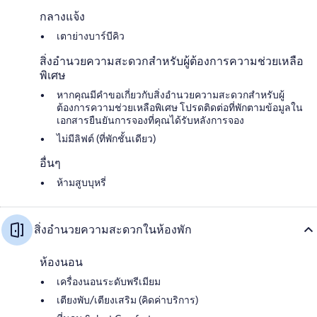
กลางแจ้ง
เตาย่างบาร์บีคิว
สิ่งอำนวยความสะดวกสำหรับผู้ต้องการความช่วยเหลือ
พิเศษ
หากคุณมีคำขอเกี่ยวกับสิ่งอำนวยความสะดวกสำหรับผู้
ต้องการความช่วยเหลือพิเศษ โปรดติดต่อที่พักตามข้อมูลใน
เอกสารยืนยันการจองที่คุณได้รับหลังการจอง
ไม่มีลิฟต์ (ที่พักชั้นเดียว)
อื่นๆ
ห้ามสูบบุหรี่
สิ่งอำนวยความสะดวกในห้องพัก
ห้องนอน
เครื่องนอนระดับพรีเมียม
เตียงพับ/เตียงเสริม (คิดค่าบริการ)