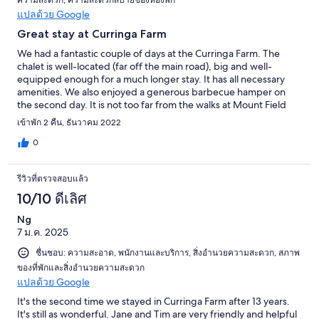
แปลด้วย Google
Great stay at Curringa Farm
We had a fantastic couple of days at the Curringa Farm. The
chalet is well-located (far off the main road), big and well-
equipped enough for a much longer stay. It has all necessary
amenities. We also enjoyed a generous barbecue hamper on
the second day. It is not too far from the walks at Mount Field
national park.
เข้าพัก 2 คืน, ธันวาคม 2022
0
รีวิวที่ตรวจสอบแล้ว
10/10 ดีเลิศ
Ng
7 ม.ค. 2025
ชื่นชอบ: ความสะอาด, พนักงานและบริการ, สิ่งอำนวยความสะดวก, สภาพ
ของที่พักและสิ่งอำนวยความสะดวก
แปลด้วย Google
It's the second time we stayed in Curringa Farm after 13 years.
It's still as wonderful. Jane and Tim are very friendly and helpful