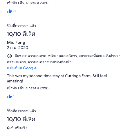
เข้าพัก 1 คืน, มกราคม 2020
0
รีวิวที่ตรวจสอบแล้ว
10/10 ดีเลิศ
Miu Fong
2 ก.พ. 2020
ชื่นชอบ: ความสะอาด, พนักงานและบริการ, สภาพของที่พักและสิ่งอำนวย
ความสะดวก, ความสะดวกสบายของห้องพัก
แปลด้วย Google
This was my second time stay at Curringa Farm. Still feel
amazing!
เข้าพัก 1 คืน, มกราคม 2020
1
รีวิวที่ตรวจสอบแล้ว
10/10 ดีเลิศ
ผู้เข้าพักจริง