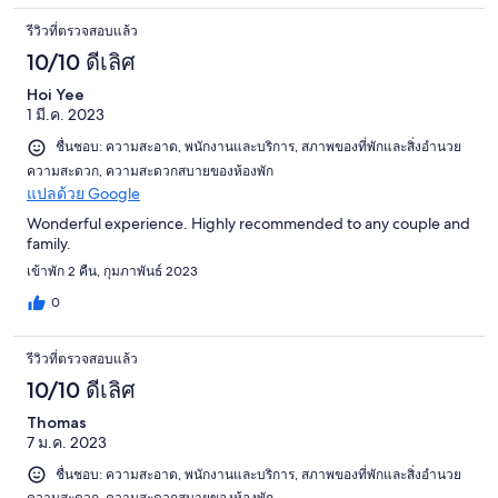
รีวิวที่ตรวจสอบแล้ว
10/10 ดีเลิศ
Hoi Yee
1 มี.ค. 2023
ชื่นชอบ: ความสะอาด, พนักงานและบริการ, สภาพของที่พักและสิ่งอำนวย
ความสะดวก, ความสะดวกสบายของห้องพัก
แปลด้วย Google
Wonderful experience. Highly recommended to any couple and
family.
เข้าพัก 2 คืน, กุมภาพันธ์ 2023
0
รีวิวที่ตรวจสอบแล้ว
10/10 ดีเลิศ
Thomas
7 ม.ค. 2023
ชื่นชอบ: ความสะอาด, พนักงานและบริการ, สภาพของที่พักและสิ่งอำนวย
ความสะดวก, ความสะดวกสบายของห้องพัก