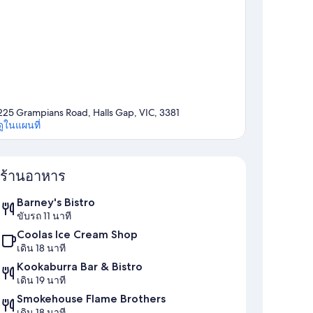
225 Grampians Road, Halls Gap, VIC, 3381
ดูในแผนที่
แผนที่
ร้านอาหาร
Barney's Bistro
ขับรถ 11 นาที
Coolas Ice Cream Shop
เดิน 18 นาที
Kookaburra Bar & Bistro
เดิน 19 นาที
Smokehouse Flame Brothers
เดิน 18 นาที