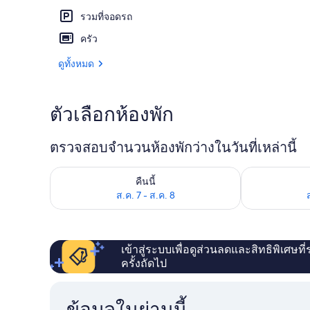
รวมที่จอดรถ
ครัว
ด้านหน้าที่พัก
ดูทั้งหมด
ตัวเลือกห้องพัก
ตรวจสอบจำนวนห้องพักว่างในวันที่เหล่านี้
ตรวจสอบจำนวนห้องพักว่างในคืนนี้ ส.ค. 7 - ส.ค. 8
ตรวจสอบจำนวนห้
คืนนี้
ส.ค. 7 - ส.ค. 8
เข้าสู่ระบบเพื่อดูส่วนลดและสิทธิพิเศษที
ครั้งถัดไป
ข้อมูลในย่านนี้