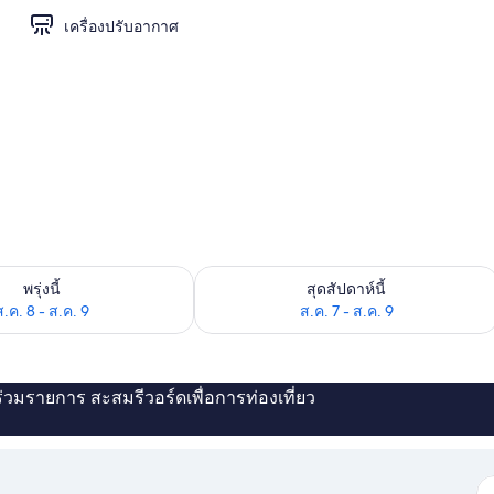
เครื่องปรับอากาศ
องพักว่างในพรุ่งนี้ ส.ค. 8 - ส.ค. 9
ตรวจสอบจำนวนห้องพักว่างในสุดสัปดาห์นี
พรุ่งนี้
สุดสัปดาห์นี้
ส.ค. 8 - ส.ค. 9
ส.ค. 7 - ส.ค. 9
่ร่วมรายการ สะสมรีวอร์ดเพื่อการท่องเที่ยว