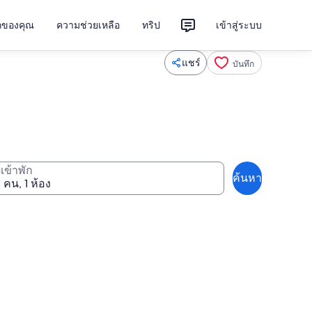
ักของคุณ
ความช่วยเหลือ
ทริป
เข้าสู่ระบบ
แชร์
บันทึก
ู้เข้าพัก
ค้นหา