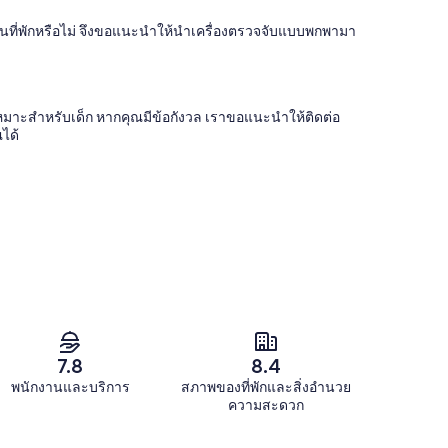
ด์ในที่พักหรือไม่ จึงขอแนะนำให้นำเครื่องตรวจจับแบบพกพามา
จไม่เหมาะสำหรับเด็ก หากคุณมีข้อกังวล เราขอแนะนำให้ติดต่อ
ณได้
7.8
8.4
พนักงานและบริการ
สภาพของที่พักและสิ่งอำนวย
ความสะดวก