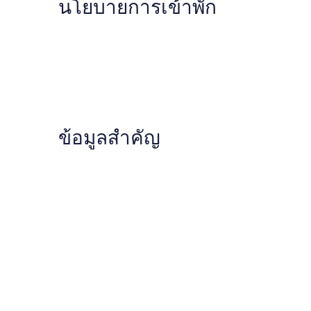
นโยบายการเข้าพัก
ข้อมูลสำคัญ