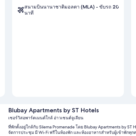
สนามบินนานาชาติมอลตา (MLA) - ขับรถ 20
นาที
Blubay Apartments by ST Hotels
เซอร์วิสอพาร์ตเมนต์ใกล้ อ่าวเซนต์จูเลียน
ที่พักตั้งอยู่ใกล้กับ Sliema Promenade โดย Blubay Apartments by ST Ho
จัดการประชุม มี Wi-Fi ฟรีในห้องพัก และห้องอาหารสำหรับผู้เข้าพักทุก