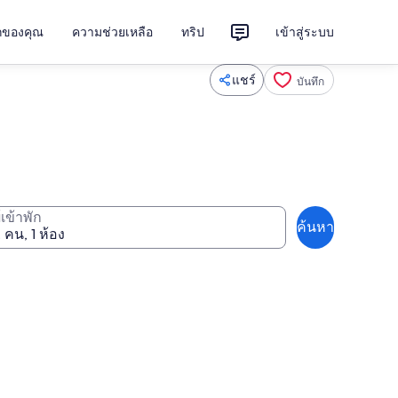
ักของคุณ
ความช่วยเหลือ
ทริป
เข้าสู่ระบบ
แชร์
บันทึก
ู้เข้าพัก
ค้นหา