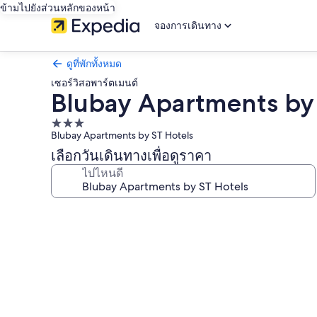
ข้ามไปยังส่วนหลักของหน้า
จองการเดินทาง
ดูที่พักทั้งหมด
เซอร์วิสอพาร์ตเมนต์
Blubay Apartments by 
ที่พัก
Blubay Apartments by ST Hotels
3.0
เลือกวันเดินทางเพื่อดูราคา
ดาว
ไปไหนดี
คลัง
ภาพ
Blubay
Apartments
by