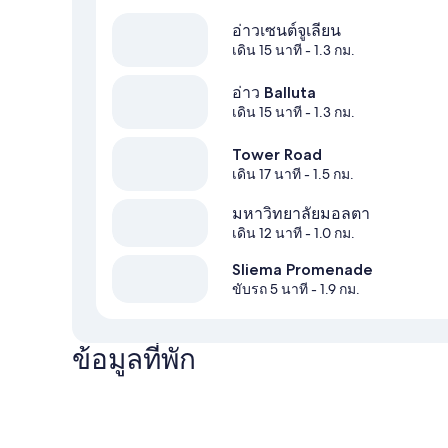
อ่าวเซนต์จูเลียน
เดิน 15 นาที
- 1.3 กม.
อ่าว Balluta
เดิน 15 นาที
- 1.3 กม.
Tower Road
เดิน 17 นาที
- 1.5 กม.
มหาวิทยาลัยมอลตา
เดิน 12 นาที
- 1.0 กม.
Sliema Promenade
ขับรถ 5 นาที
- 1.9 กม.
ข้อมูลที่พัก