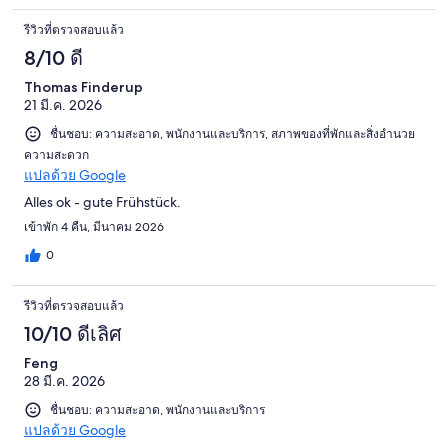
รีวิวที่ตรวจสอบแล้ว
8/10 ดี
Thomas Finderup
21 มี.ค. 2026
ชื่นชอบ: ความสะอาด, พนักงานและบริการ, สภาพของที่พักและสิ่งอำนวย
ความสะดวก
แปลด้วย Google
Alles ok - gute Frühstück.
เข้าพัก 4 คืน, มีนาคม 2026
0
รีวิวที่ตรวจสอบแล้ว
10/10 ดีเลิศ
Feng
28 มี.ค. 2026
ชื่นชอบ: ความสะอาด, พนักงานและบริการ
แปลด้วย Google