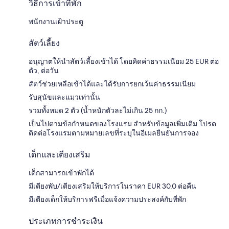
วิธีการเข้าที่พัก
พนักงานเฝ้าประตู
สัตว์เลี้ยง
อนุญาตให้นำสัตว์เลี้ยงเข้าได้ โดยคิดค่าธรรมเนียม 25 EUR ต่อ
ตัว, ต่อวัน
สัตว์ช่วยเหลือเข้าได้และได้รับการยกเว้นค่าธรรมเนียม
รับสุนัขและแมวเท่านั้น
รวมทั้งหมด 2 ตัว (น้ำหนักตัวละไม่เกิน 25 กก.)
เป็นไปตามข้อกำหนดของโรงแรม สำหรับข้อมูลเพิ่มเติม โปรด
ติดต่อโรงแรมตามหมายเลขที่ระบุในอีเมลยืนยันการจอง
เด็กและเตียงเสริม
เด็กสามารถเข้าพักได้
มีเตียงพับ/เตียงเสริมให้บริการในราคา EUR 30.0 ต่อคืน
มีเตียงเด็กให้บริการฟรีเมื่อแจ้งความประสงค์กับที่พัก
ประเภทการชำระเงิน