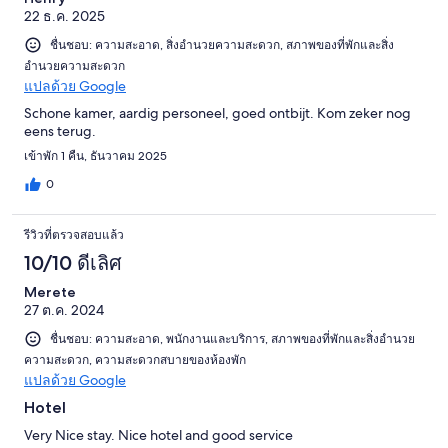
22 ธ.ค. 2025
ชื่นชอบ: ความสะอาด, สิ่งอำนวยความสะดวก, สภาพของที่พักและสิ่ง
อำนวยความสะดวก
แปลด้วย Google
Schone kamer, aardig personeel, goed ontbijt. Kom zeker nog
eens terug.
เข้าพัก 1 คืน, ธันวาคม 2025
0
รีวิวที่ตรวจสอบแล้ว
10/10 ดีเลิศ
Merete
27 ต.ค. 2024
ชื่นชอบ: ความสะอาด, พนักงานและบริการ, สภาพของที่พักและสิ่งอำนวย
ความสะดวก, ความสะดวกสบายของห้องพัก
แปลด้วย Google
Hotel
Very Nice stay. Nice hotel and good service