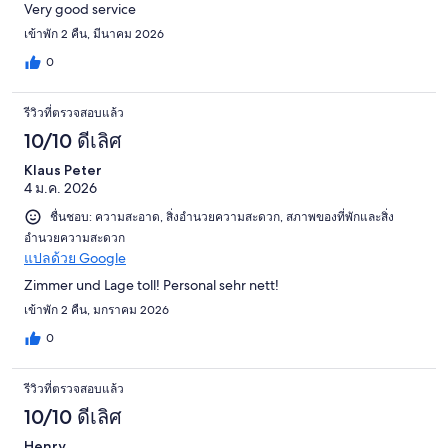
Very good service
เข้าพัก 2 คืน, มีนาคม 2026
0
รีวิวที่ตรวจสอบแล้ว
10/10 ดีเลิศ
Klaus Peter
4 ม.ค. 2026
ชื่นชอบ: ความสะอาด, สิ่งอำนวยความสะดวก, สภาพของที่พักและสิ่ง
อำนวยความสะดวก
แปลด้วย Google
Zimmer und Lage toll! Personal sehr nett!
เข้าพัก 2 คืน, มกราคม 2026
0
รีวิวที่ตรวจสอบแล้ว
10/10 ดีเลิศ
Henry