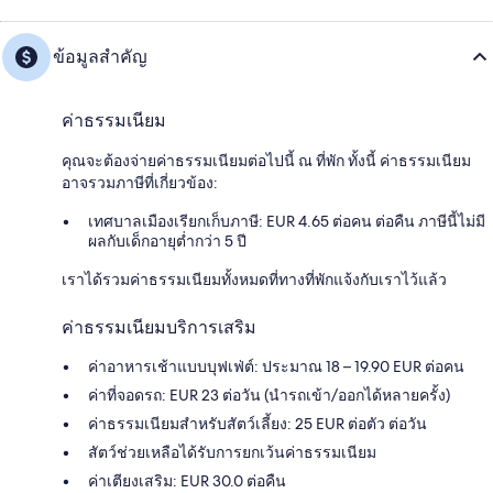
ข้อมูลสำคัญ
ค่าธรรมเนียม
คุณจะต้องจ่ายค่าธรรมเนียมต่อไปนี้ ณ ที่พัก ทั้งนี้ ค่าธรรมเนียม
อาจรวมภาษีที่เกี่ยวข้อง:
เทศบาลเมืองเรียกเก็บภาษี: EUR 4.65 ต่อคน ต่อคืน ภาษีนี้ไม่มี
ผลกับเด็กอายุต่ำกว่า 5 ปี
เราได้รวมค่าธรรมเนียมทั้งหมดที่ทางที่พักแจ้งกับเราไว้แล้ว
ค่าธรรมเนียมบริการเสริม
ค่าอาหารเช้าแบบบุฟเฟ่ต์: ประมาณ 18 – 19.90 EUR ต่อคน
ค่าที่จอดรถ: EUR 23 ต่อวัน (นำรถเข้า/ออกได้หลายครั้ง)
ค่าธรรมเนียมสำหรับสัตว์เลี้ยง: 25 EUR ต่อตัว ต่อวัน
สัตว์ช่วยเหลือได้รับการยกเว้นค่าธรรมเนียม
ค่าเตียงเสริม: EUR 30.0 ต่อคืน