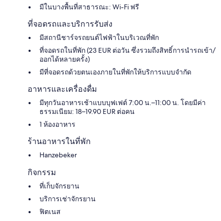
มีในบางพื้นที่สาธารณะ: Wi-Fi ฟรี
ที่จอดรถและบริการรับส่ง
มีสถานีชาร์จรถยนต์ไฟฟ้าในบริเวณที่พัก
ที่จอดรถในที่พัก (23 EUR ต่อวัน ซึ่งรวมถึงสิทธิ์การนำรถเข้า/
ออกได้หลายครั้ง)
มีที่จอดรถด้วยตนเองภายในที่พักให้บริการแบบจำกัด
อาหารและเครื่องดื่ม
มีทุกวันอาหารเช้าแบบบุฟเฟต์ 7:00 น.–11:00 น. โดยมีค่า
ธรรมเนียม: 18–19.90 EUR ต่อคน
1 ห้องอาหาร
ร้านอาหารในที่พัก
Hanzebeker
กิจกรรม
ที่เก็บจักรยาน
บริการเช่าจักรยาน
ฟิตเนส