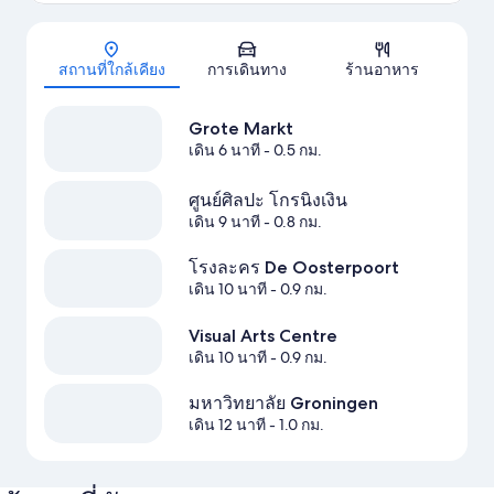
แผนที่
สถานที่ใกล้เคียง
การเดินทาง
ร้านอาหาร
Grote Markt
เดิน 6 นาที
- 0.5 กม.
ศูนย์ศิลปะ โกรนิงเงิน
เดิน 9 นาที
- 0.8 กม.
โรงละคร De Oosterpoort
เดิน 10 นาที
- 0.9 กม.
Visual Arts Centre
เดิน 10 นาที
- 0.9 กม.
มหาวิทยาลัย Groningen
เดิน 12 นาที
- 1.0 กม.