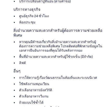
บริการเปลี่ยนผ้าปูที่นอน (ตามคำขอ)
บริการทางธุรกิจ
ศูนย์ธุรกิจ 24 ชั่วโมง
ห้องประชุม
สิ่งอำนวยความสะดวกสำหรับผู้ต้องการความช่วยเหลือ
พิเศษ
หากคุณมีคำขอเกี่ยวกับสิ่งอำนวยความสะดวกสำหรับผู้
ต้องการความช่วยเหลือพิเศษ โปรดติดต่อที่พักตามข้อมูลใน
เอกสารยืนยันการจองที่คุณได้รับหลังการจอง
พื้นที่อำนวยความสะดวกสำหรับผู้ใช้รถเข็น (มีจำกัด)
ลิฟต์
อื่นๆ
การให้ความรู้เรื่องวัฒนธรรมในท้องถิ่นและระบบนิเวศ
ใช้พลังงานหมุนเวียน
ตัวเลือกอาหารมังสวิรัติ
ตัวเลือกอาหารวีแกน
ถ้วยแบบใช้ซ้ำได้