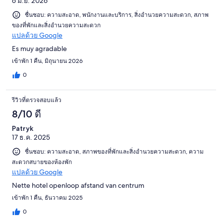
6 มิ.ย. 2026
ชื่นชอบ: ความสะอาด, พนักงานและบริการ, สิ่งอำนวยความสะดวก, สภาพ
ของที่พักและสิ่งอำนวยความสะดวก
แปลด้วย Google
Es muy agradable
เข้าพัก 1 คืน, มิถุนายน 2026
0
รีวิวที่ตรวจสอบแล้ว
8/10 ดี
Patryk
17 ธ.ค. 2025
ชื่นชอบ: ความสะอาด, สภาพของที่พักและสิ่งอำนวยความสะดวก, ความ
สะดวกสบายของห้องพัก
แปลด้วย Google
Nette hotel openloop afstand van centrum
เข้าพัก 1 คืน, ธันวาคม 2025
0