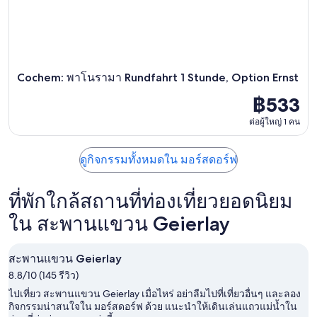
Cochem: พาโนรามา Rundfahrt 1 Stunde, Option Ernst
฿533
ต่อผู้ใหญ่ 1 คน
ดูกิจกรรมทั้งหมดใน มอร์สดอร์ฟ
ที่พักใกล้สถานที่ท่องเที่ยวยอดนิยม
ใน สะพานแขวน Geierlay
สะพานแขวน Geierlay
8.8/10 (145 รีวิว)
ไปเที่ยว สะพานแขวน Geierlay เมื่อไหร่ อย่าลืมไปที่เที่ยวอื่นๆ และลอง
กิจกรรมน่าสนใจใน มอร์สดอร์ฟ ด้วย แนะนำให้เดินเล่นแถวแม่น้ำใน