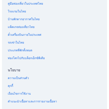
คู่มือท่องเที่ยวในประเทศไทย
โรงแรมในไทย
บ้านพักตากอากาศในไทย
แพ็คเกจท่องเที่ยวไทย
ตั๋วเครื่องบินภายในประเทศ
รถเช่าในไทย
ประเภทที่พักทั้งหมด
ท่องโลกไปกับบล็อกเอ็กซ์พีเดีย
นโยบาย
ความเป็นส่วนตัว
คุกกี้
เงื่อนไขการใช้งาน
คำแนะนำเนื้อหาและการรายงานเนื้อหา