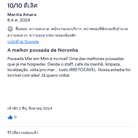
10/10 ดีเลิศ
Marilia Amara
8 ส.ค. 2024
ชื่นชอบ: ความสะอาด, พนักงานและบริการ, สภาพของที่พักและสิ่งอำนวย
ความสะดวก, ความสะดวกสบายของห้องพัก
แปลด้วย Google
A melhor pousada de Noronha
Pousada Mar em Mim é incrivel! Uma das melhores pousadas
que já me hospedei. Desde o staff, café da manhã, limpeza,
localização, vista pro mar... tudo IRRETOCAVEL. Nossa estadia foi
incrível com eles! Já quero voltar.
เข้าพัก 2 คืน, สิงหาคม 2024
0
รีวิวที่ตรวจสอบแล้ว