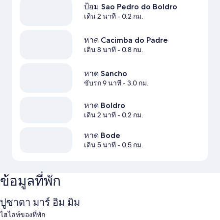
ป้อม Sao Pedro do Boldro
เดิน 2 นาที
- 0.2 กม.
หาด Cacimba do Padre
เดิน 8 นาที
- 0.8 กม.
หาด Sancho
ขับรถ 9 นาที
- 3.0 กม.
หาด Boldro
เดิน 2 นาที
- 0.2 กม.
หาด Bode
เดิน 5 นาที
- 0.5 กม.
ข้อมูลที่พัก
ปูซาดา มาร์ อิม มิม
ไฮไลท์ของที่พัก