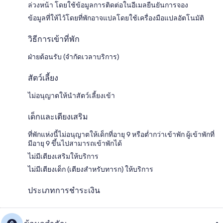
ล่วงหน้า โดยใช้ข้อมูลการติดต่อในอีเมลยืนยันการจอง
ข้อมูลที่ให้ไว้โดยที่พักอาจแปลโดยใช้เครื่องมือแปลอัตโนมัติ
วิธีการเข้าที่พัก
ฝ่ายต้อนรับ (จำกัดเวลาบริการ)
สัตว์เลี้ยง
ไม่อนุญาตให้นำสัตว์เลี้ยงเข้า
เด็กและเตียงเสริม
ที่พักแห่งนี้ไม่อนุญาตให้เด็กที่อายุ 9 หรือต่ำกว่าเข้าพัก ผู้เข้าพักที่
มีอายุ 9 ขึ้นไปสามารถเข้าพักได้
ไม่มีเตียงเสริมให้บริการ
ไม่มีเตียงเด็ก (เตียงสำหรับทารก) ให้บริการ
ประเภทการชำระเงิน