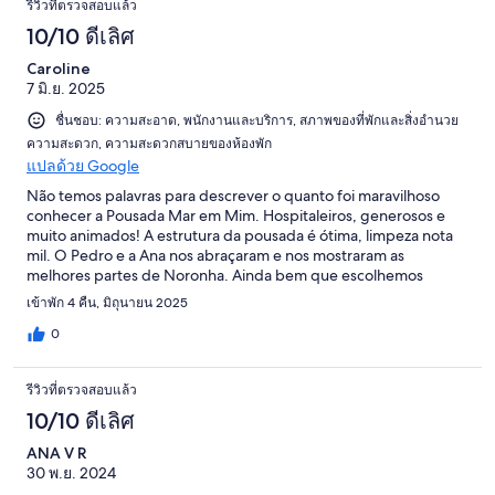
รีวิวที่ตรวจสอบแล้ว
10/10 ดีเลิศ
Caroline
7 มิ.ย. 2025
ชื่นชอบ: ความสะอาด, พนักงานและบริการ, สภาพของที่พักและสิ่งอำนวย
ความสะดวก, ความสะดวกสบายของห้องพัก
แปลด้วย Google
Não temos palavras para descrever o quanto foi maravilhoso
conhecer a Pousada Mar em Mim. Hospitaleiros, generosos e
muito animados! A estrutura da pousada é ótima, limpeza nota
mil. O Pedro e a Ana nos abraçaram e nos mostraram as
melhores partes de Noronha. Ainda bem que escolhemos
vocês!
เข้าพัก 4 คืน, มิถุนายน 2025
0
รีวิวที่ตรวจสอบแล้ว
10/10 ดีเลิศ
ANA V R
30 พ.ย. 2024