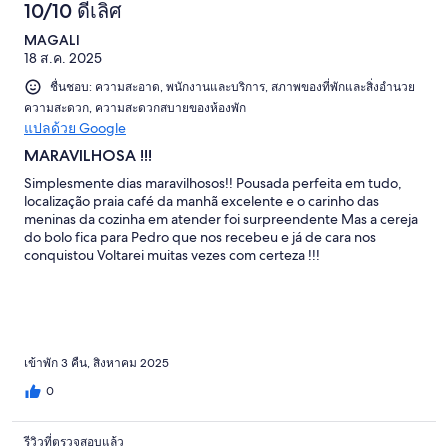
10/10 ดีเลิศ
MAGALI
18 ส.ค. 2025
ชื่นชอบ: ความสะอาด, พนักงานและบริการ, สภาพของที่พักและสิ่งอำนวย
ความสะดวก, ความสะดวกสบายของห้องพัก
แปลด้วย Google
MARAVILHOSA !!!
Simplesmente dias maravilhosos!! Pousada perfeita em tudo,
localização praia café da manhã excelente e o carinho das
meninas da cozinha em atender foi surpreendente Mas a cereja
do bolo fica para Pedro que nos recebeu e já de cara nos
conquistou Voltarei muitas vezes com certeza !!!
เข้าพัก 3 คืน, สิงหาคม 2025
0
รีวิวที่ตรวจสอบแล้ว