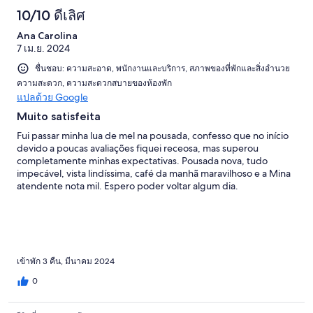
10/10 ดีเลิศ
Ana Carolina
7 เม.ย. 2024
ชื่นชอบ: ความสะอาด, พนักงานและบริการ, สภาพของที่พักและสิ่งอำนวย
ความสะดวก, ความสะดวกสบายของห้องพัก
แปลด้วย Google
Muito satisfeita
Fui passar minha lua de mel na pousada, confesso que no início
devido a poucas avaliações fiquei receosa, mas superou
completamente minhas expectativas. Pousada nova, tudo
impecável, vista lindíssima, café da manhã maravilhoso e a Mina
atendente nota mil. Espero poder voltar algum dia.
เข้าพัก 3 คืน, มีนาคม 2024
0