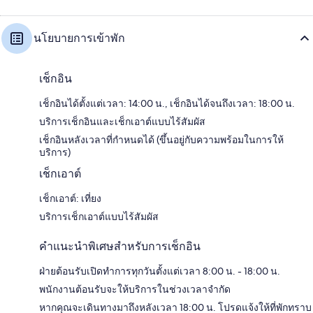
นโยบายการเข้าพัก
เช็กอิน
เช็กอินได้ตั้งแต่เวลา: 14:00 น., เช็กอินได้จนถึงเวลา: 18:00 น.
บริการเช็กอินและเช็กเอาต์แบบไร้สัมผัส
เช็กอินหลังเวลาที่กำหนดได้ (ขึ้นอยู่กับความพร้อมในการให้
บริการ)
เช็กเอาต์
เช็กเอาต์: เที่ยง
บริการเช็กเอาต์แบบไร้สัมผัส
คำแนะนำพิเศษสำหรับการเช็กอิน
ฝ่ายต้อนรับเปิดทำการทุกวันตั้งแต่เวลา 8:00 น. - 18:00 น.
พนักงานต้อนรับจะให้บริการในช่วงเวลาจำกัด
หากคุณจะเดินทางมาถึงหลังเวลา 18:00 น. โปรดแจ้งให้ที่พักทราบ