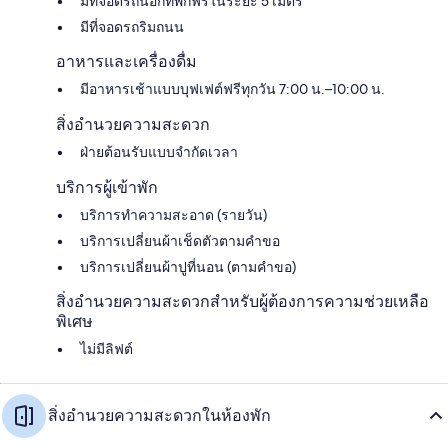
มีที่จอดรถนอกที่พักฟรีในระยะ 5 เมตร
มีที่จอดรถริมถนน
อาหารและเครื่องดื่ม
มีอาหารเช้าแบบบุฟเฟต์ฟรีทุกวัน 7:00 น.–10:00 น.
สิ่งอำนวยความสะดวก
ฝ่ายต้อนรับแบบจำกัดเวลา
บริการผู้เข้าพัก
บริการทำความสะอาด (รายวัน)
บริการเปลี่ยนผ้าเช็ดตัวตามคำขอ
บริการเปลี่ยนผ้าปูที่นอน (ตามคำขอ)
สิ่งอำนวยความสะดวกสำหรับผู้ต้องการความช่วยเหลือ
พิเศษ
ไม่มีลิฟต์
สิ่งอำนวยความสะดวกในห้องพัก