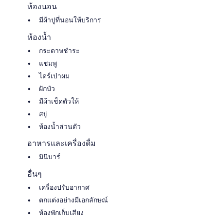
ห้องนอน
มีผ้าปูที่นอนให้บริการ
ห้องน้ำ
กระดาษชำระ
แชมพู
ไดร์เป่าผม
ฝักบัว
มีผ้าเช็ดตัวให้
สบู่
ห้องน้ำส่วนตัว
อาหารและเครื่องดื่ม
มินิบาร์
อื่นๆ
เครื่องปรับอากาศ
ตกแต่งอย่างมีเอกลักษณ์
ห้องพักเก็บเสียง