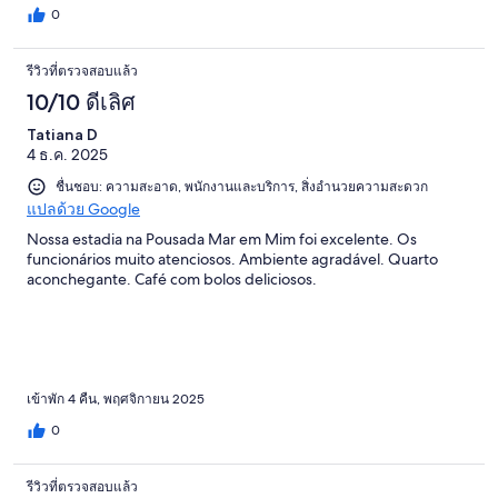
0
รีวิวที่ตรวจสอบแล้ว
10/10 ดีเลิศ
Tatiana D
4 ธ.ค. 2025
ชื่นชอบ: ความสะอาด, พนักงานและบริการ, สิ่งอำนวยความสะดวก
แปลด้วย Google
Nossa estadia na Pousada Mar em Mim foi excelente. Os
funcionários muito atenciosos. Ambiente agradável. Quarto
aconchegante. Café com bolos deliciosos.
เข้าพัก 4 คืน, พฤศจิกายน 2025
0
รีวิวที่ตรวจสอบแล้ว