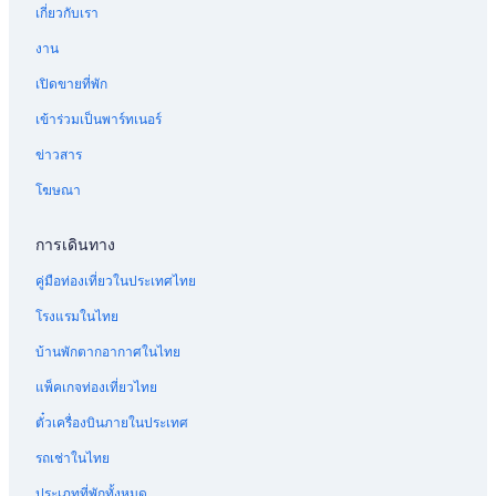
เกี่ยวกับเรา
งาน
เปิดขายที่พัก
เข้าร่วมเป็นพาร์ทเนอร์
ข่าวสาร
โฆษณา
การเดินทาง
คู่มือท่องเที่ยวในประเทศไทย
โรงแรมในไทย
บ้านพักตากอากาศในไทย
แพ็คเกจท่องเที่ยวไทย
ตั๋วเครื่องบินภายในประเทศ
รถเช่าในไทย
ประเภทที่พักทั้งหมด