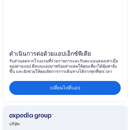
ดำเนินการต่อด้วยแอปเอ็กซ์พีเดีย
รับส่วนลดจากโรงแรมที่ร่วมรายการและรับคะแนนสองเท่าเมื่อ
จองผ่านแอป ดีลบนแอปมาพร้อมส่วนลดให้คุณเที่ยวได้คุ้มค่ายิ่ง
ขึ้น และยังช่วยให้คุณจัดการการเดินทางได้จากทุกที่ทุกเวลา
เปลี่ยนไปที่แอป
บริษัท