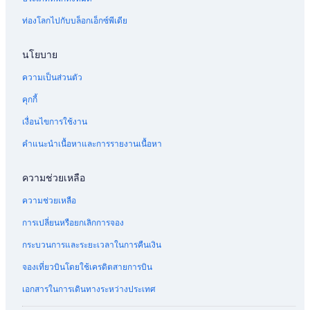
ท่องโลกไปกับบล็อกเอ็กซ์พีเดีย
นโยบาย
ความเป็นส่วนตัว
คุกกี้
เงื่อนไขการใช้งาน
คำแนะนำเนื้อหาและการรายงานเนื้อหา
ความช่วยเหลือ
ความช่วยเหลือ
การเปลี่ยนหรือยกเลิกการจอง
กระบวนการและระยะเวลาในการคืนเงิน
จองเที่ยวบินโดยใช้เครดิตสายการบิน
เอกสารในการเดินทางระหว่างประเทศ