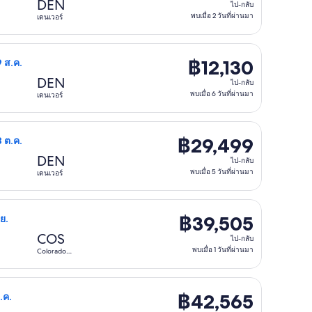
ไป-
DEN
ไป-กลับ
กลับ,
พบเมื่อ 2 วันที่ผ่านมา
เดนเวอร์
พบ
เมื่อ
ื่อ 22 ชั่วโมงที่ผ่านมา
ลต้า วัน จ. 24 ส.ค. จาก ดัลลัส ไป เดนเวอร์ กลับวัน ส. 29 ส.ค. ราคา 
฿12,130
฿12,130
9 ส.ค.
2
ไป-
DEN
วัน
ไป-กลับ
กลับ,
พบเมื่อ 6 วันที่ผ่านมา
เดนเวอร์
ที่
พบ
ผ่าน
เมื่อ
 วันที่ผ่านมา
เรียนแอร์ วัน อ. 20 ต.ค. จาก กรุงเทพ ไป เดนเวอร์ กลับวัน พ. 28 ต
มา
฿29,499
฿29,499
8 ต.ค.
6
ไป-
DEN
วัน
ไป-กลับ
กลับ,
พบเมื่อ 5 วันที่ผ่านมา
เดนเวอร์
ที่
พบ
ผ่าน
เมื่อ
สุด
เธ่ย์ แปซิฟิค วัน จ. 2 พ.ย. จาก กรุงเทพ ไป Colorado Springs กลับวั
มา
฿39,505
฿39,505
.ย.
5
ไป-
COS
วัน
ไป-กลับ
กลับ,
พบเมื่อ 1 วันที่ผ่านมา
Colorado
ที่
Springs
พบ
ผ่าน
เมื่อ
าสุด
ว่า แอร์เวย์ส วัน อ. 9 มี.ค. จาก กรุงเทพ ไป แอสเพน กลับวัน อ. 16 มี
มา
฿42,565
฿42,565
ี.ค.
1