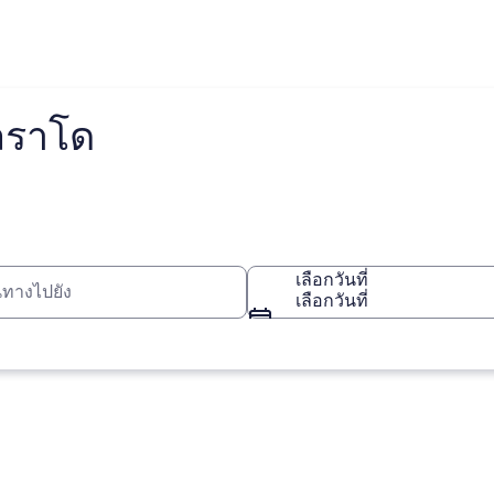
โลราโด
เลือกวันที่
เลือกวันที่