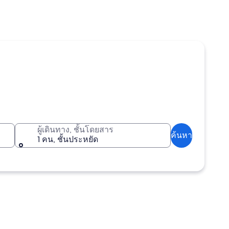
ผู้เดินทาง, ชั้นโดยสาร
ค้นหา
1 คน, ชั้นประหยัด