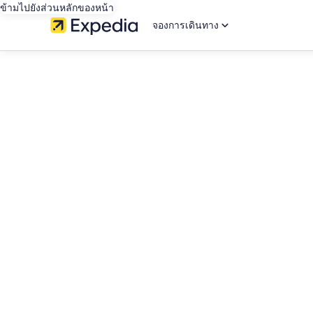
ข้ามไปยังส่วนหลักของหน้า
จองการเดินทาง