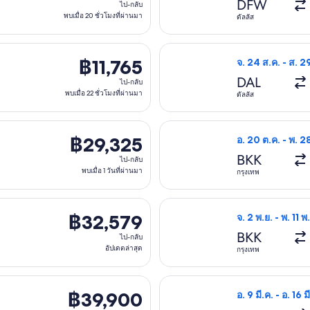
ไป-
DFW
ไป-กลับ
พบเมื่อ 20 ชั่วโมงที่ผ่านมา
กลับ,
ดัลลัส
พบ
เมื่อ
18 ก.ย. จาก ดัลลัส ไป เดนเวอร์ กลับวัน จ. 21 ก.ย. ราคา ฿11,765 พบเม
เลือกเที่ยวบิน เด
฿11,765
฿11,765
จ. 24 ส.ค. - ส. 2
20
ไป-
DAL
ชั่วโมง
ไป-กลับ
พบเมื่อ 22 ชั่วโมงที่ผ่านมา
กลับ,
ดัลลัส
ที่
พบ
ผ่าน
เมื่อ
จาก กรุงเทพ ไป เดนเวอร์ กลับวัน จ. 15 ก.พ. ราคา ฿29,325 พบเมื่อ 1
เลือกเที่ยวบิน โค
มา
฿29,325
฿29,325
อ. 20 ต.ค. - พ. 2
22
ไป-
BKK
ชั่วโมง
ไป-กลับ
กลับ,
พบเมื่อ 1 วันที่ผ่านมา
กรุงเทพ
ที่
พบ
ผ่าน
เมื่อ
าก กรุงเทพ ไป เดนเวอร์ กลับวัน พ. 21 เม.ย. ราคา ฿32,579 อัปเดตล่า
เลือกเที่ยวบิน คา
มา
฿32,579
฿32,579
จ. 2 พ.ย. - พ. 11 พ
1
ไป-
BKK
วัน
ไป-กลับ
กลับ,
อัปเดตล่าสุด
กรุงเทพ
ที่
อัปเดต
ผ่าน
ล่าสุด
 จาก กรุงเทพ ไป เดนเวอร์ กลับวัน พ. 31 มี.ค. ราคา ฿39,900 อัปเดตล่
เลือกเที่ยวบิน อี
มา
฿39,900
฿39,900
อ. 9 มี.ค. - อ. 16 ม