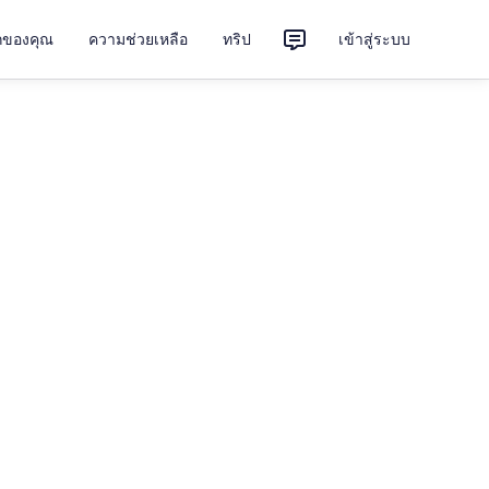
ักของคุณ
ความช่วยเหลือ
ทริป
เข้าสู่ระบบ