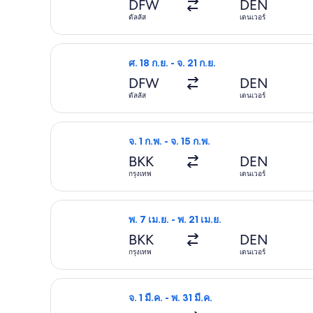
DFW
DEN
ดัลลัส
เดนเวอร์
เลือกเที่ยวบิน อเมริกัน แอร์ไลน์ส วัน ศ. 
ศ. 18 ก.ย. - จ. 21 ก.ย.
DFW
DEN
ดัลลัส
เดนเวอร์
เลือกเที่ยวบิน แอร์แคนาดา วัน จ. 1 ก.พ. 
จ. 1 ก.พ. - จ. 15 ก.พ.
BKK
DEN
กรุงเทพ
เดนเวอร์
เลือกเที่ยวบิน สตาลักซ์ วัน พ. 7 เม.ย. จ
พ. 7 เม.ย. - พ. 21 เม.ย.
BKK
DEN
กรุงเทพ
เดนเวอร์
เลือกเที่ยวบิน ลุฟท์ฮันซา วัน จ. 1 มี.ค.
จ. 1 มี.ค. - พ. 31 มี.ค.