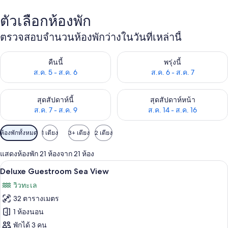
ตัวเลือกห้องพัก
ตรวจสอบจำนวนห้องพักว่างในวันที่เหล่านี้
ตรวจสอบจำนวนห้องพักว่างในคืนนี้ ส.ค. 5 - ส.ค. 6
ตรวจสอบจำนวนห้องพักว่างในพรุ่ง
คืนนี้
พรุ่งนี้
ส.ค. 5 - ส.ค. 6
ส.ค. 6 - ส.ค. 7
ตรวจสอบจำนวนห้องพักว่างในสุดสัปดาห์นี้ ส.ค. 7 - ส.ค. 9
ตรวจสอบจำนวนห้องพักว่างในสุดส
สุดสัปดาห์นี้
สุดสัปดาห์หน้า
ส.ค. 7 - ส.ค. 9
ส.ค. 14 - ส.ค. 16
ตัว
ห้องพักทั้งหมด
1 เตียง
3+ เตียง
2 เตียง
กรอง
แสดงห้องพัก 21 ห้องจาก 21 ห้อง
ที่
Deluxe Guestroom Sea View | บริเวณ
เปิด
มี
6
Deluxe Guestroom Sea View
ให้
ภาพถ่าย
วิวทะเล
สำหรับ
ทั้งหมด
32 ตารางเมตร
ห้อง
ของ
1 ห้องนอน
พัก
Deluxe
พักได้ 3 คน