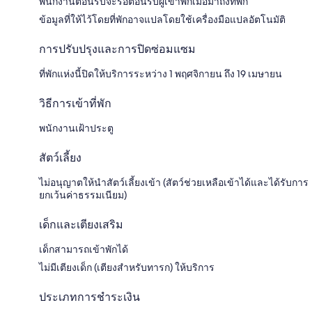
พนักงานต้อนรับจะรอต้อนรับผู้เข้าพักเมื่อมาถึงที่พัก
ข้อมูลที่ให้ไว้โดยที่พักอาจแปลโดยใช้เครื่องมือแปลอัตโนมัติ
การปรับปรุงและการปิดซ่อมแซม
ที่พักแห่งนี้ปิดให้บริการระหว่าง 1 พฤศจิกายน ถึง 19 เมษายน
วิธีการเข้าที่พัก
พนักงานเฝ้าประตู
สัตว์เลี้ยง
ไม่อนุญาตให้นำสัตว์เลี้ยงเข้า (สัตว์ช่วยเหลือเข้าได้และได้รับการ
ยกเว้นค่าธรรมเนียม)
เด็กและเตียงเสริม
เด็กสามารถเข้าพักได้
ไม่มีเตียงเด็ก (เตียงสำหรับทารก) ให้บริการ
ประเภทการชำระเงิน