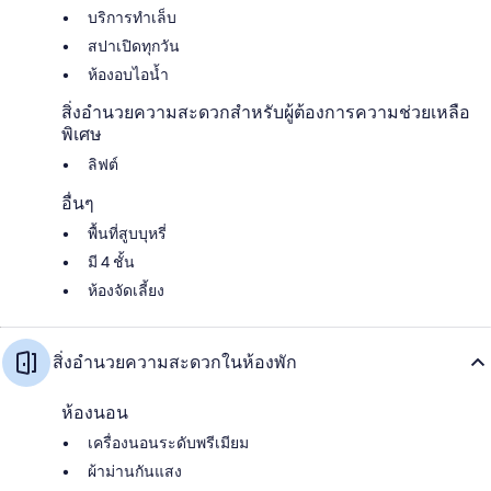
บริการทำเล็บ
สปาเปิดทุกวัน
ห้องอบไอน้ำ
สิ่งอำนวยความสะดวกสำหรับผู้ต้องการความช่วยเหลือ
พิเศษ
ลิฟต์
อื่นๆ
พื้นที่สูบบุหรี่
มี 4 ชั้น
ห้องจัดเลี้ยง
สิ่งอำนวยความสะดวกในห้องพัก
ห้องนอน
เครื่องนอนระดับพรีเมียม
ผ้าม่านกันแสง