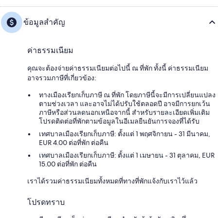
ข้อมูลสำคัญ
ค่าธรรมเนียม
คุณจะต้องจ่ายค่าธรรมเนียมต่อไปนี้ ณ ที่พัก ทั้งนี้ ค่าธรรมเนียม
อาจรวมภาษีที่เกี่ยวข้อง:
ทางเมืองเรียกเก็บภาษี ณ ที่พัก โดยภาษีนี้จะมีการเปลี่ยนแปลง
ตามช่วงเวลา และอาจไม่ได้ปรับใช้ตลอดปี อาจมีการยกเว้น
ภาษีหรือส่วนลดนอกเหนือจากนี้ สำหรับรายละเอียดเพิ่มเติม
โปรดติดต่อที่พักตามข้อมูลในอีเมลยืนยันการจองที่ได้รับ
เทศบาลเมืองเรียกเก็บภาษี: ตั้งแต่ 1 พฤศจิกายน - 31 มีนาคม,
EUR 4.00 ต่อที่พัก ต่อคืน
เทศบาลเมืองเรียกเก็บภาษี: ตั้งแต่ 1 เมษายน - 31 ตุลาคม, EUR
15.00 ต่อที่พัก ต่อคืน
เราได้รวมค่าธรรมเนียมทั้งหมดที่ทางที่พักแจ้งกับเราไว้แล้ว
โปรดทราบ