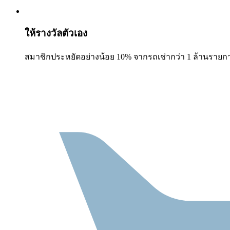
ให้รางวัลตัวเอง
สมาชิกประหยัดอย่างน้อย 10% จากรถเช่ากว่า 1 ล้านรายก