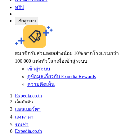
ทริป
เข้าสู่ระบบ
สมาชิกรับส่วนลดอย่างน้อย 10% จากโรงแรมกว่า
100,000 แห่งทั่วโลกเมื่อเข้าสู่ระบบ
เข้าสู่ระบบ
ดูข้อมูลเกี่ยวกับ Expedia Rewards
ความคิดเห็น
Expedia.co.th
เอ็ดมันตัน
แอลเบอร์ตา
แคนาดา
รถเช่า
Expedia.co.th