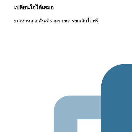
เปลี่ยนใจได้เสมอ
รถเช่าหลายคัน/ที่ร่วมรายการยกเลิกได้ฟรี