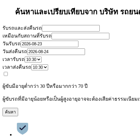
ค้นหาและเปรียบเทียบจาก บริษัท รถยนต
รับรถและส่งคืนรถ
เหมือนกับสถานที่รับรถ
วันรับรถ
วันส่งคืนรถ
เวลารับรถ
เวลาส่งคืนรถ
ผู้ขับมีอายุต่ำกว่า 30 ปีหรือมากกว่า 70 ปี
ผู้ขับรถที่มีอายุน้อยหรือเป็นผู้สูงอายุอาจจะต้องเสียค่าธรรมเนียมเพ
ค้นหา