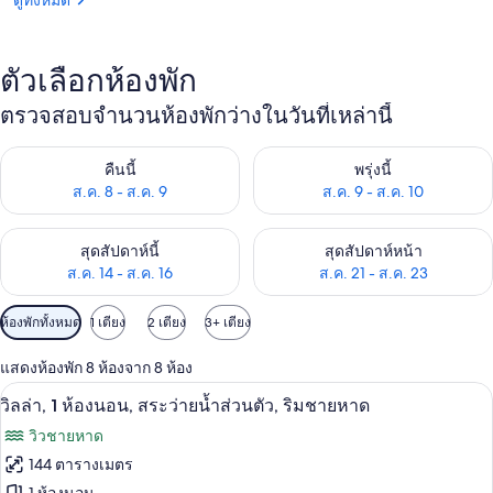
ดูทั้งหมด
ตัวเลือกห้องพัก
ตรวจสอบจำนวนห้องพักว่างในวันที่เหล่านี้
ตรวจสอบจำนวนห้องพักว่างในคืนนี้ ส.ค. 8 - ส.ค. 9
ตรวจสอบจำนวนห้องพักว่างในพรุ่ง
คืนนี้
พรุ่งนี้
ส.ค. 8 - ส.ค. 9
ส.ค. 9 - ส.ค. 10
ตรวจสอบจำนวนห้องพักว่างในสุดสัปดาห์นี้ ส.ค. 14 - ส.ค. 16
ตรวจสอบจำนวนห้องพักว่างในสุดส
สุดสัปดาห์นี้
สุดสัปดาห์หน้า
ส.ค. 14 - ส.ค. 16
ส.ค. 21 - ส.ค. 23
ตัว
ห้องพักทั้งหมด
1 เตียง
2 เตียง
3+ เตียง
กรอง
แสดงห้องพัก 8 ห้องจาก 8 ห้อง
ที่
วิลล่า, 1 ห้องนอน, สระว่ายน้ำส่วนตัว, ริ
เปิด
มี
7
วิลล่า, 1 ห้องนอน, สระว่ายน้ำส่วนตัว, ริมชายหาด
ให้
ภาพถ่าย
วิวชายหาด
สำหรับ
ทั้งหมด
144 ตารางเมตร
ห้อง
ของ