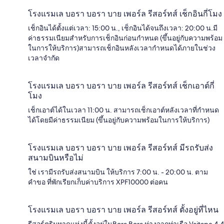
โรงแรมเล บอรา บอรา บาย เพอร์ล รีสอร์ทส์ เช็กอินกี่โมง
เช็กอินได้ตั้งแต่เวลา: 15:00 น., เช็กอินได้จนถึงเวลา: 20:00 น.มี
ค่าธรรมเนียมสำหรับการเช็กอินก่อนกำหนด (ขึ้นอยู่กับความพร้อม
ในการให้บริการ)สามารถเช็กอินหลังเวลากำหนดได้ภายในช่วง
เวลาจำกัด
โรงแรมเล บอรา บอรา บาย เพอร์ล รีสอร์ทส์ เช็กเอาต์กี่
โมง
เช็กเอาต์ได้ในเวลา 11:00 น. สามารถเช็กเอาต์หลังเวลาที่กำหนด
ได้โดยมีค่าธรรมเนียม (ขึ้นอยู่กับความพร้อมในการให้บริการ)
โรงแรมเล บอรา บอรา บาย เพอร์ล รีสอร์ทส์ มีรถรับส่ง
สนามบินหรือไม่
ใช่ เรามีรถรับส่งสนามบิน ให้บริการ 7:00 น. - 20:00 น. ตาม
คำขอ ที่พักเรียกเก็บค่าบริการ XPF10000 ต่อคน
โรงแรมเล บอรา บอรา บาย เพอร์ล รีสอร์ทส์ ตั้งอยู่ที่ไหน
รีสอร์ตริมหาดแห่งนี้ตั้งอยู่ในBora Bora ห่างจากท่าเรือ Vaitape 4.4