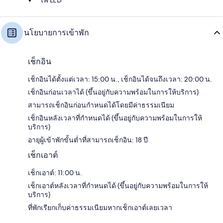
นโยบายการเข้าพัก
เช็กอิน
เช็กอินได้ตั้งแต่เวลา: 15:00 น., เช็กอินได้จนถึงเวลา: 20:00 น.
เช็กอินก่อนเวลาได้ (ขึ้นอยู่กับความพร้อมในการให้บริการ)
สามารถเช็กอินก่อนกำหนดได้โดยมีค่าธรรมเนียม
เช็กอินหลังเวลาที่กำหนดได้ (ขึ้นอยู่กับความพร้อมในการให้
บริการ)
อายุผู้เข้าพักขั้นต่ำที่สามารถเช็กอิน: 18 ปี
เช็กเอาต์
เช็กเอาต์: 11:00 น.
เช็กเอาต์หลังเวลาที่กำหนดได้ (ขึ้นอยู่กับความพร้อมในการให้
บริการ)
ที่พักเรียกเก็บค่าธรรมเนียมหากเช็กเอาต์เลยเวลา