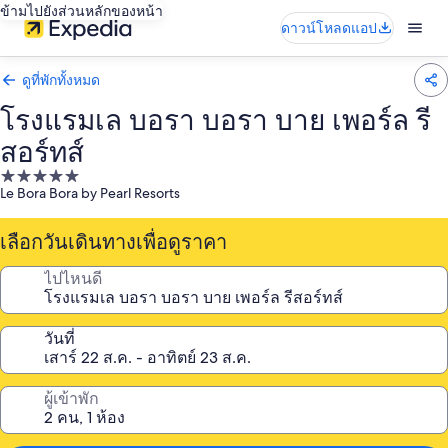
ข้ามไปยังส่วนหลักของหน้า
ดาวน์โหลดแอป
ดูที่พักทั้งหมด
โรงแรมเล บอรา บอรา บาย เพอร์ล รี
สอร์ทส์
ที่พัก
Le Bora Bora by Pearl Resorts
5.0
ดาว
เลือกวันเดินทางเพื่อดูราคา
ไปไหนดี
วันที่
ผู้เข้าพัก