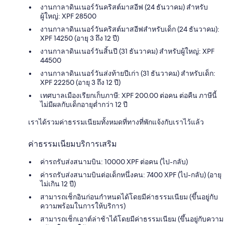
งานกาลาดินเนอร์วันคริสต์มาสอีฟ (24 ธันวาคม) สำหรับ
ผู้ใหญ่: XPF 28500
งานกาลาดินเนอร์วันคริสต์มาสอีฟสำหรับเด็ก (24 ธันวาคม):
XPF 14250 (อายุ 3 ถึง 12 ปี)
งานกาลาดินเนอร์วันสิ้นปี (31 ธันวาคม) สำหรับผู้ใหญ่: XPF
44500
งานกาลาดินเนอร์วันส่งท้ายปีเก่า (31 ธันวาคม) สำหรับเด็ก:
XPF 22250 (อายุ 3 ถึง 12 ปี)
เทศบาลเมืองเรียกเก็บภาษี: XPF 200.00 ต่อคน ต่อคืน ภาษีนี้
ไม่มีผลกับเด็กอายุต่ำกว่า 12 ปี
เราได้รวมค่าธรรมเนียมทั้งหมดที่ทางที่พักแจ้งกับเราไว้แล้ว
ค่าธรรมเนียมบริการเสริม
ค่ารถรับส่งสนามบิน: 10000 XPF ต่อคน (ไป-กลับ)
ค่ารถรับส่งสนามบินต่อเด็กหนึ่งคน: 7400 XPF (ไป-กลับ) (อายุ
ไม่เกิน 12 ปี)
สามารถเช็กอินก่อนกำหนดได้โดยมีค่าธรรมเนียม (ขึ้นอยู่กับ
ความพร้อมในการให้บริการ)
สามารถเช็กเอาต์ล่าช้าได้โดยมีค่าธรรมเนียม (ขึ้นอยู่กับความ