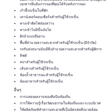
เอกสารยืนยันการจองที่คุณได้รับหลังการจอง
เก้าอี้รถเข็นในที่พัก
เคาน์เตอร์คอนเซียร์จสำหรับผู้ใช้รถเข็น
ทางเข้าติดไฟส่องสว่าง
ทางเข้าไม่มีขั้นบันได
ฝักบัวแบบถืออาบ
พื้นที่อำนวยความสะดวกสำหรับผู้ใช้รถเข็น (มีจำกัด)
รถรับส่งสนามบินมีสิ่งอำนวยความสะดวกสำหรับผู้พิการ
ลิฟต์
สปาสำหรับผู้ใช้รถเข็น
เส้นทางสำหรับผู้ใช้รถเข็น
ห้องน้ำสาธารณะสำหรับผู้ใช้รถเข็น
ห้องอาหารสำหรับผู้ใช้รถเข็น
อื่นๆ
การแสดงผลงานของศิลปินท้องถิ่น
การให้ความรู้เรื่องวัฒนธรรมในท้องถิ่นและระบบนิเวศ
ใช้ผลิตภัณฑ์ทำความสะอาดที่เป็นมิตรต่อสิ่งแวดล้อม