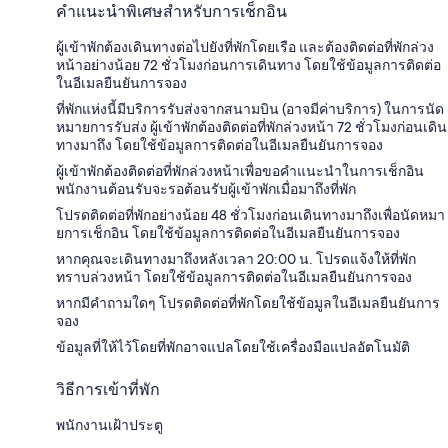
คำแนะนำพิเศษสำหรับการเช็กอิน
ผู้เข้าพักต้องเดินทางต่อไปยังที่พักโดยเรือ และต้องติดต่อที่พักล่วง
หน้าอย่างน้อย 72 ชั่วโมงก่อนการเดินทาง โดยใช้ข้อมูลการติดต่อ
ในอีเมลยืนยันการจอง
ที่พักแห่งนี้มีบริการรับส่งจากสนามบิน (อาจมีค่าบริการ) ในการนัด
หมายการรับส่ง ผู้เข้าพักต้องติดต่อที่พักล่วงหน้า 72 ชั่วโมงก่อนเดิน
ทางมาถึง โดยใช้ข้อมูลการติดต่อในอีเมลยืนยันการจอง
ผู้เข้าพักต้องติดต่อที่พักล่วงหน้าเพื่อขอคำแนะนำในการเช็กอิน
พนักงานต้อนรับจะรอต้อนรับผู้เข้าพักเมื่อมาถึงที่พัก
โปรดติดต่อที่พักอย่างน้อย 48 ชั่วโมงก่อนเดินทางมาถึงเพื่อนัดหมา
ยการเช็กอิน โดยใช้ข้อมูลการติดต่อในอีเมลยืนยันการจอง
หากคุณจะเดินทางมาถึงหลังเวลา 20:00 น. โปรดแจ้งให้ที่พัก
ทราบล่วงหน้า โดยใช้ข้อมูลการติดต่อในอีเมลยืนยันการจอง
หากมีคำถามใดๆ โปรดติดต่อที่พักโดยใช้ข้อมูลในอีเมลยืนยันการ
จอง
ข้อมูลที่ให้ไว้โดยที่พักอาจแปลโดยใช้เครื่องมือแปลอัตโนมัติ
วิธีการเข้าที่พัก
พนักงานเฝ้าประตู