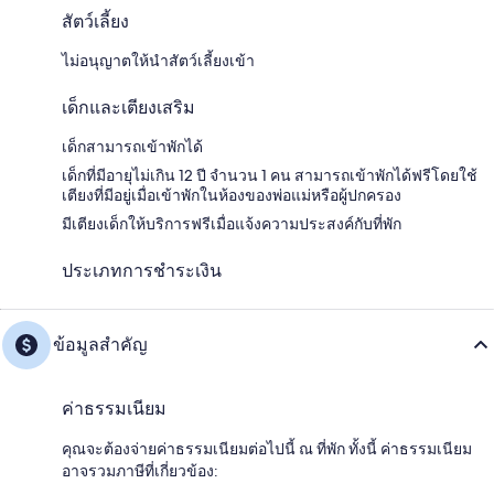
สัตว์เลี้ยง
ไม่อนุญาตให้นำสัตว์เลี้ยงเข้า
เด็กและเตียงเสริม
เด็กสามารถเข้าพักได้
เด็กที่มีอายุไม่เกิน 12 ปี จำนวน 1 คน สามารถเข้าพักได้ฟรีโดยใช้
เตียงที่มีอยู่เมื่อเข้าพักในห้องของพ่อแม่หรือผู้ปกครอง
มีเตียงเด็กให้บริการฟรีเมื่อแจ้งความประสงค์กับที่พัก
ประเภทการชำระเงิน
ข้อมูลสำคัญ
ค่าธรรมเนียม
คุณจะต้องจ่ายค่าธรรมเนียมต่อไปนี้ ณ ที่พัก ทั้งนี้ ค่าธรรมเนียม
อาจรวมภาษีที่เกี่ยวข้อง: