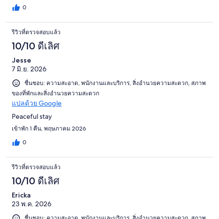
0
รีวิวที่ตรวจสอบแล้ว
10/10 ดีเลิศ
Jesse
7 มิ.ย. 2026
ชื่นชอบ: ความสะอาด, พนักงานและบริการ, สิ่งอำนวยความสะดวก, สภาพ
ของที่พักและสิ่งอำนวยความสะดวก
แปลด้วย Google
Peaceful stay
เข้าพัก 1 คืน, พฤษภาคม 2026
0
รีวิวที่ตรวจสอบแล้ว
10/10 ดีเลิศ
Ericka
23 พ.ค. 2026
ชื่นชอบ: ความสะอาด, พนักงานและบริการ, สิ่งอำนวยความสะดวก, สภาพ