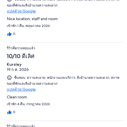
ของที่พักและสิ่งอำนวยความสะดวก
แปลด้วย Google
Nice location, staff and room.
เข้าพัก 1 คืน, พฤษภาคม 2026
0
รีวิวที่ตรวจสอบแล้ว
10/10 ดีเลิศ
Kursley
19 ก.ค. 2026
ชื่นชอบ: ความสะอาด, พนักงานและบริการ, สิ่งอำนวยความสะดวก, สภาพ
ของที่พักและสิ่งอำนวยความสะดวก
แปลด้วย Google
Clean room
เข้าพัก 4 คืน, กรกฎาคม 2026
0
รีวิวที่ตรวจสอบแล้ว