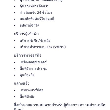
ตู้นิรภัยที่ฝ่ายต้อนรับ
ฝ่ายต้อนรับ 24 ชั่วโมง
หนังสือพิมพ์ฟรีในล็อบบี้
อุปกรณ์ซักรีด
บริการผู้เข้าพัก
บริการซักรีด/ซักแห้ง
บริการทำความสะอาด (รายวัน)
บริการทางธุรกิจ
เครื่องคอมพิวเตอร์
พื้นที่จัดการประชุม
ศูนย์ธุรกิจ
กลางแจ้ง
เตาย่างบาร์บีคิว
พื้นที่ปิกนิก
สิ่งอำนวยความสะดวกสำหรับผู้ต้องการความช่วยเหลือ
พิเศษ