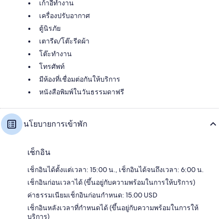
เก้าอี้ทำงาน
เครื่องปรับอากาศ
ตู้นิรภัย
เตารีด/โต๊ะรีดผ้า
โต๊ะทำงาน
โทรศัพท์
มีห้องที่เชื่อมต่อกันให้บริการ
หนังสือพิมพ์ในวันธรรมดาฟรี
นโยบายการเข้าพัก
เช็กอิน
เช็กอินได้ตั้งแต่เวลา: 15:00 น., เช็กอินได้จนถึงเวลา: 6:00 น.
เช็กอินก่อนเวลาได้ (ขึ้นอยู่กับความพร้อมในการให้บริการ)
ค่าธรรมเนียมเช็กอินก่อนกำหนด: 15.00 USD
เช็กอินหลังเวลาที่กำหนดได้ (ขึ้นอยู่กับความพร้อมในการให้
บริการ)