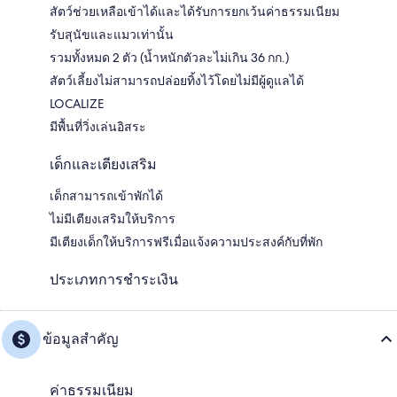
สัตว์ช่วยเหลือเข้าได้และได้รับการยกเว้นค่าธรรมเนียม
รับสุนัขและแมวเท่านั้น
รวมทั้งหมด 2 ตัว (น้ำหนักตัวละไม่เกิน 36 กก.)
สัตว์เลี้ยงไม่สามารถปล่อยทิ้งไว้โดยไม่มีผู้ดูแลได้
LOCALIZE
มีพื้นที่วิ่งเล่นอิสระ
เด็กและเตียงเสริม
เด็กสามารถเข้าพักได้
ไม่มีเตียงเสริมให้บริการ
มีเตียงเด็กให้บริการฟรีเมื่อแจ้งความประสงค์กับที่พัก
ประเภทการชำระเงิน
ข้อมูลสำคัญ
ค่าธรรมเนียม