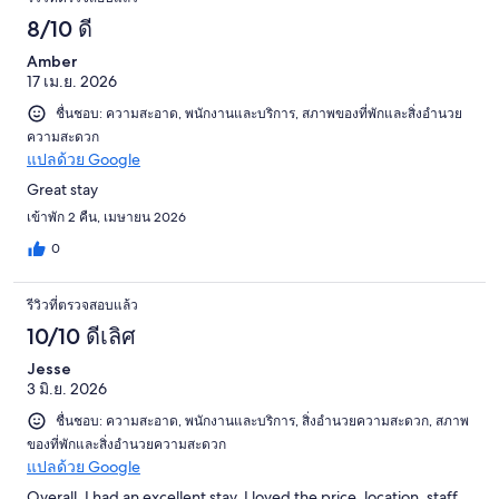
8/10 ดี
Amber
17 เม.ย. 2026
ชื่นชอบ: ความสะอาด, พนักงานและบริการ, สภาพของที่พักและสิ่งอำนวย
ความสะดวก
แปลด้วย Google
Great stay
เข้าพัก 2 คืน, เมษายน 2026
0
รีวิวที่ตรวจสอบแล้ว
10/10 ดีเลิศ
Jesse
3 มิ.ย. 2026
ชื่นชอบ: ความสะอาด, พนักงานและบริการ, สิ่งอำนวยความสะดวก, สภาพ
ของที่พักและสิ่งอำนวยความสะดวก
แปลด้วย Google
Overall, I had an excellent stay. I loved the price, location, staff,