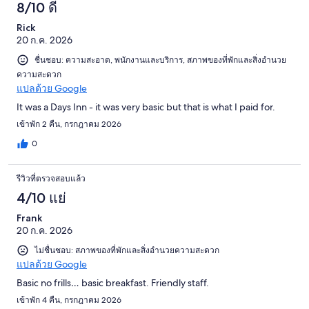
8/10 ดี
Rick
20 ก.ค. 2026
ชื่นชอบ: ความสะอาด, พนักงานและบริการ, สภาพของที่พักและสิ่งอำนวย
ความสะดวก
แปลด้วย Google
It was a Days Inn - it was very basic but that is what I paid for.
เข้าพัก 2 คืน, กรกฎาคม 2026
0
รีวิวที่ตรวจสอบแล้ว
4/10 แย่
Frank
20 ก.ค. 2026
ไม่ชื่นชอบ: สภาพของที่พักและสิ่งอำนวยความสะดวก
แปลด้วย Google
Basic no frills… basic breakfast. Friendly staff.
เข้าพัก 4 คืน, กรกฎาคม 2026