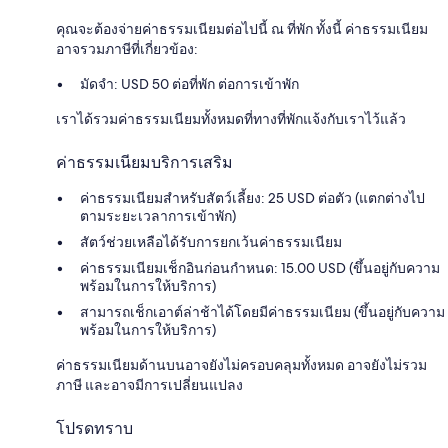
คุณจะต้องจ่ายค่าธรรมเนียมต่อไปนี้ ณ ที่พัก ทั้งนี้ ค่าธรรมเนียม
อาจรวมภาษีที่เกี่ยวข้อง:
มัดจำ: USD 50 ต่อที่พัก ต่อการเข้าพัก
เราได้รวมค่าธรรมเนียมทั้งหมดที่ทางที่พักแจ้งกับเราไว้แล้ว
ค่าธรรมเนียมบริการเสริม
ค่าธรรมเนียมสำหรับสัตว์เลี้ยง: 25 USD ต่อตัว (แตกต่างไป
ตามระยะเวลาการเข้าพัก)
สัตว์ช่วยเหลือได้รับการยกเว้นค่าธรรมเนียม
ค่าธรรมเนียมเช็กอินก่อนกำหนด: 15.00 USD (ขึ้นอยู่กับความ
พร้อมในการให้บริการ)
สามารถเช็กเอาต์ล่าช้าได้โดยมีค่าธรรมเนียม (ขึ้นอยู่กับความ
พร้อมในการให้บริการ)
ค่าธรรมเนียมด้านบนอาจยังไม่ครอบคลุมทั้งหมด อาจยังไม่รวม
ภาษี และอาจมีการเปลี่ยนแปลง
โปรดทราบ