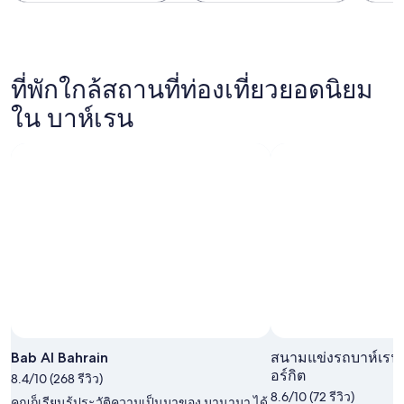
ที่พักใกล้สถานที่ท่องเที่ยวยอดนิยม
ใน บาห์เรน
Bab Al Bahrain
สนามแข่งรถบาห์เรนอ
อร์กิต
8.4/10 (268 รีวิว)
8.6/10 (72 รีวิว)
คุณก็เรียนรู้ประวัติความเป็นมาของ มานามา ได้