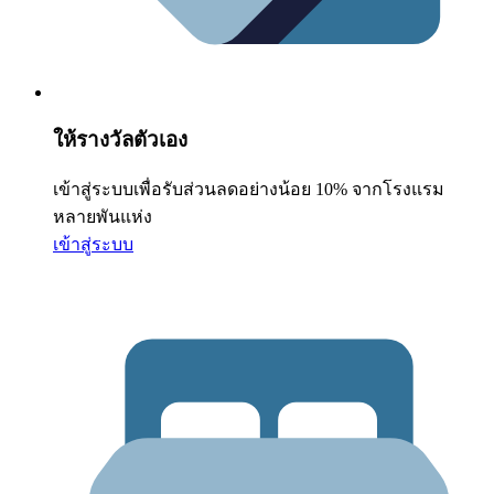
ให้รางวัลตัวเอง
เข้าสู่ระบบเพื่อรับส่วนลดอย่างน้อย 10% จากโรงแรม
หลายพันแห่ง
เข้าสู่ระบบ