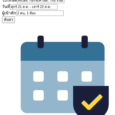
ไปไหนดี
วันที่
ผู้เข้าพัก
ค้นหา