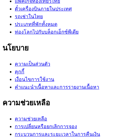
แพ็คเกจท่องเที่ยวไทย
ตั๋วเครื่องบินภายในประเทศ
รถเช่าในไทย
ประเภทที่พักทั้งหมด
ท่องโลกไปกับบล็อกเอ็กซ์พีเดีย
นโยบาย
ความเป็นส่วนตัว
คุกกี้
เงื่อนไขการใช้งาน
คำแนะนำเนื้อหาและการรายงานเนื้อหา
ความช่วยเหลือ
ความช่วยเหลือ
การเปลี่ยนหรือยกเลิกการจอง
กระบวนการและระยะเวลาในการคืนเงิน