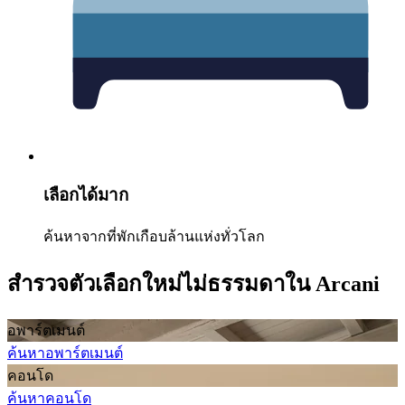
เลือกได้มาก
ค้นหาจากที่พักเกือบล้านแห่งทั่วโลก
สำรวจตัวเลือกใหม่ไม่ธรรมดาใน Arcani
อพาร์ตเมนต์
ค้นหาอพาร์ตเมนต์
คอนโด
ค้นหาคอนโด