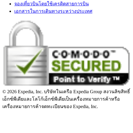
จองเที่ยวบินโดยใช้เครดิตสายการบิน
เอกสารในการเดินทางระหว่างประเทศ
© 2026 Expedia, Inc. บริษัทในเครือ Expedia Group สงวนลิขสิทธิ์
เอ็กซ์พีเดียและโลโก้เอ็กซ์พีเดียเป็นเครื่องหมายการค้าหรือ
เครื่องหมายการค้าจดทะเบียนของ Expedia, Inc.