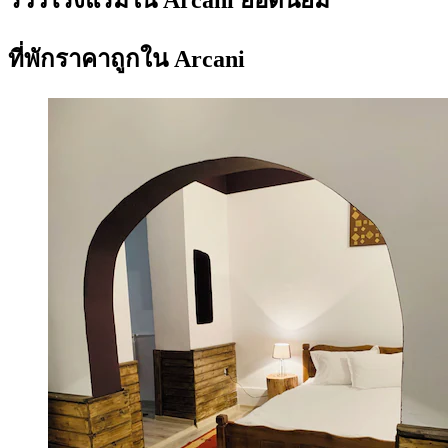
ที่พักราคาถูกใน Arcani