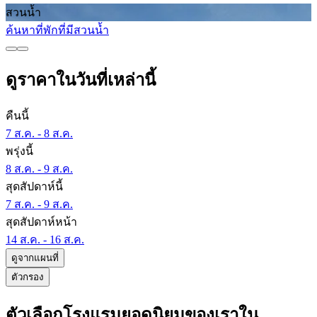
สวนน้ำ
ค้นหาที่พักที่มีสวนน้ำ
ดูราคาในวันที่เหล่านี้
คืนนี้
7 ส.ค. - 8 ส.ค.
พรุ่งนี้
8 ส.ค. - 9 ส.ค.
สุดสัปดาห์นี้
7 ส.ค. - 9 ส.ค.
สุดสัปดาห์หน้า
14 ส.ค. - 16 ส.ค.
ดูจากแผนที่
ตัวกรอง
ตัวเลือกโรงแรมยอดนิยมของเราใน