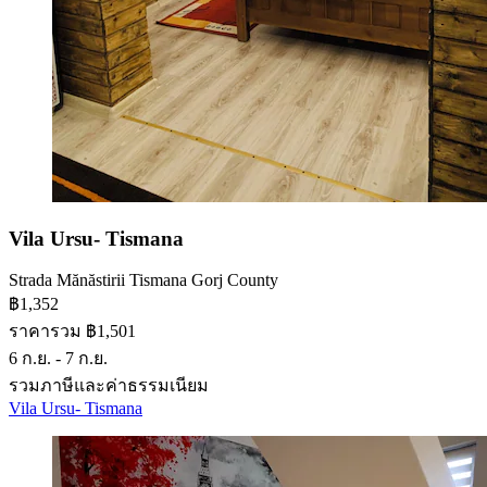
Vila Ursu- Tismana
Strada Mănăstirii Tismana Gorj County
฿1,352
ราคารวม ฿1,501
6 ก.ย. - 7 ก.ย.
รวมภาษีและค่าธรรมเนียม
Vila Ursu- Tismana