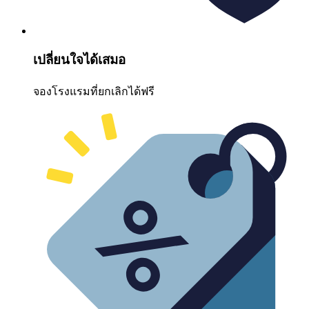
เปลี่ยนใจได้เสมอ
จองโรงแรมที่ยกเลิกได้ฟรี