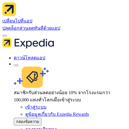
เปลี่ยนไปที่แอป
ปลดล็อกส่วนลดทันทีด้วยแอป
ดาวน์โหลดแอป
สมาชิกรับส่วนลดอย่างน้อย 10% จากโรงแรมกว่า
100,000 แห่งทั่วโลกเมื่อเข้าสู่ระบบ
เข้าสู่ระบบ
ดูข้อมูลเกี่ยวกับ Expedia Rewards
กล่องข้อความ