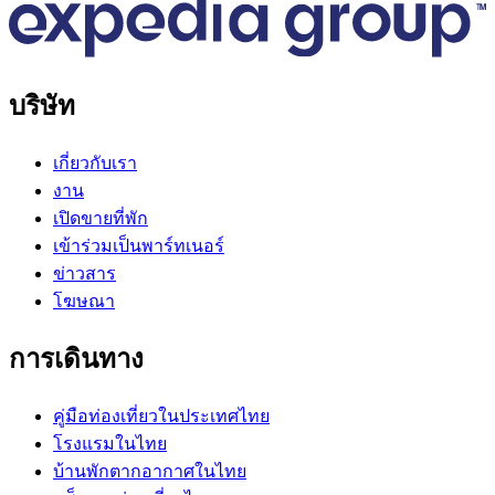
บริษัท
เกี่ยวกับเรา
งาน
เปิดขายที่พัก
เข้าร่วมเป็นพาร์ทเนอร์
ข่าวสาร
โฆษณา
การเดินทาง
คู่มือท่องเที่ยวในประเทศไทย
โรงแรมในไทย
บ้านพักตากอากาศในไทย