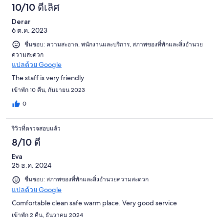
10/10 ดีเลิศ
Derar
6 ต.ค. 2023
ชื่นชอบ: ความสะอาด, พนักงานและบริการ, สภาพของที่พักและสิ่งอำนวย
ความสะดวก
แปลด้วย Google
The staff is very friendly
เข้าพัก 10 คืน, กันยายน 2023
0
รีวิวที่ตรวจสอบแล้ว
8/10 ดี
Eva
25 ธ.ค. 2024
ชื่นชอบ: สภาพของที่พักและสิ่งอำนวยความสะดวก
แปลด้วย Google
Comfortable clean safe warm place. Very good service
เข้าพัก 2 คืน, ธันวาคม 2024