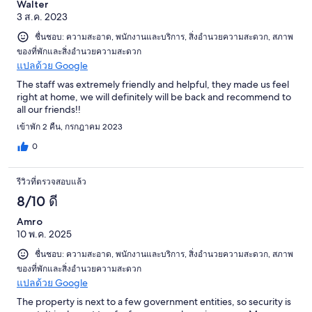
Walter
3 ส.ค. 2023
ชื่นชอบ: ความสะอาด, พนักงานและบริการ, สิ่งอำนวยความสะดวก, สภาพ
ของที่พักและสิ่งอำนวยความสะดวก
แปลด้วย Google
The staff was extremely friendly and helpful, they made us feel
right at home, we will definitely will be back and recommend to
all our friends!!
เข้าพัก 2 คืน, กรกฎาคม 2023
0
รีวิวที่ตรวจสอบแล้ว
8/10 ดี
Amro
10 พ.ค. 2025
ชื่นชอบ: ความสะอาด, พนักงานและบริการ, สิ่งอำนวยความสะดวก, สภาพ
ของที่พักและสิ่งอำนวยความสะดวก
แปลด้วย Google
The property is next to a few government entities, so security is