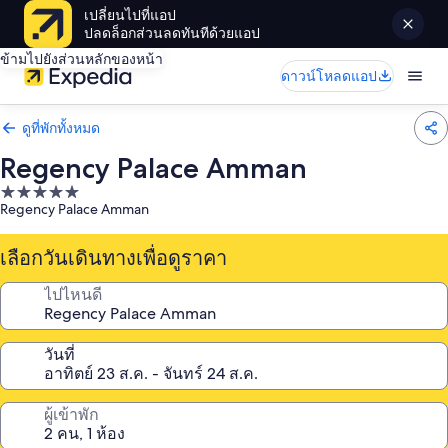
เปลี่ยนไปที่แอป
ปลดล็อกส่วนลดทันทีด้วยแอป
ข้ามไปยังส่วนหลักของหน้า
ดาวน์โหลดแอป
ดูที่พักทั้งหมด
Regency Palace Amman
ที่พัก
Regency Palace Amman
5.0
ดาว
เลือกวันเดินทางเพื่อดูราคา
ไปไหนดี
วันที่
ผู้เข้าพัก