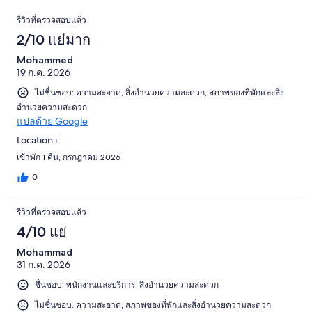
110
16
รีวิว
รีวิว
รีวิวที่ตรวจสอบแล้ว
จาก
2/10 แย่มาก
110
รีวิว
Mohammed
19 ก.ค. 2026
ไม่ชื่นชอบ: ความสะอาด, สิ่งอำนวยความสะดวก, สภาพของที่พักและสิ่ง
อำนวยความสะดวก
แปลด้วย Google
Location i
เข้าพัก 1 คืน, กรกฎาคม 2026
0
รีวิวที่ตรวจสอบแล้ว
4/10 แย่
Mohammad
31 ก.ค. 2026
ชื่นชอบ: พนักงานและบริการ, สิ่งอำนวยความสะดวก
ไม่ชื่นชอบ: ความสะอาด, สภาพของที่พักและสิ่งอำนวยความสะดวก