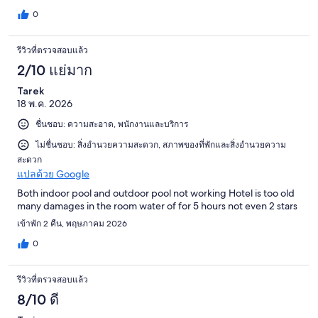
0
รีวิวที่ตรวจสอบแล้ว
2/10 แย่มาก
Tarek
18 พ.ค. 2026
ชื่นชอบ: ความสะอาด, พนักงานและบริการ
ไม่ชื่นชอบ: สิ่งอำนวยความสะดวก, สภาพของที่พักและสิ่งอำนวยความ
สะดวก
แปลด้วย Google
Both indoor pool and outdoor pool not working Hotel is too old
many damages in the room water of for 5 hours not even 2 stars
เข้าพัก 2 คืน, พฤษภาคม 2026
0
รีวิวที่ตรวจสอบแล้ว
8/10 ดี