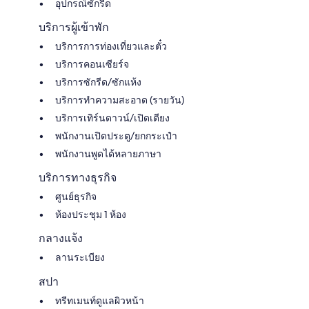
อุปกรณ์ซักรีด
บริการผู้เข้าพัก
บริการการท่องเที่ยวและตั๋ว
บริการคอนเซียร์จ
บริการซักรีด/ซักแห้ง
บริการทำความสะอาด (รายวัน)
บริการเทิร์นดาวน์/เปิดเตียง
พนักงานเปิดประตู/ยกกระเป๋า
พนักงานพูดได้หลายภาษา
บริการทางธุรกิจ
ศูนย์ธุรกิจ
ห้องประชุม 1 ห้อง
กลางแจ้ง
ลานระเบียง
สปา
ทรีทเมนท์ดูแลผิวหน้า