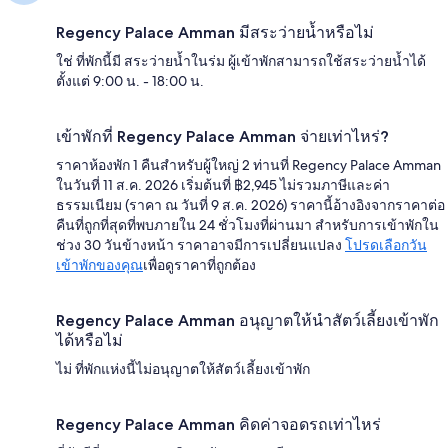
Regency Palace Amman มีสระว่ายน้ำหรือไม่
ใช่ ที่พักนี้มี สระว่ายน้ำในร่ม ผู้เข้าพักสามารถใช้สระว่ายน้ำได้
ตั้งแต่ 9:00 น. - 18:00 น.
เข้าพักที่ Regency Palace Amman จ่ายเท่าไหร่?
ราคาห้องพัก 1 คืนสำหรับผู้ใหญ่ 2 ท่านที่ Regency Palace Amman
ในวันที่ 11 ส.ค. 2026 เริ่มต้นที่ ฿2,945 ไม่รวมภาษีและค่า
ธรรมเนียม (ราคา ณ วันที่ 9 ส.ค. 2026) ราคานี้อ้างอิงจากราคาต่อ
คืนที่ถูกที่สุดที่พบภายใน 24 ชั่วโมงที่ผ่านมา สำหรับการเข้าพักใน
ช่วง 30 วันข้างหน้า ราคาอาจมีการเปลี่ยนแปลง
โปรดเลือกวัน
เข้าพักของคุณ
เพื่อดูราคาที่ถูกต้อง
Regency Palace Amman อนุญาตให้นำสัตว์เลี้ยงเข้าพัก
ได้หรือไม่
ไม่ ที่พักแห่งนี้ไม่อนุญาตให้สัตว์เลี้ยงเข้าพัก
Regency Palace Amman คิดค่าจอดรถเท่าไหร่