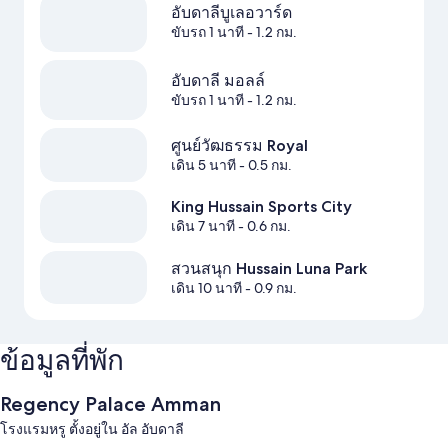
อับดาลีบูเลอวาร์ด
ขับรถ 1 นาที
- 1.2 กม.
อับดาลี มอลล์
ขับรถ 1 นาที
- 1.2 กม.
ศูนย์วัฒธรรม Royal
เดิน 5 นาที
- 0.5 กม.
King Hussain Sports City
เดิน 7 นาที
- 0.6 กม.
สวนสนุก Hussain Luna Park
เดิน 10 นาที
- 0.9 กม.
ข้อมูลที่พัก
Regency Palace Amman
โรงแรมหรู ตั้งอยู่ใน อัล อับดาลี