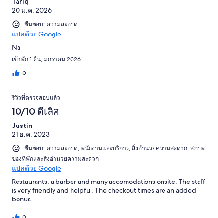
Tariq
20 ม.ค. 2026
ชื่นชอบ: ความสะอาด
แปลด้วย Google
Na
เข้าพัก 1 คืน, มกราคม 2026
0
รีวิวที่ตรวจสอบแล้ว
10/10 ดีเลิศ
Justin
21 ธ.ค. 2023
ชื่นชอบ: ความสะอาด, พนักงานและบริการ, สิ่งอำนวยความสะดวก, สภาพ
ของที่พักและสิ่งอำนวยความสะดวก
แปลด้วย Google
Restaurants, a barber and many accomodations onsite. The staff
is very friendly and helpful. The checkout times are an added
bonus.
0