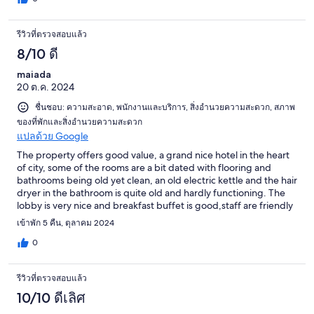
รีวิวที่ตรวจสอบแล้ว
8/10 ดี
maiada
20 ต.ค. 2024
ชื่นชอบ: ความสะอาด, พนักงานและบริการ, สิ่งอำนวยความสะดวก, สภาพ
ของที่พักและสิ่งอำนวยความสะดวก
แปลด้วย Google
The property offers good value, a grand nice hotel in the heart
of city, some of the rooms are a bit dated with flooring and
bathrooms being old yet clean, an old electric kettle and the hair
dryer in the bathroom is quite old and hardly functioning. The
lobby is very nice and breakfast buffet is good,staff are friendly
and happy to help.
เข้าพัก 5 คืน, ตุลาคม 2024
0
รีวิวที่ตรวจสอบแล้ว
10/10 ดีเลิศ