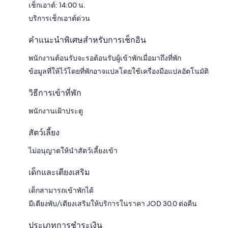
เช็กเอาต์: 14:00 น.
บริการเช็กเอาต์ด่วน
คำแนะนำพิเศษสำหรับการเช็กอิน
พนักงานต้อนรับจะรอต้อนรับผู้เข้าพักเมื่อมาถึงที่พัก
ข้อมูลที่ให้ไว้โดยที่พักอาจแปลโดยใช้เครื่องมือแปลอัตโนมัติ
วิธีการเข้าที่พัก
พนักงานเฝ้าประตู
สัตว์เลี้ยง
ไม่อนุญาตให้นำสัตว์เลี้ยงเข้า
เด็กและเตียงเสริม
เด็กสามารถเข้าพักได้
มีเตียงพับ/เตียงเสริมให้บริการในราคา JOD 30.0 ต่อคืน
ประเภทการชำระเงิน