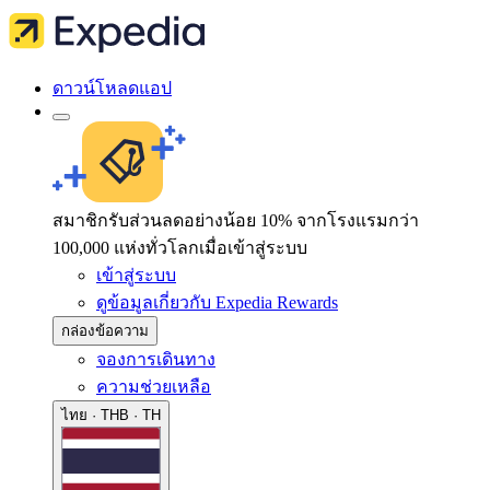
ดาวน์โหลดแอป
สมาชิกรับส่วนลดอย่างน้อย 10% จากโรงแรมกว่า
100,000 แห่งทั่วโลกเมื่อเข้าสู่ระบบ
เข้าสู่ระบบ
ดูข้อมูลเกี่ยวกับ Expedia Rewards
กล่องข้อความ
จองการเดินทาง
ความช่วยเหลือ
ไทย · THB · TH