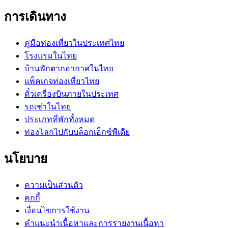
การเดินทาง
คู่มือท่องเที่ยวในประเทศไทย
โรงแรมในไทย
บ้านพักตากอากาศในไทย
แพ็คเกจท่องเที่ยวไทย
ตั๋วเครื่องบินภายในประเทศ
รถเช่าในไทย
ประเภทที่พักทั้งหมด
ท่องโลกไปกับบล็อกเอ็กซ์พีเดีย
นโยบาย
ความเป็นส่วนตัว
คุกกี้
เงื่อนไขการใช้งาน
คำแนะนำเนื้อหาและการรายงานเนื้อหา