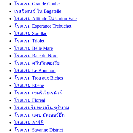
โรงแรม Grande Gaube
เรสซิเดนซ์ ใน Bagatelle
โรงแรม Attitude ใน Union Vale
โรงแรม Esperance Trebuchet
โรงแรม Souillac
โรงแรม Triolet
โรงแรม Belle Mare
โรงแรม Baie du Nord
โรงแรม ควีนวิกตอเรีย
โรงแรม Le Bouchon
โรงแรม Trou aux Biches
โรงแรม Ebene
โรงแรม เขตริเวียเรนัวร์
โรงแรม Floreal
โรงแรมริมทะเลใน ซูรินาม
โรงแรม แคป มัลเฮอร์อึ้ก
โรงแรม อาร์ชี
โรงแรม Savanne District