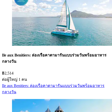
Ile aux Benitiers: ล่องเรือคาตามารันแบบร่วมวันพร้อมอาหาร
กลางวัน
฿2,514
ต่อผู้ใหญ่ 1 คน
Ile aux Benitiers: ล่องเรือคาตามารันแบบร่วมวันพร้อมอาหาร
กลางวัน