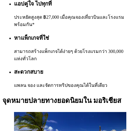
แอปคู่ใจ ไปทุกที่
ประหยัดสูงสุด ฿27,000 เมื่อคุณจองเที่ยวบินและโรงแรม
พร้อมกัน*
หาแพ็กเกจที่ใช่
สามารถสร้างแพ็กเกจได้ง่ายๆ ด้วยโรงแรมกว่า 300,000
แห่งทั่วโลก
สะดวกสบาย
แพลน จอง และจัดการทริปของคุณได้ในที่เดียว
จุดหมายปลายทางยอดนิยมใน มอริเชียส