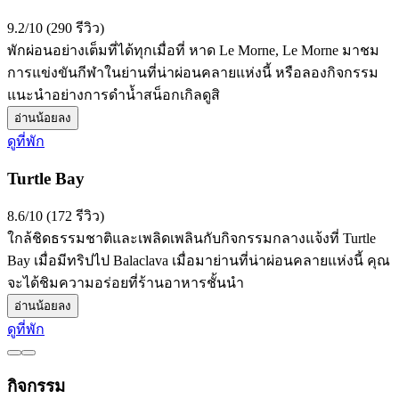
9.2/10 (290 รีวิว)
พักผ่อนอย่างเต็มที่ได้ทุกเมื่อที่ หาด Le Morne, Le Morne มาชม
การแข่งขันกีฬาในย่านที่น่าผ่อนคลายแห่งนี้ หรือลองกิจกรรม
แนะนำอย่างการดำน้ำสน็อกเกิลดูสิ
อ่านน้อยลง
ดูที่พัก
Turtle Bay
8.6/10 (172 รีวิว)
ใกล้ชิดธรรมชาติและเพลิดเพลินกับกิจกรรมกลางแจ้งที่ Turtle
Bay เมื่อมีทริปไป Balaclava เมื่อมาย่านที่น่าผ่อนคลายแห่งนี้ คุณ
จะได้ชิมความอร่อยที่ร้านอาหารชั้นนำ
อ่านน้อยลง
ดูที่พัก
กิจกรรม