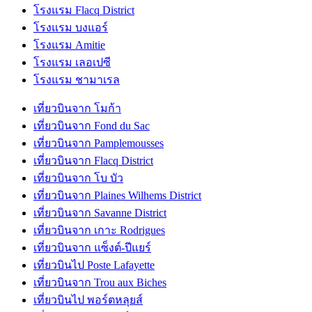
โรงแรม Flacq District
โรงแรม บงแอร์
โรงแรม Amitie
โรงแรม เลอเปซี
โรงแรม ชามาเรล
เที่ยวบินจาก โมก้า
เที่ยวบินจาก Fond du Sac
เที่ยวบินจาก Pamplemousses
เที่ยวบินจาก Flacq District
เที่ยวบินจาก โบ บัว
เที่ยวบินจาก Plaines Wilhems District
เที่ยวบินจาก Savanne District
เที่ยวบินจาก เกาะ Rodrigues
เที่ยวบินจาก แซ็งต์-ปีแยร์
เที่ยวบินไป Poste Lafayette
เที่ยวบินจาก Trou aux Biches
เที่ยวบินไป พอร์ตหลุยส์