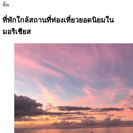
นั้น
ที่พักใกล้สถานที่ท่องเที่ยวยอดนิยมใน
มอริเชียส