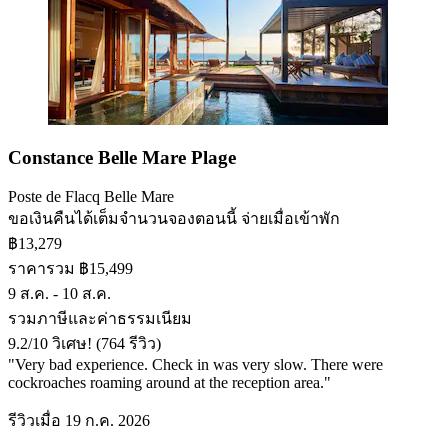
Constance Belle Mare Plage
Poste de Flacq Belle Mare
ขอเงินคืนได้เต็มจำนวน
จองตอนนี้ จ่ายเมื่อเข้าพัก
฿13,279
ราคารวม ฿15,499
9 ส.ค. - 10 ส.ค.
รวมภาษีและค่าธรรมเนียม
9.2
/
10
วิเศษ! (764 รีวิว)
"Very bad experience. Check in was very slow. There were
cockroaches roaming around at the reception area."
รีวิวเมื่อ 19 ก.ค. 2026