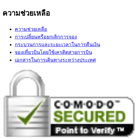
ความช่วยเหลือ
ความช่วยเหลือ
การเปลี่ยนหรือยกเลิกการจอง
กระบวนการและระยะเวลาในการคืนเงิน
จองเที่ยวบินโดยใช้เครดิตสายการบิน
เอกสารในการเดินทางระหว่างประเทศ