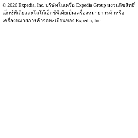
© 2026 Expedia, Inc. บริษัทในเครือ Expedia Group สงวนลิขสิทธิ์
เอ็กซ์พีเดียและโลโก้เอ็กซ์พีเดียเป็นเครื่องหมายการค้าหรือ
เครื่องหมายการค้าจดทะเบียนของ Expedia, Inc.