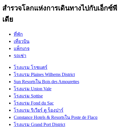
สำรวจโลกแห่งการเดินทางไปกับเอ็กซ์พี
เดีย
ที่พัก
เที่ยวบิน
แพ็กเกจ
รถเช่า
โรงแรม โรชแตร์
โรงแรม Plaines Wilhems District
Sun Resortsใน Bois des Amourettes
โรงแรม Union Vale
โรงแรม Sottise
โรงแรม Fond du Sac
โรงแรม ริเวียร์ ดู ร็องปาร์
Constance Hotels & Resortsใน Poste de Flacq
โรงแรม Grand Port District