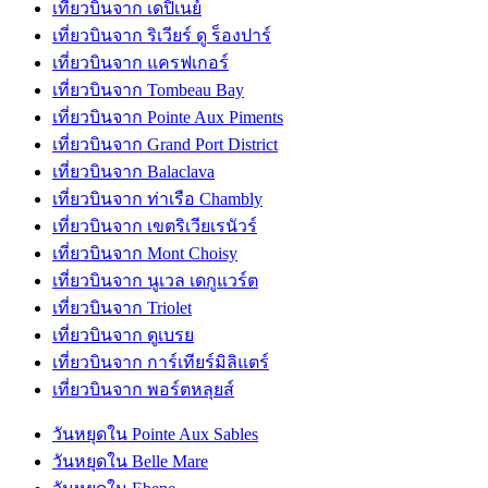
เที่ยวบินจาก เดปิเนย์
เที่ยวบินจาก ริเวียร์ ดู ร็องปาร์
เที่ยวบินจาก แครฟเกอร์
เที่ยวบินจาก Tombeau Bay
เที่ยวบินจาก Pointe Aux Piments
เที่ยวบินจาก Grand Port District
เที่ยวบินจาก Balaclava
เที่ยวบินจาก ท่าเรือ Chambly
เที่ยวบินจาก เขตริเวียเรนัวร์
เที่ยวบินจาก Mont Choisy
เที่ยวบินจาก นูเวล เดกูแวร์ต
เที่ยวบินจาก Triolet
เที่ยวบินจาก ดูเบรย
เที่ยวบินจาก การ์เทียร์มิลิแตร์
เที่ยวบินจาก พอร์ตหลุยส์
วันหยุดใน Pointe Aux Sables
วันหยุดใน Belle Mare