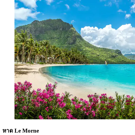
หาด Le Morne