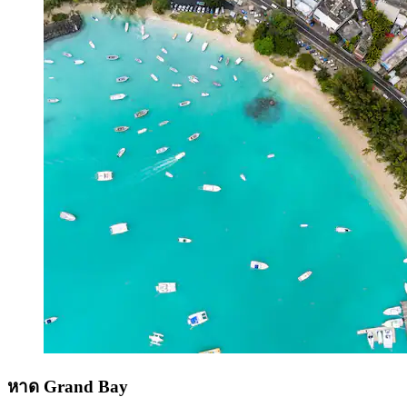
หาด Grand Bay