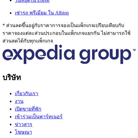
วันหยุดใน Ebene
เช่ารถ พรีเมียม ใน Albion
* ส่วนลดขึ้นอยู่กับราคาการจองเป็นแพ็กเกจเปรียบเทียบกับ
ราคาจองแต่ละส่วนประกอบในแพ็กเกจแยกกัน ไม่สามารถใช้
ส่วนลดได้กับทุกแพ็กเกจ
บริษัท
เกี่ยวกับเรา
งาน
เปิดขายที่พัก
เข้าร่วมเป็นพาร์ทเนอร์
ข่าวสาร
โฆษณา