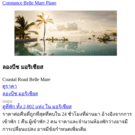
Constance Belle Mare Plage
ลองบีช มอริเชียส
Coastal Road Belle Mare
ดูราคา
ลองบีช มอริเชียส
ดูที่พัก ทั้ง 2,802 แห่ง ใน มอริเชียส
ราคาต่อคืนที่ถูกที่สุดที่พบใน 24 ชั่วโมงที่ผ่านมา อ้างอิงจากการ
เข้าพัก 1 คืน ผู้เข้าพัก 2 คน ราคาและจำนวนห้องพักว่างอาจมี
การเปลี่ยนแปลง อาจมีข้อกำหนดเพิ่มเติม