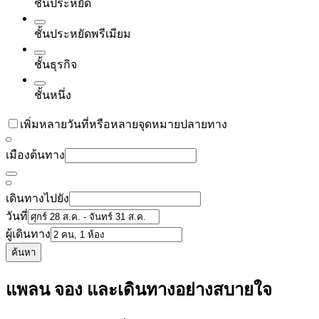
ชั้นประหยัด
ชั้นประหยัดพรีเมียม
ชั้นธุรกิจ
ชั้นหนึ่ง
เพิ่มหลายวันที่หรือหลายจุดหมายปลายทาง
เมืองต้นทาง
เดินทางไปยัง
วันที่
ผู้เดินทาง
ค้นหา
แพลน จอง และเดินทางอย่างสบายใจ