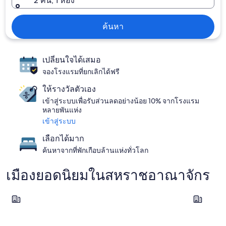
2 คน, 1 ห้อง
ค้นหา
เปลี่ยนใจได้เสมอ
จองโรงแรมที่ยกเลิกได้ฟรี
ให้รางวัลตัวเอง
เข้าสู่ระบบเพื่อรับส่วนลดอย่างน้อย 10% จากโรงแรม
หลายพันแห่ง
เข้าสู่ระบบ
เลือกได้มาก
ค้นหาจากที่พักเกือบล้านแห่งทั่วโลก
เมืองยอดนิยมในสหราชอาณาจักร
ลอนดอน
แมนเชสเตอ