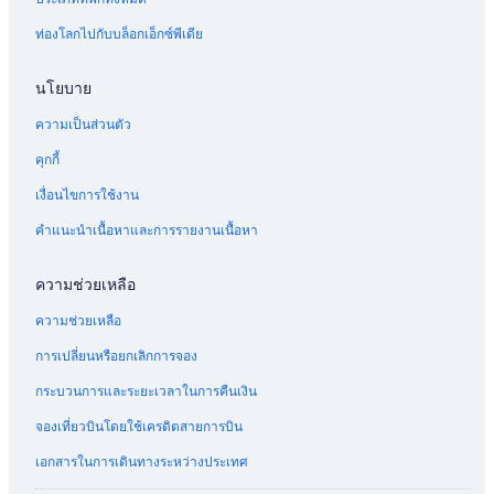
ท่องโลกไปกับบล็อกเอ็กซ์พีเดีย
นโยบาย
ความเป็นส่วนตัว
คุกกี้
เงื่อนไขการใช้งาน
คำแนะนำเนื้อหาและการรายงานเนื้อหา
ความช่วยเหลือ
ความช่วยเหลือ
การเปลี่ยนหรือยกเลิกการจอง
กระบวนการและระยะเวลาในการคืนเงิน
จองเที่ยวบินโดยใช้เครดิตสายการบิน
เอกสารในการเดินทางระหว่างประเทศ