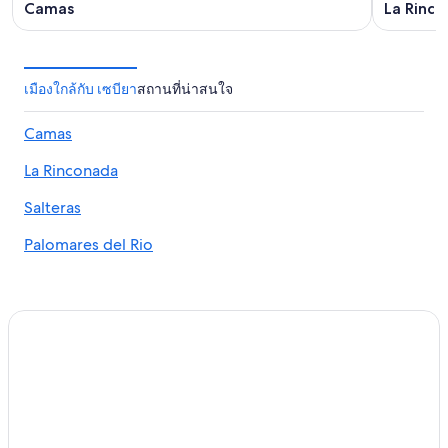
Camas
La Rinc
เมืองใกล้กับ เซบียา
สถานที่น่าสนใจ
Camas
La Rinconada
Salteras
Palomares del Rio