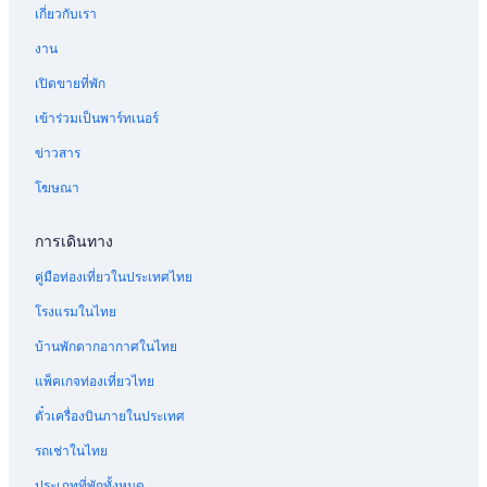
เกี่ยวกับเรา
งาน
เปิดขายที่พัก
เข้าร่วมเป็นพาร์ทเนอร์
ข่าวสาร
โฆษณา
การเดินทาง
คู่มือท่องเที่ยวในประเทศไทย
โรงแรมในไทย
บ้านพักตากอากาศในไทย
แพ็คเกจท่องเที่ยวไทย
ตั๋วเครื่องบินภายในประเทศ
รถเช่าในไทย
ประเภทที่พักทั้งหมด