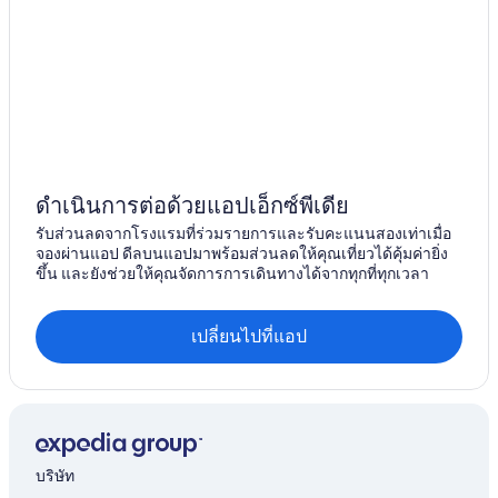
ดำเนินการต่อด้วยแอปเอ็กซ์พีเดีย
รับส่วนลดจากโรงแรมที่ร่วมรายการและรับคะแนนสองเท่าเมื่อ
จองผ่านแอป ดีลบนแอปมาพร้อมส่วนลดให้คุณเที่ยวได้คุ้มค่ายิ่ง
ขึ้น และยังช่วยให้คุณจัดการการเดินทางได้จากทุกที่ทุกเวลา
เปลี่ยนไปที่แอป
บริษัท