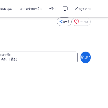
ักของคุณ
ความช่วยเหลือ
ทริป
เข้าสู่ระบบ
แชร์
บันทึก
ู้เข้าพัก
ค้นหา