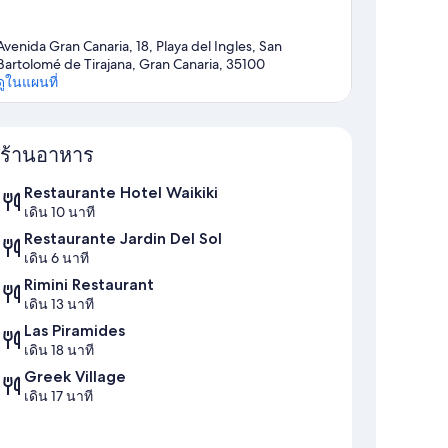
Avenida Gran Canaria, 18, Playa del Ingles, San
Bartolomé de Tirajana, Gran Canaria, 35100
ดูในแผนที่
แผนที่
ร้านอาหาร
Restaurante Hotel Waikiki
เดิน 10 นาที
Restaurante Jardin Del Sol
เดิน 6 นาที
Rimini Restaurant
เดิน 13 นาที
Las Piramides
เดิน 18 นาที
Greek Village
เดิน 17 นาที