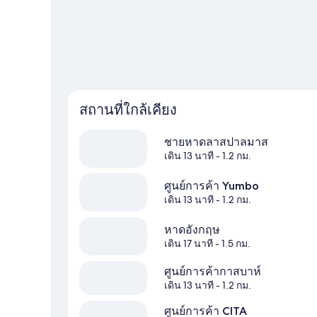
สถานที่ใกล้เคียง
ชายหาดลาสปาลมาส
เดิน 13 นาที
- 1.2 กม.
ศูนย์การค้า Yumbo
เดิน 13 นาที
- 1.2 กม.
หาดอังกฤษ
เดิน 17 นาที
- 1.5 กม.
ศูนย์การค้ากาสบาห์
เดิน 13 นาที
- 1.2 กม.
ศูนย์การค้า CITA