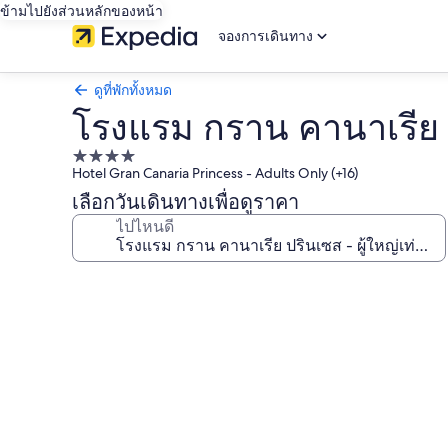
ข้ามไปยังส่วนหลักของหน้า
จองการเดินทาง
ดูที่พักทั้งหมด
โรงแรม กราน คานาเรีย ปร
ที่พัก
Hotel Gran Canaria Princess - Adults Only (+16)
4.0
เลือกวันเดินทางเพื่อดูราคา
ดาว
ไปไหนดี
คลัง
ภาพ
โรงแรม
กราน
คา