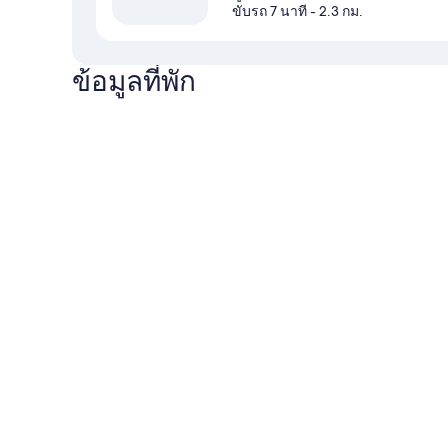
ขับรถ 7 นาที
- 2.3 กม.
ข้อมูลที่พัก