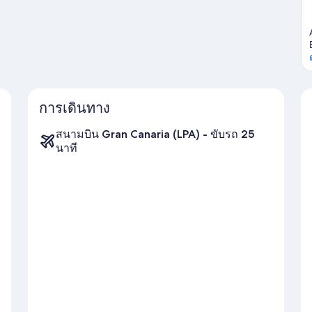
การเดินทาง
สนามบิน Gran Canaria (LPA) - ขับรถ 25
นาที