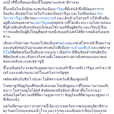
ใ
น้
แม่น้ำที่ขึ้นชื่อของเมืองนี้ในอุทยานแห่งชาติกาลอง
น
า
เ
ขึ้นเหนือไปเล็กน้อย จะพบกับเมือง
อาวีญง
ที่มีเสน่ห์ ซึ่งมีป้อมปราการ
ห
ต่
ปิ
ป้องกัน เดินท่องไปภายในกำแพงเมืองอาวีญง และไปเยี่ยมชม
อาสน
น้
า
เ
เ
ด
วิหารอาวีญง
เที่ยวชม
ปาเลเดปาปส์
และเดินข้ามโครงสร้างโค้งที่เหลือ
า
ง
ปิ
เ
ปิ
ใ
อยู่สี่แห่งของสะพาน
ปงดาวีญง
แห่งยุคกลางที่โด่งดัง ตระเวนไปตามถนน
ต่
ใ
ด
ปิ
ด
น
ที่ปูด้วยหินอันมีเสน่ห์ของเอ็กซองโพรวองซ์ที่อยู่ติดกัน และเรียนรู้เรื่อง
า
ห
ใ
ด
ใ
ห
ราวของศิลปินผู้ยิ่งใหญ่ที่สุดท่านหนึ่งของฝรั่งเศสได้ที่อาเทอลิเยร์เดอเซ
ง
ม่
น
ใ
น
น้
ซาน
ใ
ห
น
ห
า
เ
เดินทางไปทางตะวันออกไปยังเมืองท่า
ตูลง
และแซงต์โตรเปซ์ ซึ่งคนรวย
ห
น้
ห
น้
ต่
ปิ
เ
เ
และคนดังชอบไปอาบแดด ตรงต่อไปที่เมือง
คานส์
อองตีบส์
และเทศบาล
ม่
า
น้
า
า
เ
ด
เ
ปิ
ปิ
บิโยต์
ที่ผลิตเครื่องปั้นดินเผาบนภูเขา เมือง
นีซ
มีชื่อเสียงสำหรับศิลปิน
ต่
า
ต่
ง
ปิ
ใ
ปิ
ด
ด
พิพิธภัณฑ์ และเส้นทางริมชายฝั่ง โดยเฉพาะอย่างยิ่งพรอมเมอนาดเด
า
ต่
า
ใ
ด
น
ด
ใ
ใ
ซองเกลส์และเกเดเซตาซูนี
ง
า
ง
ห
ใ
ห
ใ
น
น
ขึ้นเหนือต่อไป จะพบกับจุดหมายการเล่นสกี ซึ่งรวมถึงวาริซูล เซร์เชวาลิ
ใ
ง
ใ
ม่
น
น้
น
ห
ห
เยร์ และมงต์เกอแนเวอร์ในแคว้นอาลป์ดูซุด
ห
ใ
ห
ห
า
ห
น้
น้
ม่
ห
ม่
เพลิดเพลินกับชีส ไวน์และโอลีฟจากแคว้นที่เฟื่องฟูแห่งนี้
น้
ต่
น้
า
า
ม่
า
า
า
ต่
ต่
โกตดาซูร์มีฤดูร้อนที่ร้อนมีแสงแดด โดยมีฤดูหนาวที่ไม่หนาวมากจนถึง
ต่
ง
ต่
า
า
หนาว ในช่วงฤดูใบไม้ผลิ สัมผัสลมเหนืออันน่าตื่นตาตื่นใจ ส่วนอา
า
ใ
า
ง
ง
ลป์เดอโอตโพรวองซ์ที่มีความสูงมากกว่า มีฤดูร้อนที่มีพายุและฤดูหนาว
ง
ห
ง
ใ
ใ
ที่เยือกแข็ง
ใ
ม่
ใ
ห
ห
แคว้นที่สวยงามราวภาพวาดนี้ มีอาณาเขตเริ่มจากพรมแดนอิตาลีทาง
ห
ห
ม่
ม่
ตะวันตกไปจนจรดแม่น้ำโรน และจากทะเลเมดิเตอเรเนียนไปจนจรด
ม่
ม่