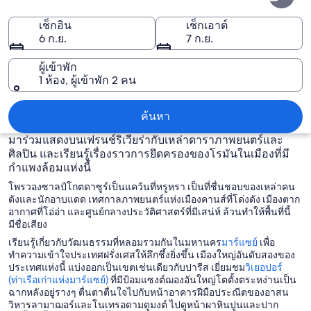
Côte
เช็กอิน
เช็กเอาต์
d'Azur
6 ก.ย.
7 ก.ย.
ผู้เข้าพัก
1 ห้อง, ผู้เข้าพัก 2 คน
Provence-Alpes-Côte d'Azur
ค้นหา
มาร่วมแสดงบนเฟรนช์ริเวียร่ากับเหล่าดาราภาพยนตร์และ
ศิลปิน และเรียนรู้เรื่องราวการยึดครองของโรมันในเมืองที่มี
กำแพงล้อมแห่งนี้
โพรวองซาลป์โกตดาซูร์เป็นแคว้นที่หรูหรา เป็นที่ชื่นชอบของเหล่าคน
ดังและนักอาบแดด เทศกาลภาพยนตร์แห่งเมืองคานส์ที่โด่งดัง เมืองตาก
อากาศที่โอ่อ่า และศูนย์กลางประวัติศาสตร์ที่มีเสน่ห์ ล้วนทำให้พื้นที่นี้
มีชื่อเสียง
เ
เรียนรู้เกี่ยวกับวัฒนธรรมที่หลอมรวมกันในมหานคร
มาร์แซย์
เพื่อ
ปิ
ทำความเข้าใจประเทศฝรั่งเศสให้ลึกชึ้งยิ่งขึ้น เมืองใหญ่อันดับสองของ
ด
ประเทศแห่งนี้ แบ่งออกเป็นเขตเช่นเดียวกับปารีส เยี่ยมชม
วิเยอปอร์
เ
ใ
(ท่าเรือเก่าแห่งมาร์แซย์)
ที่มีป้อมแซงต์ฌองอันใหญ่โตตั้งตระหง่านเป็น
ปิ
น
ฉากหลังอยู่รางๆ ตื่นตาตื่นใจไปกับหน้าอาคารฝีมือประณีตของอาสน
ด
ห
วิหารลามาฌอร์และโนเทรอดามดูมงต์ ไปดูหน้าผาหินปูนและปาก