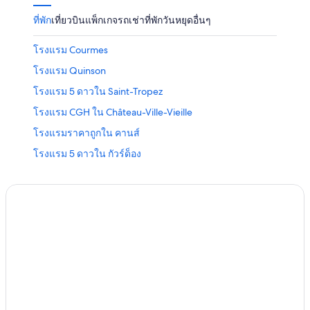
ที่พัก
เที่ยวบิน
แพ็กเกจ
รถเช่า
ที่พักวันหยุด
อื่นๆ
โรงแรม Courmes
โรงแรม Quinson
โรงแรม 5 ดาวใน Saint-Tropez
โรงแรม CGH ใน Château-Ville-Vieille
โรงแรมราคาถูกใน คานส์
โรงแรม 5 ดาวใน กัวร์ด็อง
โรงแรมใกล้แหล่งช้อปปิ้งใน นีซ
โรงแรมมีสปาใน ฟอนต์วิอิลล์
Design Hotelsใน Saint-Tropez
โรงแรม Belambra ใน Saint-Tropez
โฮมสเตย์ ใน คานส์
โรงแรม ฟงเตียน
โรงแรมมีบาร์ใน Châteauneuf-du-Pape