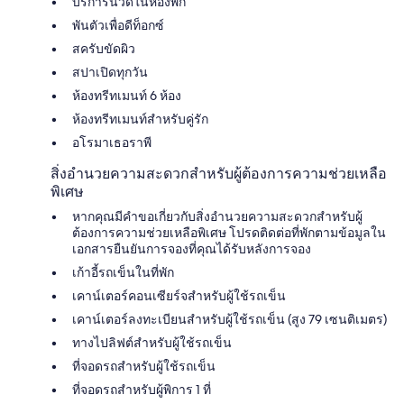
บริการนวดในห้องพัก
พันตัวเพื่อดีท็อกซ์
สครับขัดผิว
สปาเปิดทุกวัน
ห้องทรีทเมนท์ 6 ห้อง
ห้องทรีทเมนท์สำหรับคู่รัก
อโรมาเธอราพี
สิ่งอำนวยความสะดวกสำหรับผู้ต้องการความช่วยเหลือ
พิเศษ
หากคุณมีคำขอเกี่ยวกับสิ่งอำนวยความสะดวกสำหรับผู้
ต้องการความช่วยเหลือพิเศษ โปรดติดต่อที่พักตามข้อมูลใน
เอกสารยืนยันการจองที่คุณได้รับหลังการจอง
เก้าอี้รถเข็นในที่พัก
เคาน์เตอร์คอนเซียร์จสำหรับผู้ใช้รถเข็น
เคาน์เตอร์ลงทะเบียนสำหรับผู้ใช้รถเข็น (สูง 79 เซนติเมตร)
ทางไปลิฟต์สำหรับผู้ใช้รถเข็น
ที่จอดรถสำหรับผู้ใช้รถเข็น
ที่จอดรถสำหรับผู้พิการ 1 ที่