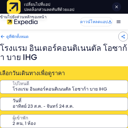
เปลี่ยนไปที่แอป
ปลดล็อกส่วนลดทันทีด้วยแอป
ข้ามไปยังส่วนหลักของหน้า
ดาวน์โหลดแอป
ดูที่พักทั้งหมด
โรงแรม อินเตอร์คอนติเนนตัล โอซาก้
า บาย IHG
เลือกวันเดินทางเพื่อดูราคา
ไปไหนดี
วันที่
ผู้เข้าพัก