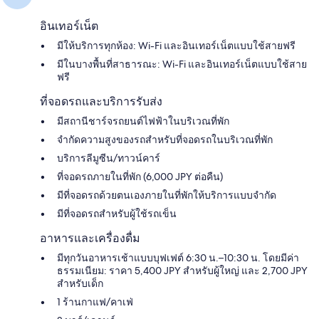
อินเทอร์เน็ต
มีให้บริการทุกห้อง: Wi-Fi และอินเทอร์เน็ตแบบใช้สายฟรี
มีในบางพื้นที่สาธารณะ: Wi-Fi และอินเทอร์เน็ตแบบใช้สาย
ฟรี
ที่จอดรถและบริการรับส่ง
มีสถานีชาร์จรถยนต์ไฟฟ้าในบริเวณที่พัก
จำกัดความสูงของรถสำหรับที่จอดรถในบริเวณที่พัก
บริการลีมูซีน/ทาวน์คาร์
ที่จอดรถภายในที่พัก (6,000 JPY ต่อคืน)
มีที่จอดรถด้วยตนเองภายในที่พักให้บริการแบบจำกัด
มีที่จอดรถสำหรับผู้ใช้รถเข็น
อาหารและเครื่องดื่ม
มีทุกวันอาหารเช้าแบบบุฟเฟต์ 6:30 น.–10:30 น. โดยมีค่า
ธรรมเนียม: ราคา 5,400 JPY สำหรับผู้ใหญ่ และ 2,700 JPY
สำหรับเด็ก
1 ร้านกาแฟ/คาเฟ่