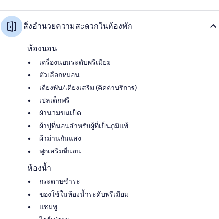
สิ่งอำนวยความสะดวกในห้องพัก
ห้องนอน
เครื่องนอนระดับพรีเมียม
ตัวเลือกหมอน
เตียงพับ/เตียงเสริม (คิดค่าบริการ)
เปลเด็กฟรี
ผ้านวมขนเป็ด
ผ้าปูที่นอนสำหรับผู้ที่เป็นภูมิแพ้
ผ้าม่านกันแสง
ฟูกเสริมที่นอน
ห้องน้ำ
กระดาษชำระ
ของใช้ในห้องน้ำระดับพรีเมียม
แชมพู