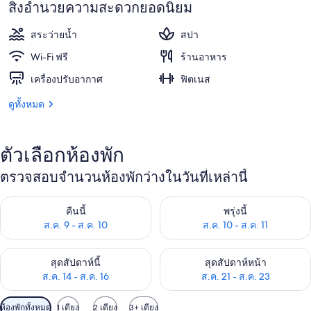
สิ่งอำนวยความสะดวกยอดนิยม
สระว่ายน้ำ
สปา
Wi-Fi ฟรี
ร้านอาหาร
เครื่องปรับอากาศ
ฟิตเนส
ดูทั้งหมด
ตัวเลือกห้องพัก
ตรวจสอบจำนวนห้องพักว่างในวันที่เหล่านี้
ตรวจสอบจำนวนห้องพักว่างในคืนนี้ ส.ค. 9 - ส.ค. 10
ตรวจสอบจำนวนห้องพักว่างในพรุ่ง
คืนนี้
พรุ่งนี้
ส.ค. 9 - ส.ค. 10
ส.ค. 10 - ส.ค. 11
ตรวจสอบจำนวนห้องพักว่างในสุดสัปดาห์นี้ ส.ค. 14 - ส.ค. 16
ตรวจสอบจำนวนห้องพักว่างในสุดส
สุดสัปดาห์นี้
สุดสัปดาห์หน้า
ส.ค. 14 - ส.ค. 16
ส.ค. 21 - ส.ค. 23
ตัว
ห้องพักทั้งหมด
1 เตียง
2 เตียง
3+ เตียง