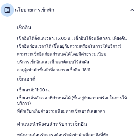
นโยบายการเข้าพัก
เช็กอิน
เช็กอินได้ตั้งแต่เวลา: 15:00 น., เช็กอินได้จนถึงเวลา: เที่ยงคืน
เช็กอินก่อนเวลาได้ (ขึ้นอยู่กับความพร้อมในการให้บริการ)
สามารถเช็กอินก่อนกำหนดได้โดยมีค่าธรรมเนียม
บริการเช็กอินและเช็กเอาต์แบบไร้สัมผัส
อายุผู้เข้าพักขั้นต่ำที่สามารถเช็กอิน: 18 ปี
เช็กเอาต์
เช็กเอาต์: 11:00 น.
เช็กเอาต์หลังเวลาที่กำหนดได้ (ขึ้นอยู่กับความพร้อมในการให้
บริการ)
ที่พักเรียกเก็บค่าธรรมเนียมหากเช็กเอาต์เลยเวลา
คำแนะนำพิเศษสำหรับการเช็กอิน
พนักงานต้อนรับจะรอต้อนรับผู้เข้าพักเมื่อมาถึงที่พัก