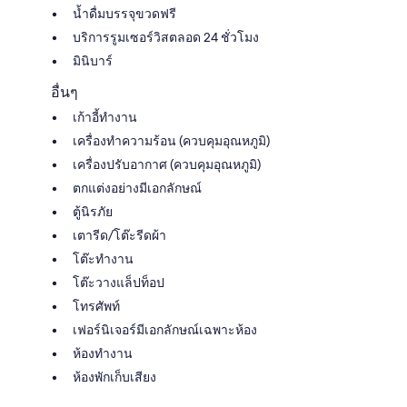
น้ำดื่มบรรจุขวดฟรี
บริการรูมเซอร์วิสตลอด 24 ชั่วโมง
มินิบาร์
อื่นๆ
เก้าอี้ทำงาน
เครื่องทำความร้อน (ควบคุมอุณหภูมิ)
เครื่องปรับอากาศ (ควบคุมอุณหภูมิ)
ตกแต่งอย่างมีเอกลักษณ์
ตู้นิรภัย
เตารีด/โต๊ะรีดผ้า
โต๊ะทำงาน
โต๊ะวางแล็ปท็อป
โทรศัพท์
เฟอร์นิเจอร์มีเอกลักษณ์เฉพาะห้อง
ห้องทำงาน
ห้องพักเก็บเสียง