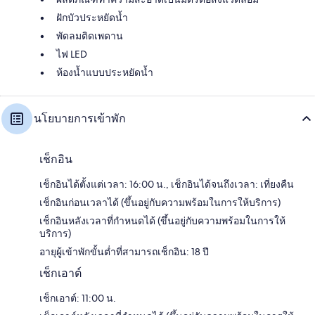
ฝักบัวประหยัดน้ำ
พัดลมติดเพดาน
ไฟ LED
ห้องน้ำแบบประหยัดน้ำ
นโยบายการเข้าพัก
เช็กอิน
เช็กอินได้ตั้งแต่เวลา: 16:00 น., เช็กอินได้จนถึงเวลา: เที่ยงคืน
เช็กอินก่อนเวลาได้ (ขึ้นอยู่กับความพร้อมในการให้บริการ)
เช็กอินหลังเวลาที่กำหนดได้ (ขึ้นอยู่กับความพร้อมในการให้
บริการ)
อายุผู้เข้าพักขั้นต่ำที่สามารถเช็กอิน: 18 ปี
เช็กเอาต์
เช็กเอาต์: 11:00 น.