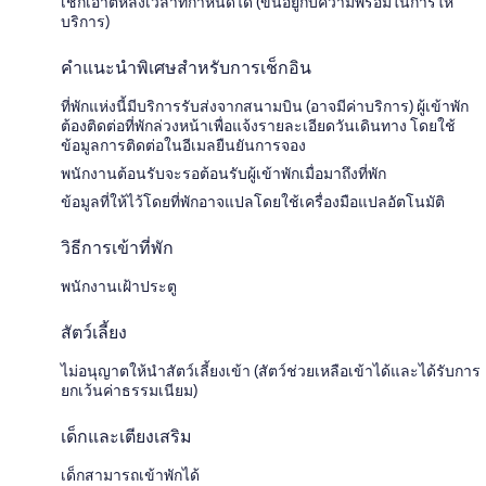
เช็กเอาต์หลังเวลาที่กำหนดได้ (ขึ้นอยู่กับความพร้อมในการให้
บริการ)
คำแนะนำพิเศษสำหรับการเช็กอิน
ที่พักแห่งนี้มีบริการรับส่งจากสนามบิน (อาจมีค่าบริการ) ผู้เข้าพัก
ต้องติดต่อที่พักล่วงหน้าเพื่อแจ้งรายละเอียดวันเดินทาง โดยใช้
ข้อมูลการติดต่อในอีเมลยืนยันการจอง
พนักงานต้อนรับจะรอต้อนรับผู้เข้าพักเมื่อมาถึงที่พัก
ข้อมูลที่ให้ไว้โดยที่พักอาจแปลโดยใช้เครื่องมือแปลอัตโนมัติ
วิธีการเข้าที่พัก
พนักงานเฝ้าประตู
สัตว์เลี้ยง
ไม่อนุญาตให้นำสัตว์เลี้ยงเข้า (สัตว์ช่วยเหลือเข้าได้และได้รับการ
ยกเว้นค่าธรรมเนียม)
เด็กและเตียงเสริม
เด็กสามารถเข้าพักได้