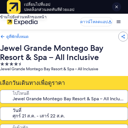
เปลี่ยนไปที่แอป
ปลดล็อกส่วนลดทันทีด้วยแอป
ข้ามไปยังส่วนหลักของหน้า
ดาวน์โหลดแอป
ดูที่พักทั้งหมด
Jewel Grande Montego Bay
Resort & Spa – All Inclusive
ที่พัก
Jewel Grande Montego Bay Resort & Spa – All Inclusive
4.5
ดาว
เลือกวันเดินทางเพื่อดูราคา
ไปไหนดี
วันที่
ผู้เข้าพัก