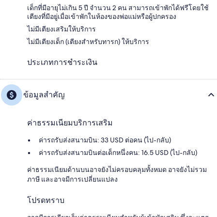
เด็กที่มีอายุไม่เกิน 5 ปี จำนวน 2 คน สามารถเข้าพักได้ฟรีโดยใช้
เตียงที่มีอยู่เมื่อเข้าพักในห้องของพ่อแม่หรือผู้ปกครอง
ไม่มีเตียงเสริมให้บริการ
ไม่มีเตียงเด็ก (เตียงสำหรับทารก) ให้บริการ
ประเภทการชำระเงิน
ข้อมูลสำคัญ
ค่าธรรมเนียมบริการเสริม
ค่ารถรับส่งสนามบิน: 33 USD ต่อคน (ไป-กลับ)
ค่ารถรับส่งสนามบินต่อเด็กหนึ่งคน: 16.5 USD (ไป-กลับ)
ค่าธรรมเนียมด้านบนอาจยังไม่ครอบคลุมทั้งหมด อาจยังไม่รวม
ภาษี และอาจมีการเปลี่ยนแปลง
โปรดทราบ