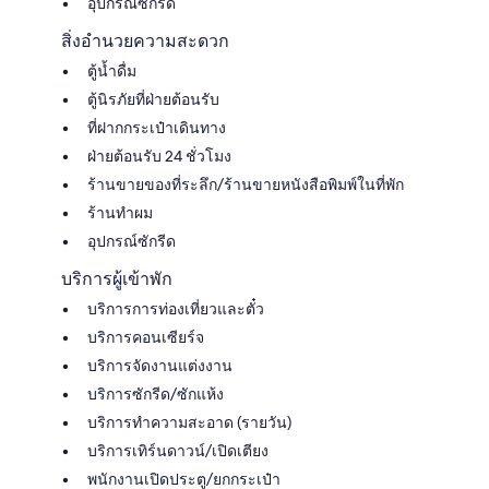
อุปกรณ์ซักรีด
สิ่งอำนวยความสะดวก
ตู้น้ำดื่ม
ตู้นิรภัยที่ฝ่ายต้อนรับ
ที่ฝากกระเป๋าเดินทาง
ฝ่ายต้อนรับ 24 ชั่วโมง
ร้านขายของที่ระลึก/ร้านขายหนังสือพิมพ์ในที่พัก
ร้านทำผม
อุปกรณ์ซักรีด
บริการผู้เข้าพัก
บริการการท่องเที่ยวและตั๋ว
บริการคอนเซียร์จ
บริการจัดงานแต่งงาน
บริการซักรีด/ซักแห้ง
บริการทำความสะอาด (รายวัน)
บริการเทิร์นดาวน์/เปิดเตียง
พนักงานเปิดประตู/ยกกระเป๋า