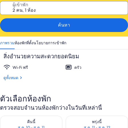
ผู้เข้าพัก
ค้นหา
ภาพรวม
ห้องพัก
ที่ตั้ง
นโยบายการเข้าพัก
สิ่งอำนวยความสะดวกยอดนิยม
Wi-Fi ฟรี
ครัว
ดูทั้งหมด
ตัวเลือกห้องพัก
ตรวจสอบจำนวนห้องพักว่างในวันที่เหล่านี้
ตรวจสอบจำนวนห้องพักว่างในคืนนี้ ส.ค. 10 - ส.ค. 11
ตรวจสอบจำนวนห้องพักว่างในพรุ่งน
คืนนี้
พรุ่งนี้
ส.ค. 10 - ส.ค. 11
ส.ค. 11 - ส.ค. 12