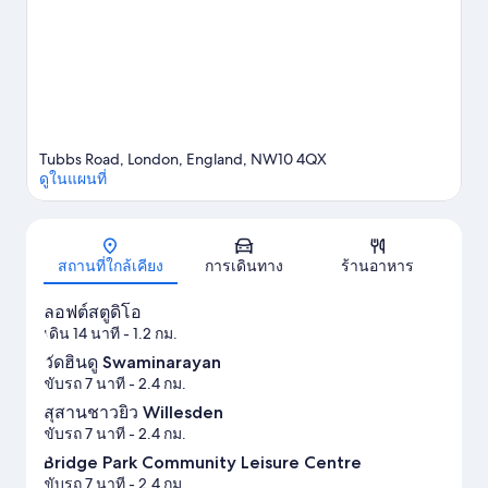
Tubbs Road, London, England, NW10 4QX
ดูในแผนที่
แผนที่
สถานที่ใกล้เคียง
การเดินทาง
ร้านอาหาร
ลอฟต์สตูดิโอ
เดิน 14 นาที
- 1.2 กม.
วัดฮินดู Swaminarayan
ขับรถ 7 นาที
- 2.4 กม.
สุสานชาวยิว Willesden
ขับรถ 7 นาที
- 2.4 กม.
Bridge Park Community Leisure Centre
ขับรถ 7 นาที
- 2.4 กม.