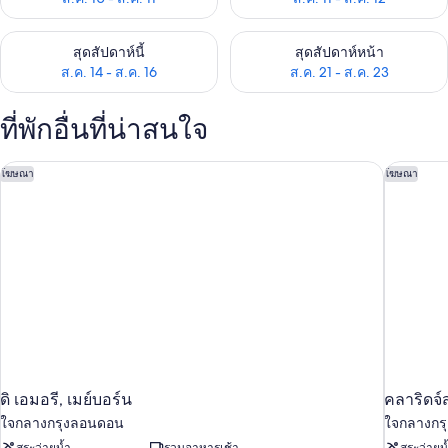
ตรวจสอบจำนวนห้องพักว่างในสุดสัปดาห์นี้ ส.ค. 14 - ส.ค. 16
ตรวจสอบจำนวนห้องพักว่างในสุดส
สุดสัปดาห์นี้
สุดสัปดาห์หน้า
ส.ค. 14 - ส.ค. 16
ส.ค. 21 - ส.ค. 23
ที่พักอื่นที่น่าสนใจ
ดิ เอมอรี, เมย์บอร์น
คลาริดจ์ส
โฆษณา
โฆษณา
ดิ เอมอรี, เมย์บอร์น
คลาริดจ์ส
ใจกลางกรุงลอนดอน
ใจกลางกร