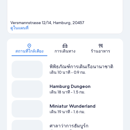
Versmannstrasse 12/14, Hamburg, 20457
ดูในแผนที่
แผนที่
สถานที่ใกล้เคียง
การเดินทาง
ร้านอาหาร
พิพิธภัณฑ์การเดินเรือนานาชาติ
เดิน 10 นาที
- 0.9 กม.
Hamburg Dungeon
เดิน 18 นาที
- 1.5 กม.
Miniatur Wunderland
เดิน 19 นาที
- 1.6 กม.
ศาลาว่าการฮัมบูร์ก