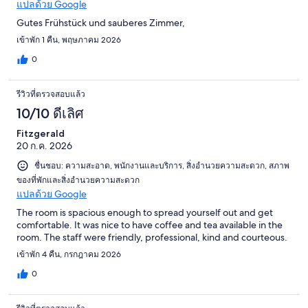
แปลด้วย Google
Gutes Frühstück und sauberes Zimmer,
เข้าพัก 1 คืน, พฤษภาคม 2026
0
รีวิวที่ตรวจสอบแล้ว
10/10 ดีเลิศ
Fitzgerald
20 ก.ค. 2026
ชื่นชอบ: ความสะอาด, พนักงานและบริการ, สิ่งอำนวยความสะดวก, สภาพ
ของที่พักและสิ่งอำนวยความสะดวก
แปลด้วย Google
The room is spacious enough to spread yourself out and get
comfortable. It was nice to have coffee and tea available in the
room. The staff were friendly, professional, kind and courteous.
เข้าพัก 4 คืน, กรกฎาคม 2026
0