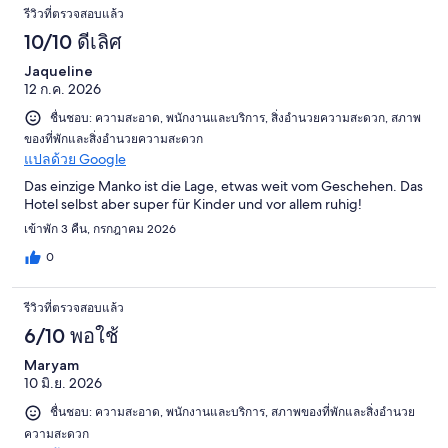
รีวิวที่ตรวจสอบแล้ว
10/10 ดีเลิศ
Jaqueline
12 ก.ค. 2026
ชื่นชอบ: ความสะอาด, พนักงานและบริการ, สิ่งอำนวยความสะดวก, สภาพ
ของที่พักและสิ่งอำนวยความสะดวก
แปลด้วย Google
Das einzige Manko ist die Lage, etwas weit vom Geschehen. Das
Hotel selbst aber super für Kinder und vor allem ruhig!
เข้าพัก 3 คืน, กรกฎาคม 2026
0
รีวิวที่ตรวจสอบแล้ว
6/10 พอใช้
Maryam
10 มิ.ย. 2026
ชื่นชอบ: ความสะอาด, พนักงานและบริการ, สภาพของที่พักและสิ่งอำนวย
ความสะดวก