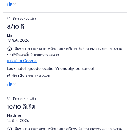
0
รีวิวที่ตรวจสอบแล้ว
8/10 ดี
Els
19 ก.ค. 2026
ชื่นชอบ: ความสะอาด, พนักงานและบริการ, สิ่งอำนวยความสะดวก, สภาพ
ของที่พักและสิ่งอำนวยความสะดวก
แปลด้วย Google
Leuk hotel , goede locatie. Vriendelijk personeel.
เข้าพัก 1 คืน, กรกฎาคม 2026
0
รีวิวที่ตรวจสอบแล้ว
10/10 ดีเลิศ
Nadine
14 มิ.ย. 2026
ชื่นชอบ: ความสะอาด, พนักงานและบริการ, สิ่งอำนวยความสะดวก, สภาพ