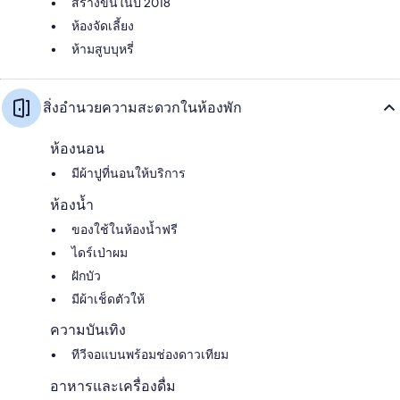
สร้างขึ้นในปี 2018
ห้องจัดเลี้ยง
ห้ามสูบบุหรี่
สิ่งอำนวยความสะดวกในห้องพัก
ห้องนอน
มีผ้าปูที่นอนให้บริการ
ห้องน้ำ
ของใช้ในห้องน้ำฟรี
ไดร์เป่าผม
ฝักบัว
มีผ้าเช็ดตัวให้
ความบันเทิง
ทีวีจอแบนพร้อมช่องดาวเทียม
อาหารและเครื่องดื่ม