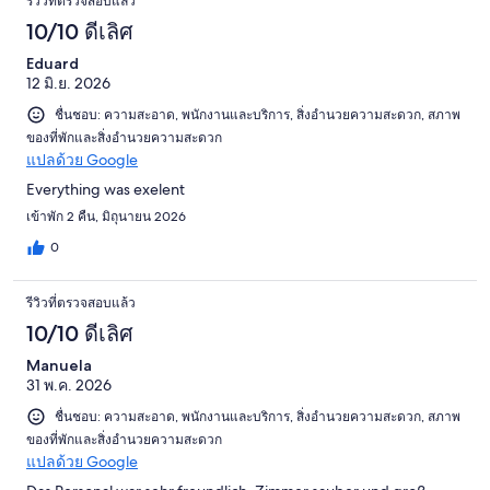
รีวิวที่ตรวจสอบแล้ว
10/10 ดีเลิศ
Eduard
12 มิ.ย. 2026
ชื่นชอบ: ความสะอาด, พนักงานและบริการ, สิ่งอำนวยความสะดวก, สภาพ
ของที่พักและสิ่งอำนวยความสะดวก
แปลด้วย Google
Everything was exelent
เข้าพัก 2 คืน, มิถุนายน 2026
0
รีวิวที่ตรวจสอบแล้ว
10/10 ดีเลิศ
Manuela
31 พ.ค. 2026
ชื่นชอบ: ความสะอาด, พนักงานและบริการ, สิ่งอำนวยความสะดวก, สภาพ
ของที่พักและสิ่งอำนวยความสะดวก
แปลด้วย Google