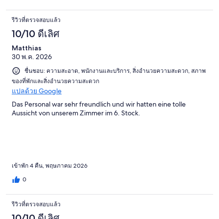
รีวิวที่ตรวจสอบแล้ว
10/10 ดีเลิศ
Matthias
30 พ.ค. 2026
ชื่นชอบ: ความสะอาด, พนักงานและบริการ, สิ่งอำนวยความสะดวก, สภาพ
ของที่พักและสิ่งอำนวยความสะดวก
แปลด้วย Google
Das Personal war sehr freundlich und wir hatten eine tolle
Aussicht von unserem Zimmer im 6. Stock.
เข้าพัก 4 คืน, พฤษภาคม 2026
0
รีวิวที่ตรวจสอบแล้ว
10/10 ดีเลิศ