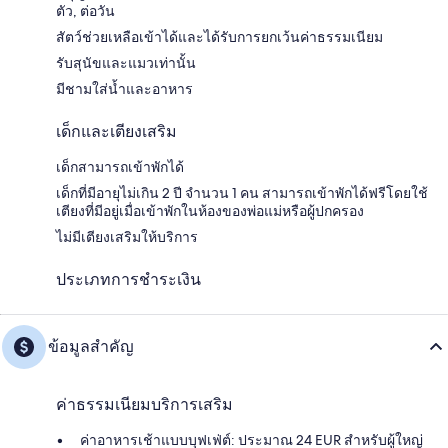
ตัว, ต่อวัน
สัตว์ช่วยเหลือเข้าได้และได้รับการยกเว้นค่าธรรมเนียม
รับสุนัขและแมวเท่านั้น
มีชามใส่น้ำและอาหาร
เด็กและเตียงเสริม
เด็กสามารถเข้าพักได้
เด็กที่มีอายุไม่เกิน 2 ปี จำนวน 1 คน สามารถเข้าพักได้ฟรีโดยใช้
เตียงที่มีอยู่เมื่อเข้าพักในห้องของพ่อแม่หรือผู้ปกครอง
ไม่มีเตียงเสริมให้บริการ
ประเภทการชำระเงิน
ข้อมูลสำคัญ
ค่าธรรมเนียมบริการเสริม
ค่าอาหารเช้าแบบบุฟเฟ่ต์: ประมาณ 24 EUR สำหรับผู้ใหญ่