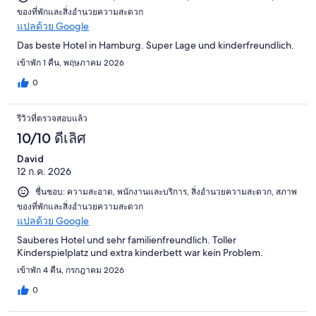
ของที่พักและสิ่งอำนวยความสะดวก
แปลด้วย Google
Das beste Hotel in Hamburg. Super Lage und kinderfreundlich.
เข้าพัก 1 คืน, พฤษภาคม 2026
0
รีวิวที่ตรวจสอบแล้ว
10/10 ดีเลิศ
David
12 ก.ค. 2026
ชื่นชอบ: ความสะอาด, พนักงานและบริการ, สิ่งอำนวยความสะดวก, สภาพ
ของที่พักและสิ่งอำนวยความสะดวก
แปลด้วย Google
Sauberes Hotel und sehr familienfreundlich. Toller
Kinderspielplatz und extra kinderbett war kein Problem.
เข้าพัก 4 คืน, กรกฎาคม 2026
0