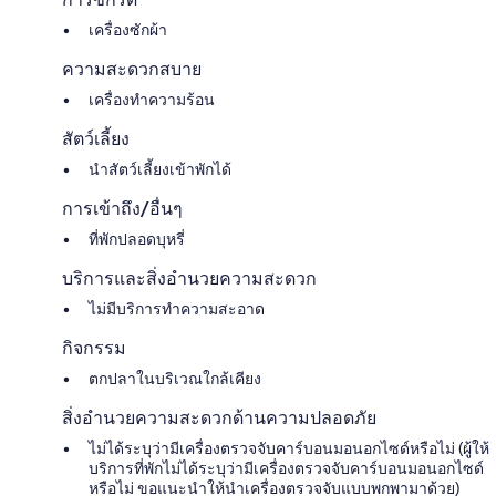
เครื่องซักผ้า
ความสะดวกสบาย
เครื่องทำความร้อน
สัตว์เลี้ยง
นำสัตว์เลี้ยงเข้าพักได้
การเข้าถึง/อื่นๆ
ที่พักปลอดบุหรี่
บริการและสิ่งอำนวยความสะดวก
ไม่มีบริการทำความสะอาด
กิจกรรม
ตกปลาในบริเวณใกล้เคียง
สิ่งอำนวยความสะดวกด้านความปลอดภัย
ไม่ได้ระบุว่ามีเครื่องตรวจจับคาร์บอนมอนอกไซด์หรือไม่ (ผู้ให้
บริการที่พักไม่ได้ระบุว่ามีเครื่องตรวจจับคาร์บอนมอนอกไซด์
หรือไม่ ขอแนะนำให้นำเครื่องตรวจจับแบบพกพามาด้วย)