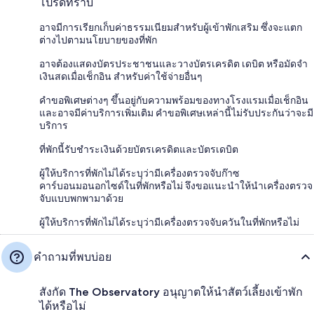
โปรดทราบ
อาจมีการเรียกเก็บค่าธรรมเนียมสำหรับผู้เข้าพักเสริม ซึ่งจะแตก
ต่างไปตามนโยบายของที่พัก
อาจต้องแสดงบัตรประชาชนและวางบัตรเครดิต เดบิต หรือมัดจำ
เงินสดเมื่อเช็กอิน สำหรับค่าใช้จ่ายอื่นๆ
คำขอพิเศษต่างๆ ขึ้นอยู่กับความพร้อมของทางโรงแรมเมื่อเช็กอิน
และอาจมีค่าบริการเพิ่มเติม คำขอพิเศษเหล่านี้ไม่รับประกันว่าจะมี
บริการ
ที่พักนี้รับชำระเงินด้วยบัตรเครดิตและบัตรเดบิต
ผู้ให้บริการที่พักไม่ได้ระบุว่ามีเครื่องตรวจจับก๊าซ
คาร์บอนมอนอกไซด์ในที่พักหรือไม่ จึงขอแนะนำให้นำเครื่องตรวจ
จับแบบพกพามาด้วย
ผู้ให้บริการที่พักไม่ได้ระบุว่ามีเครื่องตรวจจับควันในที่พักหรือไม่
คำถามที่พบบ่อย
สังกัด The Observatory อนุญาตให้นำสัตว์เลี้ยงเข้าพัก
ได้หรือไม่