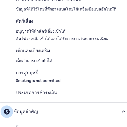
ข้อมูลที่ให้ไว้โดยที่พักอาจแปลโดยใช้เครื่องมือแปลอัตโนมัติ
สัตว์เลี้ยง
อนุญาตให้นำสัตว์เลี้ยงเข้าได้
สัตว์ช่วยเหลือเข้าได้และได้รับการยกเว้นค่าธรรมเนียม
เด็กและเตียงเสริม
เด็กสามารถเข้าพักได้
การสูบบุหรี่
Smoking is not permitted
ประเภทการชำระเงิน
ข้อมูลสำคัญ