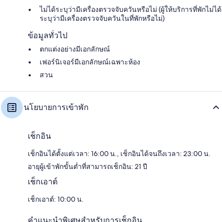
ไม่ได้ระบุว่ามีเครื่องตรวจจับควันหรือไม่ (ผู้ให้บริการที่พักไม่ได้
ระบุว่ามีเครื่องตรวจจับควันในที่พักหรือไม่)
ข้อมูลทั่วไป
ตกแต่งอย่างมีเอกลักษณ์
เฟอร์นิเจอร์มีเอกลักษณ์เฉพาะห้อง
สวน
นโยบายการเข้าพัก
เช็กอิน
เช็กอินได้ตั้งแต่เวลา: 16:00 น., เช็กอินได้จนถึงเวลา: 23:00 น.
อายุผู้เข้าพักขั้นต่ำที่สามารถเช็กอิน: 21 ปี
เช็กเอาต์
เช็กเอาต์: 10:00 น.
คำแนะนำพิเศษสำหรับการเช็กอิน