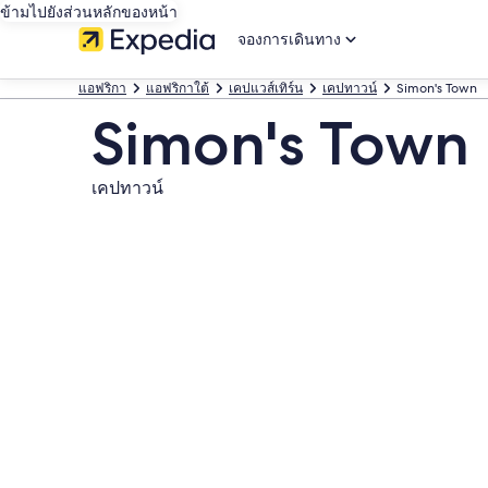
ข้ามไปยังส่วนหลักของหน้า
จองการเดินทาง
แอฟริกา
แอฟริกาใต้
เคปแวส์เทิร์น
เคปทาวน์
Simon's Town
Simon's Town
เคปทาวน์