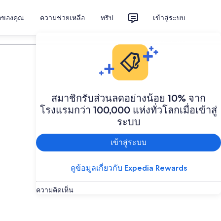
ักของคุณ
ความช่วยเหลือ
ทริป
เข้าสู่ระบบ
วางแผนทริป
สมาชิกรับส่วนลดอย่างน้อย 10% จาก
โรงแรมกว่า 100,000 แห่งทั่วโลกเมื่อเข้าสู่
ระบบ
เข้าสู่ระบบ
ดูข้อมูลเกี่ยวกับ Expedia Rewards
ความคิดเห็น