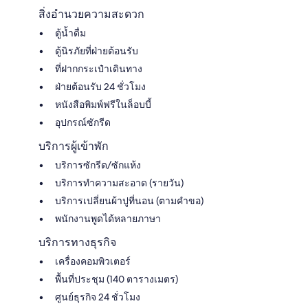
สิ่งอำนวยความสะดวก
ตู้น้ำดื่ม
ตู้นิรภัยที่ฝ่ายต้อนรับ
ที่ฝากกระเป๋าเดินทาง
ฝ่ายต้อนรับ 24 ชั่วโมง
หนังสือพิมพ์ฟรีในล็อบบี้
อุปกรณ์ซักรีด
บริการผู้เข้าพัก
บริการซักรีด/ซักแห้ง
บริการทำความสะอาด (รายวัน)
บริการเปลี่ยนผ้าปูที่นอน (ตามคำขอ)
พนักงานพูดได้หลายภาษา
บริการทางธุรกิจ
เครื่องคอมพิวเตอร์
พื้นที่ประชุม (140 ตารางเมตร)
ศูนย์ธุรกิจ 24 ชั่วโมง