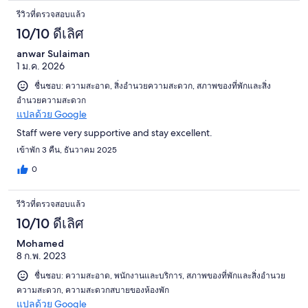
รีวิวที่ตรวจสอบแล้ว
10/10 ดีเลิศ
anwar Sulaiman
1 ม.ค. 2026
ชื่นชอบ: ความสะอาด, สิ่งอำนวยความสะดวก, สภาพของที่พักและสิ่ง
อำนวยความสะดวก
แปลด้วย Google
Staff were very supportive and stay excellent.
เข้าพัก 3 คืน, ธันวาคม 2025
0
รีวิวที่ตรวจสอบแล้ว
10/10 ดีเลิศ
Mohamed
8 ก.พ. 2023
ชื่นชอบ: ความสะอาด, พนักงานและบริการ, สภาพของที่พักและสิ่งอำนวย
ความสะดวก, ความสะดวกสบายของห้องพัก
แปลด้วย Google