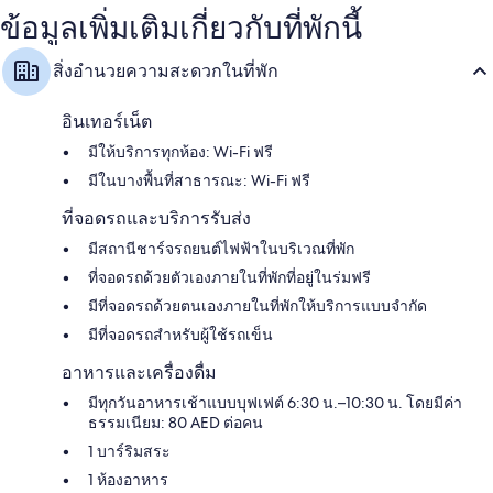
ข้อมูลเพิ่มเติมเกี่ยวกับที่พักนี้
สิ่งอำนวยความสะดวกในที่พัก
อินเทอร์เน็ต
มีให้บริการทุกห้อง: Wi-Fi ฟรี
มีในบางพื้นที่สาธารณะ: Wi-Fi ฟรี
ที่จอดรถและบริการรับส่ง
มีสถานีชาร์จรถยนต์ไฟฟ้าในบริเวณที่พัก
ที่จอดรถด้วยตัวเองภายในที่พักที่อยู่ในร่มฟรี
มีที่จอดรถด้วยตนเองภายในที่พักให้บริการแบบจำกัด
มีที่จอดรถสำหรับผู้ใช้รถเข็น
อาหารและเครื่องดื่ม
มีทุกวันอาหารเช้าแบบบุฟเฟต์ 6:30 น.–10:30 น. โดยมีค่า
ธรรมเนียม: 80 AED ต่อคน
1 บาร์ริมสระ
1 ห้องอาหาร