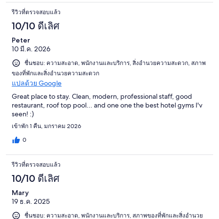
รีวิวที่ตรวจสอบแล้ว
10/10 ดีเลิศ
Peter
10 มี.ค. 2026
ชื่นชอบ: ความสะอาด, พนักงานและบริการ, สิ่งอำนวยความสะดวก, สภาพ
ของที่พักและสิ่งอำนวยความสะดวก
แปลด้วย Google
Great place to stay. Clean, modern, professional staff, good
restaurant, roof top pool... and one one the best hotel gyms I'v
seen! :)
เข้าพัก 1 คืน, มกราคม 2026
0
รีวิวที่ตรวจสอบแล้ว
10/10 ดีเลิศ
Mary
19 ธ.ค. 2025
ชื่นชอบ: ความสะอาด, พนักงานและบริการ, สภาพของที่พักและสิ่งอำนวย