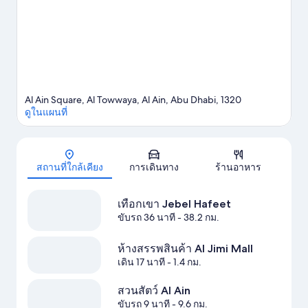
Al Ain Square, Al Towwaya, Al Ain, Abu Dhabi, 1320
ดูในแผนที่
แผนที่
สถานที่ใกล้เคียง
การเดินทาง
ร้านอาหาร
เทือกเขา Jebel Hafeet
ขับรถ 36 นาที
- 38.2 กม.
ห้างสรรพสินค้า Al Jimi Mall
เดิน 17 นาที
- 1.4 กม.
สวนสัตว์ Al Ain
ขับรถ 9 นาที
- 9.6 กม.