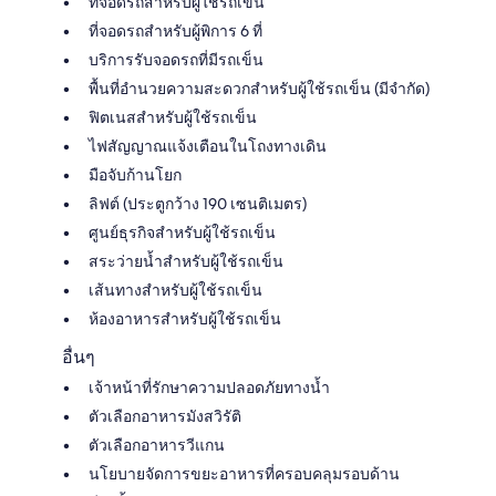
ที่จอดรถสำหรับผู้ใช้รถเข็น
ที่จอดรถสำหรับผู้พิการ 6 ที่
บริการรับจอดรถที่มีรถเข็น
พื้นที่อำนวยความสะดวกสำหรับผู้ใช้รถเข็น (มีจำกัด)
ฟิตเนสสำหรับผู้ใช้รถเข็น
ไฟสัญญาณแจ้งเตือนในโถงทางเดิน
มือจับก้านโยก
ลิฟต์ (ประตูกว้าง 190 เซนติเมตร)
ศูนย์ธุรกิจสำหรับผู้ใช้รถเข็น
สระว่ายน้ำสำหรับผู้ใช้รถเข็น
เส้นทางสำหรับผู้ใช้รถเข็น
ห้องอาหารสำหรับผู้ใช้รถเข็น
อื่นๆ
เจ้าหน้าที่รักษาความปลอดภัยทางน้ำ
ตัวเลือกอาหารมังสวิรัติ
ตัวเลือกอาหารวีแกน
นโยบายจัดการขยะอาหารที่ครอบคลุมรอบด้าน