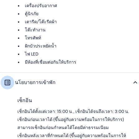
เครื่องปรับอากาศ
ตู้นิรภัย
เตารีด/โต๊ะรีดผ้า
โต๊ะทำงาน
โทรศัพท์
ฝักบัวประหยัดน้ำ
ไฟ LED
มีห้องที่เชื่อมต่อกันให้บริการ
นโยบายการเข้าพัก
เช็กอิน
เช็กอินได้ตั้งแต่เวลา: 15:00 น., เช็กอินได้จนถึงเวลา: 3:00 น.
เช็กอินก่อนเวลาได้ (ขึ้นอยู่กับความพร้อมในการให้บริการ)
สามารถเช็กอินก่อนกำหนดได้โดยมีค่าธรรมเนียม
เช็กอินหลังเวลาที่กำหนดได้ (ขึ้นอยู่กับความพร้อมในการให้