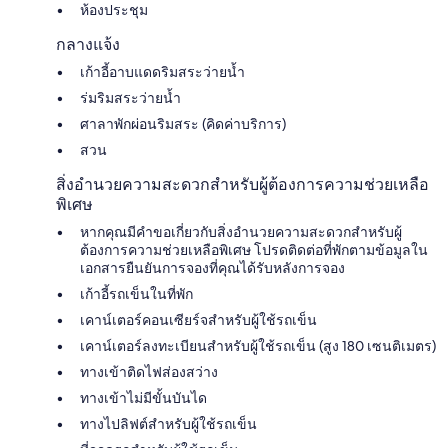
ห้องประชุม
กลางแจ้ง
เก้าอี้อาบแดดริมสระว่ายน้ำ
ร่มริมสระว่ายน้ำ
ศาลาพักผ่อนริมสระ (คิดค่าบริการ)
สวน
สิ่งอำนวยความสะดวกสำหรับผู้ต้องการความช่วยเหลือ
พิเศษ
หากคุณมีคำขอเกี่ยวกับสิ่งอำนวยความสะดวกสำหรับผู้
ต้องการความช่วยเหลือพิเศษ โปรดติดต่อที่พักตามข้อมูลใน
เอกสารยืนยันการจองที่คุณได้รับหลังการจอง
เก้าอี้รถเข็นในที่พัก
เคาน์เตอร์คอนเซียร์จสำหรับผู้ใช้รถเข็น
เคาน์เตอร์ลงทะเบียนสำหรับผู้ใช้รถเข็น (สูง 180 เซนติเมตร)
ทางเข้าติดไฟส่องสว่าง
ทางเข้าไม่มีขั้นบันได
ทางไปลิฟต์สำหรับผู้ใช้รถเข็น