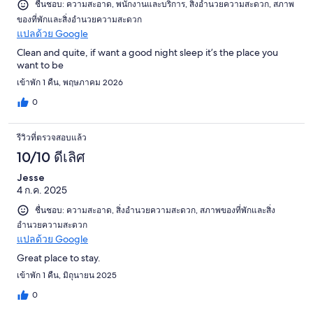
ชื่นชอบ: ความสะอาด, พนักงานและบริการ, สิ่งอำนวยความสะดวก, สภาพ
ของที่พักและสิ่งอำนวยความสะดวก
แปลด้วย Google
Clean and quite, if want a good night sleep it’s the place you
want to be
เข้าพัก 1 คืน, พฤษภาคม 2026
0
รีวิวที่ตรวจสอบแล้ว
10/10 ดีเลิศ
Jesse
4 ก.ค. 2025
ชื่นชอบ: ความสะอาด, สิ่งอำนวยความสะดวก, สภาพของที่พักและสิ่ง
อำนวยความสะดวก
แปลด้วย Google
Great place to stay.
เข้าพัก 1 คืน, มิถุนายน 2025
0