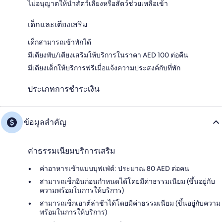
ไม่อนุญาตให้นำสัตว์เลี้ยงหรือสัตว์ช่วยเหลือเข้า
เด็กและเตียงเสริม
เด็กสามารถเข้าพักได้
มีเตียงพับ/เตียงเสริมให้บริการในราคา AED 100 ต่อคืน
มีเตียงเด็กให้บริการฟรีเมื่อแจ้งความประสงค์กับที่พัก
ประเภทการชำระเงิน
ข้อมูลสำคัญ
ค่าธรรมเนียมบริการเสริม
ค่าอาหารเช้าแบบบุฟเฟ่ต์: ประมาณ 80 AED ต่อคน
สามารถเช็กอินก่อนกำหนดได้โดยมีค่าธรรมเนียม (ขึ้นอยู่กับ
ความพร้อมในการให้บริการ)
สามารถเช็กเอาต์ล่าช้าได้โดยมีค่าธรรมเนียม (ขึ้นอยู่กับความ
พร้อมในการให้บริการ)