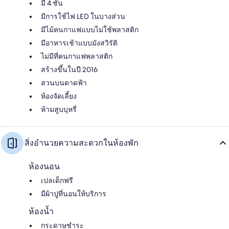
มี 4 ชั้น
มีการใช้ไฟ LED ในบางส่วน
มีไม้คนกาแฟแบบไม่ใช้พลาสติก
มีอาหารเช้าแบบมังสวิรัติ
ไม่มีที่คนกาแฟพลาสติก
สร้างขึ้นในปี 2016
สวนบนดาดฟ้า
ห้องจัดเลี้ยง
ห้ามสูบบุหรี่
สิ่งอำนวยความสะดวกในห้องพัก
ห้องนอน
เปลเด็กฟรี
มีผ้าปูที่นอนให้บริการ
ห้องน้ำ
กระดาษชำระ