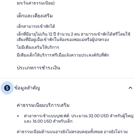
ยกเว้นค่าธรรมเนียม)
เด็กและเตียงเสริม
เด็กสามารถเข้าพักได้
เด็กที่มีอายุไม่เกิน 12 ปี จำนวน 2 คน สามารถเข้าพักได้ฟรีโดยใช้
เตียงที่มีอยู่เมื่อเข้าพักในห้องของพ่อแม่หรือผู้ปกครอง
ไม่มีเตียงเสริมให้บริการ
มีเตียงเด็กให้บริการฟรีเมื่อแจ้งความประสงค์กับที่พัก
ประเภทการชำระเงิน
ข้อมูลสำคัญ
ค่าธรรมเนียมบริการเสริม
ค่าอาหารเช้าแบบบุฟเฟ่ต์: ประมาณ 32.00 USD สำหรับผู้ใหญ่
และ 16.00 USD สำหรับเด็ก
ค่าธรรมเนียมด้านบนอาจยังไม่ครอบคลุมทั้งหมด อาจยังไม่รวม