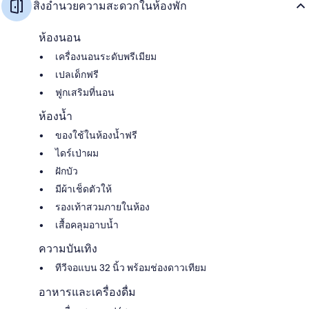
สิ่งอำนวยความสะดวกในห้องพัก
ห้องนอน
เครื่องนอนระดับพรีเมียม
เปลเด็กฟรี
ฟูกเสริมที่นอน
ห้องน้ำ
ของใช้ในห้องน้ำฟรี
ไดร์เป่าผม
ฝักบัว
มีผ้าเช็ดตัวให้
รองเท้าสวมภายในห้อง
เสื้อคลุมอาบน้ำ
ความบันเทิง
ทีวีจอแบน 32 นิ้ว พร้อมช่องดาวเทียม
อาหารและเครื่องดื่ม