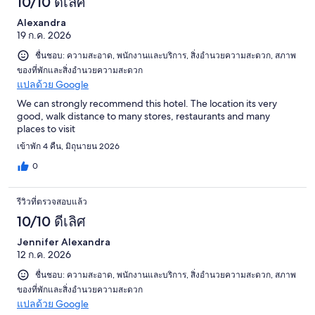
10/10 ดีเลิศ
1007
รีวิว
Alexandra
19 ก.ค. 2026
ชื่นชอบ: ความสะอาด, พนักงานและบริการ, สิ่งอำนวยความสะดวก, สภาพ
ของที่พักและสิ่งอำนวยความสะดวก
แปลด้วย Google
We can strongly recommend this hotel. The location its very
good, walk distance to many stores, restaurants and many
places to visit
เข้าพัก 4 คืน, มิถุนายน 2026
0
รีวิวที่ตรวจสอบแล้ว
10/10 ดีเลิศ
Jennifer Alexandra
12 ก.ค. 2026
ชื่นชอบ: ความสะอาด, พนักงานและบริการ, สิ่งอำนวยความสะดวก, สภาพ
ของที่พักและสิ่งอำนวยความสะดวก
แปลด้วย Google