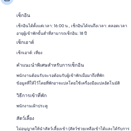
เช็กอิน
เช็กอินได้ตั้งแต่เวลา: 16:00 น., เช็กอินได้จนถึงเวลา: ตลอดเวลา
อายุผู้เข้าพักขั้นต่ำที่สามารถเช็กอิน: 18 ปี
เช็กเอาต์
เช็กเอาต์: เที่ยง
คำแนะนำพิเศษสำหรับการเช็กอิน
พนักงานต้อนรับจะรอต้อนรับผู้เข้าพักเมื่อมาถึงที่พัก
ข้อมูลที่ให้ไว้โดยที่พักอาจแปลโดยใช้เครื่องมือแปลอัตโนมัติ
วิธีการเข้าที่พัก
พนักงานเฝ้าประตู
สัตว์เลี้ยง
ไม่อนุญาตให้นำสัตว์เลี้ยงเข้า (สัตว์ช่วยเหลือเข้าได้และได้รับการ