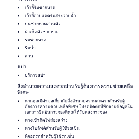
เก้าอี้ริมชายหาด
เก้าอี้อาบแดดริมสระว่ายน้ำ
บนชายหาดส่วนตัว
ผ้าเช็ดตัวชายหาด
ร่มชายหาด
ริมน้ำ
สวน
สปา
บริการสปา
สิ่งอำนวยความสะดวกสำหรับผู้ต้องการความช่วยเหลือ
พิเศษ
หากคุณมีคำขอเกี่ยวกับสิ่งอำนวยความสะดวกสำหรับผู้
ต้องการความช่วยเหลือพิเศษ โปรดติดต่อที่พักตามข้อมูลใน
เอกสารยืนยันการจองที่คุณได้รับหลังการจอง
ทางเข้าติดไฟส่องสว่าง
ทางไปลิฟต์สำหรับผู้ใช้รถเข็น
ที่จอดรถสำหรับผู้ใช้รถเข็น