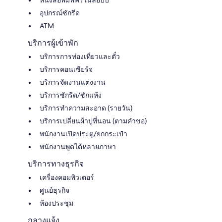
อุปกรณ์ซักรีด
ATM
บริการผู้เข้าพัก
บริการการท่องเที่ยวและตั๋ว
บริการคอนเซียร์จ
บริการจัดงานแต่งงาน
บริการซักรีด/ซักแห้ง
บริการทำความสะอาด (รายวัน)
บริการเปลี่ยนผ้าปูที่นอน (ตามคำขอ)
พนักงานเปิดประตู/ยกกระเป๋า
พนักงานพูดได้หลายภาษา
บริการทางธุรกิจ
เครื่องคอมพิวเตอร์
ศูนย์ธุรกิจ
ห้องประชุม
กลางแจ้ง