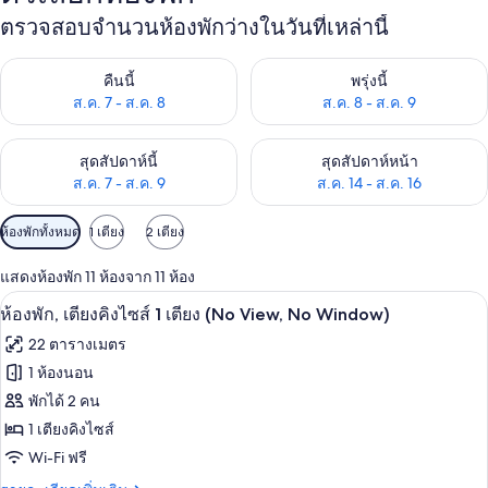
ตรวจสอบจำนวนห้องพักว่างในวันที่เหล่านี้
ตรวจสอบจำนวนห้องพักว่างในคืนนี้ ส.ค. 7 - ส.ค. 8
ตรวจสอบจำนวนห้องพักว่างในพรุ่ง
คืนนี้
พรุ่งนี้
ส.ค. 7 - ส.ค. 8
ส.ค. 8 - ส.ค. 9
ตรวจสอบจำนวนห้องพักว่างในสุดสัปดาห์นี้ ส.ค. 7 - ส.ค. 9
ตรวจสอบจำนวนห้องพักว่างในสุดส
สุดสัปดาห์นี้
สุดสัปดาห์หน้า
ส.ค. 7 - ส.ค. 9
ส.ค. 14 - ส.ค. 16
ตัว
ห้องพักทั้งหมด
1 เตียง
2 เตียง
กรอง
แสดงห้องพัก 11 ห้องจาก 11 ห้อง
ที่
ห้องพัก, เตียงคิงไซส์ 1 เตียง (No View,
เปิด
มี
5
ห้องพัก, เตียงคิงไซส์ 1 เตียง (No View, No Window)
ให้
ภาพถ่าย
22 ตารางเมตร
สำหรับ
ทั้งหมด
1 ห้องนอน
ห้อง
ของ
พักได้ 2 คน
พัก
ห้อง
1 เตียงคิงไซส์
Wi-Fi ฟรี
พัก,