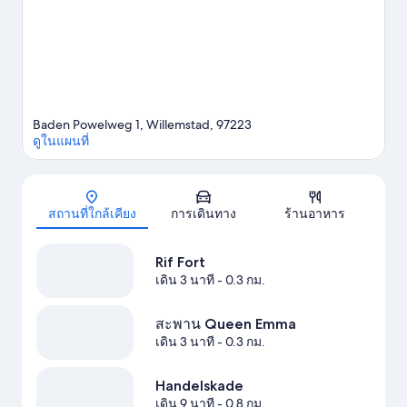
คู่มือท่องเที่ยว วิลเลมสตัด
ดูรีสอร์ตเพิ่มเติมใน วิลเลมสตัด
Baden Powelweg 1, Willemstad, 97223
ดูในแผนที่
แผนที่
สถานที่ใกล้เคียง
การเดินทาง
ร้านอาหาร
Rif Fort
เดิน 3 นาที
- 0.3 กม.
สะพาน Queen Emma
เดิน 3 นาที
- 0.3 กม.
Handelskade
เดิน 9 นาที
- 0.8 กม.