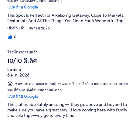
ของที่พักและสิ่งอำนวยความสะดวก
แปลด้วย Google
This Spot Is Perfect For A Relaxing Getaway. Close To Markets,
Resturants And All The Things You Need For A Wonderful Trip.
เข้าพัก 1 คืน, เมษายน 2026
0
รีวิวที่ตรวจสอบแล้ว
10/10 ดีเลิศ
Leticia
6 พ.ค. 2026
ชื่นชอบ: ความสะอาด, พนักงานและบริการ, สิ่งอำนวยความสะดวก, สภาพ
ของที่พักและสิ่งอำนวยความสะดวก
แปลด้วย Google
The staff is absolutely amazing—-they go above and beyond to
make sure you have a great stay…I love coming here with family
and solo trips—my go to every time