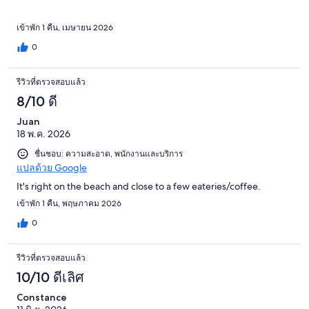
เข้าพัก 1 คืน, เมษายน 2026
0
รีวิวที่ตรวจสอบแล้ว
8/10 ดี
Juan
18 พ.ค. 2026
ชื่นชอบ: ความสะอาด, พนักงานและบริการ
แปลด้วย Google
It's right on the beach and close to a few eateries/coffee.
เข้าพัก 1 คืน, พฤษภาคม 2026
0
รีวิวที่ตรวจสอบแล้ว
10/10 ดีเลิศ
Constance