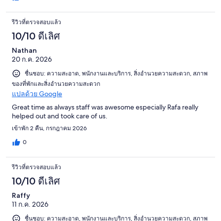
รีวิวที่ตรวจสอบแล้ว
10/10 ดีเลิศ
Nathan
20 ก.ค. 2026
ชื่นชอบ: ความสะอาด, พนักงานและบริการ, สิ่งอำนวยความสะดวก, สภาพ
ของที่พักและสิ่งอำนวยความสะดวก
แปลด้วย Google
Great time as always staff was awesome especially Rafa really
helped out and took care of us.
เข้าพัก 2 คืน, กรกฎาคม 2026
0
รีวิวที่ตรวจสอบแล้ว
10/10 ดีเลิศ
Raffy
11 ก.ค. 2026
ชื่นชอบ: ความสะอาด, พนักงานและบริการ, สิ่งอำนวยความสะดวก, สภาพ