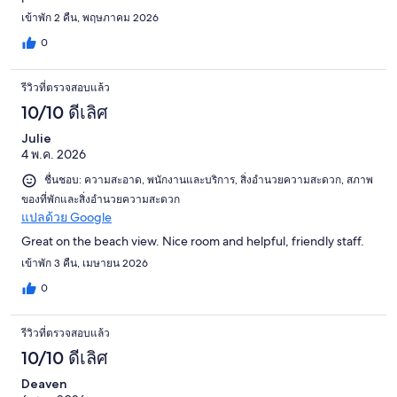
เข้าพัก 2 คืน, พฤษภาคม 2026
0
รีวิวที่ตรวจสอบแล้ว
10/10 ดีเลิศ
Julie
4 พ.ค. 2026
ชื่นชอบ: ความสะอาด, พนักงานและบริการ, สิ่งอำนวยความสะดวก, สภาพ
ของที่พักและสิ่งอำนวยความสะดวก
แปลด้วย Google
Great on the beach view. Nice room and helpful, friendly staff.
เข้าพัก 3 คืน, เมษายน 2026
0
รีวิวที่ตรวจสอบแล้ว
10/10 ดีเลิศ
Deaven