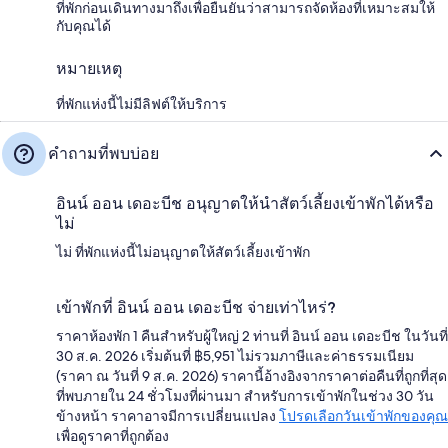
ที่พักก่อนเดินทางมาถึงเพื่อยืนยันว่าสามารถจัดห้องที่เหมาะสมให้
กับคุณได้
หมายเหตุ
ที่พักแห่งนี้ไม่มีลิฟต์ให้บริการ
คำถามที่พบบ่อย
อินน์ ออน เดอะบีช อนุญาตให้นำสัตว์เลี้ยงเข้าพักได้หรือ
ไม่
ไม่ ที่พักแห่งนี้ไม่อนุญาตให้สัตว์เลี้ยงเข้าพัก
เข้าพักที่ อินน์ ออน เดอะบีช จ่ายเท่าไหร่?
ราคาห้องพัก 1 คืนสำหรับผู้ใหญ่ 2 ท่านที่ อินน์ ออน เดอะบีช ในวันที่
30 ส.ค. 2026 เริ่มต้นที่ ฿5,951 ไม่รวมภาษีและค่าธรรมเนียม
(ราคา ณ วันที่ 9 ส.ค. 2026) ราคานี้อ้างอิงจากราคาต่อคืนที่ถูกที่สุด
ที่พบภายใน 24 ชั่วโมงที่ผ่านมา สำหรับการเข้าพักในช่วง 30 วัน
ข้างหน้า ราคาอาจมีการเปลี่ยนแปลง
โปรดเลือกวันเข้าพักของคุณ
เพื่อดูราคาที่ถูกต้อง