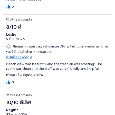
0
รีวิวที่ตรวจสอบแล้ว
8/10 ดี
Leslie
9 มิ.ย. 2026
ชื่นชอบ: ความสะอาด, พนักงานและบริการ, สิ่งอำนวยความสะดวก, สภาพ
ของที่พักและสิ่งอำนวยความสะดวก
แปลด้วย Google
Beach view was beautiful and the fresh air was amazing! The
room was clean and the staff was very friendly and helpful
เข้าพัก 1 คืน, มิถุนายน 2026
0
รีวิวที่ตรวจสอบแล้ว
10/10 ดีเลิศ
Regina
23 พ.ค. 2026