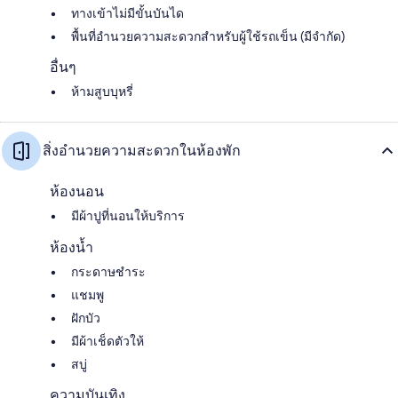
ทางเข้าไม่มีขั้นบันได
พื้นที่อำนวยความสะดวกสำหรับผู้ใช้รถเข็น (มีจำกัด)
อื่นๆ
ห้ามสูบบุหรี่
สิ่งอำนวยความสะดวกในห้องพัก
ห้องนอน
มีผ้าปูที่นอนให้บริการ
ห้องน้ำ
กระดาษชำระ
แชมพู
ฝักบัว
มีผ้าเช็ดตัวให้
สบู่
ความบันเทิง