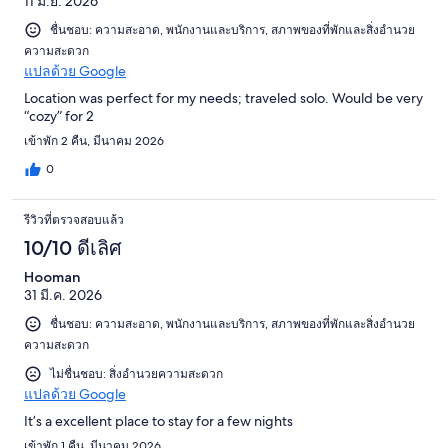
11 มิ.ย. 2026
ชื่นชอบ: ความสะอาด, พนักงานและบริการ, สภาพของที่พักและสิ่งอำนวย
ความสะดวก
แปลด้วย Google
Location was perfect for my needs; traveled solo. Would be very
“cozy” for 2
เข้าพัก 2 คืน, มีนาคม 2026
0
รีวิวที่ตรวจสอบแล้ว
10/10 ดีเลิศ
Hooman
31 มี.ค. 2026
ชื่นชอบ: ความสะอาด, พนักงานและบริการ, สภาพของที่พักและสิ่งอำนวย
ความสะดวก
ไม่ชื่นชอบ: สิ่งอำนวยความสะดวก
แปลด้วย Google
It’s a excellent place to stay for a few nights
เข้าพัก 1 คืน, มีนาคม 2026