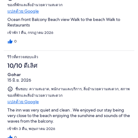
ของที่พักและสิ่งอำนวยความสะดวก
แปลด้วย Google
Ocean front Balcony Beach view Walk to the beach Walk to
Restaurants
เข้าพัก 1 คืน, กรกฎาคม 2026
0
รีวิวที่ตรวจสอบแล้ว
10/10 ดีเลิศ
Gohar
15 มิ.ย. 2026
ชื่นชอบ: ความสะอาด, พนักงานและบริการ, สิ่งอำนวยความสะดวก, สภาพ
ของที่พักและสิ่งอำนวยความสะดวก
แปลด้วย Google
The inn was very quiet and clean . We enjoyed our stay being
very close to the beach enjoying the sunshine and sounds of the
waves from the balcony.
เข้าพัก 3 คืน, พฤษภาคม 2026
0