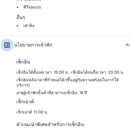
ทีวีจอแบน
อื่นๆ
เตาผิง
นโยบายการเข้าพัก
เช็กอิน
เช็กอินได้ตั้งแต่เวลา: 15:00 น., เช็กอินได้จนถึงเวลา: 23:00 น.
เช็กอินหลังเวลาที่กำหนดได้ (ขึ้นอยู่กับความพร้อมในการให้
บริการ)
อายุผู้เข้าพักขั้นต่ำที่สามารถเช็กอิน: 18 ปี
เช็กเอาต์
เช็กเอาต์: 11:00 น.
คำแนะนำพิเศษสำหรับการเช็กอิน