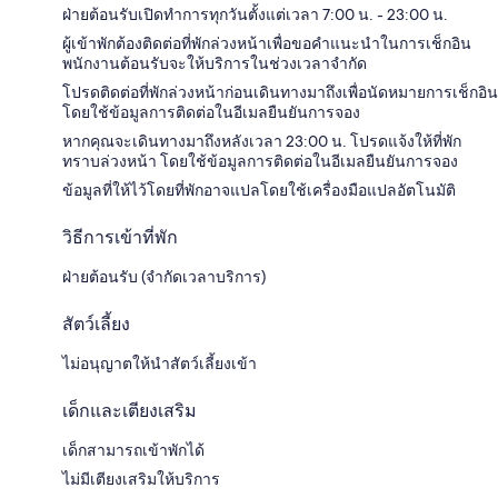
ฝ่ายต้อนรับเปิดทำการทุกวันตั้งแต่เวลา 7:00 น. - 23:00 น.
ผู้เข้าพักต้องติดต่อที่พักล่วงหน้าเพื่อขอคำแนะนำในการเช็กอิน
พนักงานต้อนรับจะให้บริการในช่วงเวลาจำกัด
โปรดติดต่อที่พักล่วงหน้าก่อนเดินทางมาถึงเพื่อนัดหมายการเช็กอิน
โดยใช้ข้อมูลการติดต่อในอีเมลยืนยันการจอง
หากคุณจะเดินทางมาถึงหลังเวลา 23:00 น. โปรดแจ้งให้ที่พัก
ทราบล่วงหน้า โดยใช้ข้อมูลการติดต่อในอีเมลยืนยันการจอง
ข้อมูลที่ให้ไว้โดยที่พักอาจแปลโดยใช้เครื่องมือแปลอัตโนมัติ
วิธีการเข้าที่พัก
ฝ่ายต้อนรับ (จำกัดเวลาบริการ)
สัตว์เลี้ยง
ไม่อนุญาตให้นำสัตว์เลี้ยงเข้า
เด็กและเตียงเสริม
เด็กสามารถเข้าพักได้
ไม่มีเตียงเสริมให้บริการ