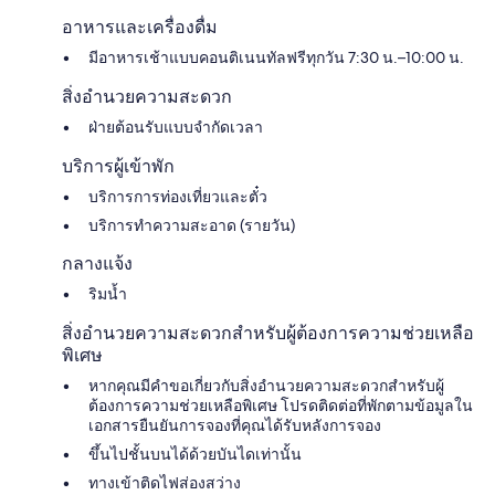
อาหารและเครื่องดื่ม
มีอาหารเช้าแบบคอนติเนนทัลฟรีทุกวัน 7:30 น.–10:00 น.
สิ่งอำนวยความสะดวก
ฝ่ายต้อนรับแบบจำกัดเวลา
บริการผู้เข้าพัก
บริการการท่องเที่ยวและตั๋ว
บริการทำความสะอาด (รายวัน)
กลางแจ้ง
ริมน้ำ
สิ่งอำนวยความสะดวกสำหรับผู้ต้องการความช่วยเหลือ
พิเศษ
หากคุณมีคำขอเกี่ยวกับสิ่งอำนวยความสะดวกสำหรับผู้
ต้องการความช่วยเหลือพิเศษ โปรดติดต่อที่พักตามข้อมูลใน
เอกสารยืนยันการจองที่คุณได้รับหลังการจอง
ขึ้นไปชั้นบนได้ด้วยบันไดเท่านั้น
ทางเข้าติดไฟส่องสว่าง