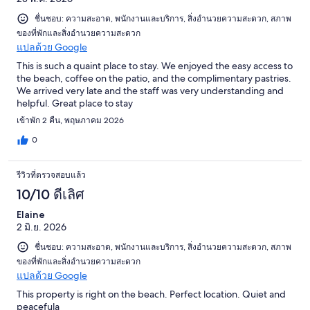
ชื่นชอบ: ความสะอาด, พนักงานและบริการ, สิ่งอำนวยความสะดวก, สภาพ
ของที่พักและสิ่งอำนวยความสะดวก
แปลด้วย Google
This is such a quaint place to stay. We enjoyed the easy access to
the beach, coffee on the patio, and the complimentary pastries.
We arrived very late and the staff was very understanding and
helpful. Great place to stay
เข้าพัก 2 คืน, พฤษภาคม 2026
0
รีวิวที่ตรวจสอบแล้ว
10/10 ดีเลิศ
Elaine
2 มิ.ย. 2026
ชื่นชอบ: ความสะอาด, พนักงานและบริการ, สิ่งอำนวยความสะดวก, สภาพ
ของที่พักและสิ่งอำนวยความสะดวก
แปลด้วย Google
This property is right on the beach. Perfect location. Quiet and
peacefula