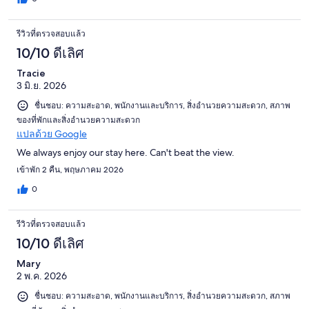
รีวิวที่ตรวจสอบแล้ว
10/10 ดีเลิศ
Tracie
3 มิ.ย. 2026
ชื่นชอบ: ความสะอาด, พนักงานและบริการ, สิ่งอำนวยความสะดวก, สภาพ
ของที่พักและสิ่งอำนวยความสะดวก
แปลด้วย Google
We always enjoy our stay here. Can't beat the view.
เข้าพัก 2 คืน, พฤษภาคม 2026
0
รีวิวที่ตรวจสอบแล้ว
10/10 ดีเลิศ
Mary
2 พ.ค. 2026
ชื่นชอบ: ความสะอาด, พนักงานและบริการ, สิ่งอำนวยความสะดวก, สภาพ