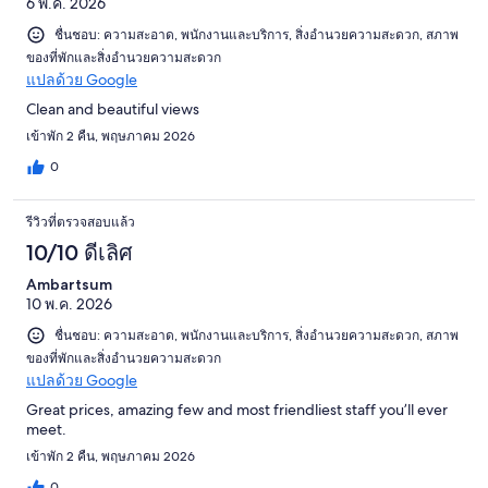
6 พ.ค. 2026
ชื่นชอบ: ความสะอาด, พนักงานและบริการ, สิ่งอำนวยความสะดวก, สภาพ
ของที่พักและสิ่งอำนวยความสะดวก
แปลด้วย Google
Clean and beautiful views
เข้าพัก 2 คืน, พฤษภาคม 2026
0
รีวิวที่ตรวจสอบแล้ว
10/10 ดีเลิศ
Ambartsum
10 พ.ค. 2026
ชื่นชอบ: ความสะอาด, พนักงานและบริการ, สิ่งอำนวยความสะดวก, สภาพ
ของที่พักและสิ่งอำนวยความสะดวก
แปลด้วย Google
Great prices, amazing few and most friendliest staff you’ll ever
meet.
เข้าพัก 2 คืน, พฤษภาคม 2026
0