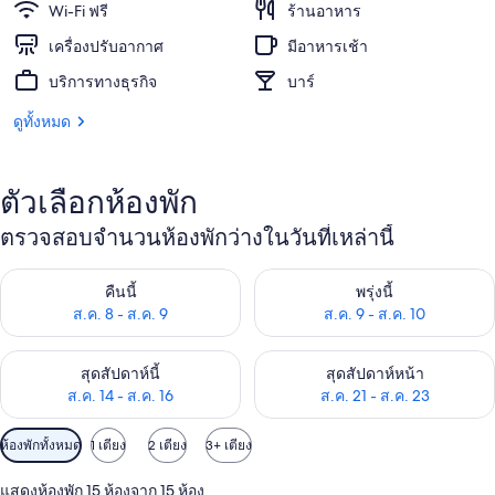
Wi-Fi ฟรี
ร้านอาหาร
เครื่องปรับอากาศ
มีอาหารเช้า
บริการทางธุรกิจ
บาร์
ดูทั้งหมด
ตัวเลือกห้องพัก
ตรวจสอบจำนวนห้องพักว่างในวันที่เหล่านี้
ตรวจสอบจำนวนห้องพักว่างในคืนนี้ ส.ค. 8 - ส.ค. 9
ตรวจสอบจำนวนห้องพักว่างในพรุ่ง
คืนนี้
พรุ่งนี้
ส.ค. 8 - ส.ค. 9
ส.ค. 9 - ส.ค. 10
ตรวจสอบจำนวนห้องพักว่างในสุดสัปดาห์นี้ ส.ค. 14 - ส.ค. 16
ตรวจสอบจำนวนห้องพักว่างในสุดส
สุดสัปดาห์นี้
สุดสัปดาห์หน้า
ส.ค. 14 - ส.ค. 16
ส.ค. 21 - ส.ค. 23
ตัว
ห้องพักทั้งหมด
1 เตียง
2 เตียง
3+ เตียง
กรอง
แสดงห้องพัก 15 ห้องจาก 15 ห้อง