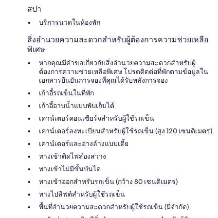
สปา
บริการนวดในห้องพัก
สิ่งอำนวยความสะดวกสำหรับผู้ต้องการความช่วยเหลือ
พิเศษ
หากคุณมีคำขอเกี่ยวกับสิ่งอำนวยความสะดวกสำหรับผู้
ต้องการความช่วยเหลือพิเศษ โปรดติดต่อที่พักตามข้อมูลใน
เอกสารยืนยันการจองที่คุณได้รับหลังการจอง
เก้าอี้รถเข็นในที่พัก
เก้าอี้อาบน้ำแบบพับเก็บได้
เคาน์เตอร์คอนเซียร์จสำหรับผู้ใช้รถเข็น
เคาน์เตอร์ลงทะเบียนสำหรับผู้ใช้รถเข็น (สูง 120 เซนติเมตร)
เคาน์เตอร์และอ่างล้างแบบเตี้ย
ทางเข้าติดไฟส่องสว่าง
ทางเข้าไม่มีขั้นบันได
ทางเข้าออกสำหรับรถเข็น (กว้าง 80 เซนติเมตร)
ทางไปลิฟต์สำหรับผู้ใช้รถเข็น
พื้นที่อำนวยความสะดวกสำหรับผู้ใช้รถเข็น (มีจำกัด)