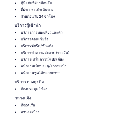
ตู้นิรภัยที่ฝ่ายต้อนรับ
ที่ฝากกระเป๋าเดินทาง
ฝ่ายต้อนรับ 24 ชั่วโมง
บริการผู้เข้าพัก
บริการการท่องเที่ยวและตั๋ว
บริการคอนเซียร์จ
บริการซักรีด/ซักแห้ง
บริการทำความสะอาด (รายวัน)
บริการเทิร์นดาวน์/เปิดเตียง
พนักงานเปิดประตู/ยกกระเป๋า
พนักงานพูดได้หลายภาษา
บริการทางธุรกิจ
ห้องประชุม 1 ห้อง
กลางแจ้ง
ที่จอดเรือ
ลานระเบียง