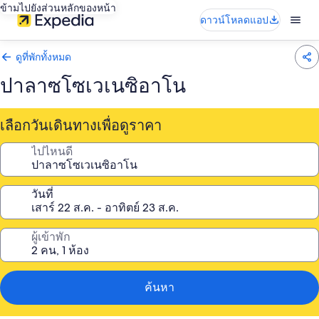
ข้ามไปยังส่วนหลักของหน้า
ดาวน์โหลดแอป
ดูที่พักทั้งหมด
ปาลาซโซเวเนซิอาโน
เลือกวันเดินทางเพื่อดูราคา
ไปไหนดี
วันที่
ผู้เข้าพัก
ค้นหา