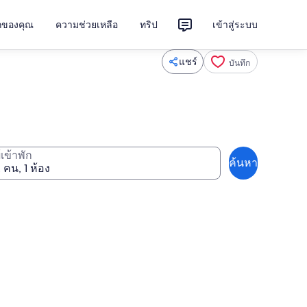
ักของคุณ
ความช่วยเหลือ
ทริป
เข้าสู่ระบบ
แชร์
บันทึก
ู้เข้าพัก
ค้นหา