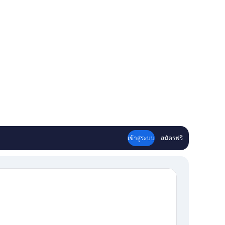
เข้าสู่ระบบ
สมัครฟรี