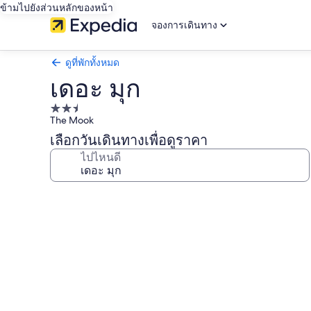
ข้ามไปยังส่วนหลักของหน้า
จองการเดินทาง
ดูที่พักทั้งหมด
เดอะ มุก
ที่พัก
The Mook
2.5
เลือกวันเดินทางเพื่อดูราคา
ดาว
ไปไหนดี
คลัง
ภาพ
เดอะ
มุก