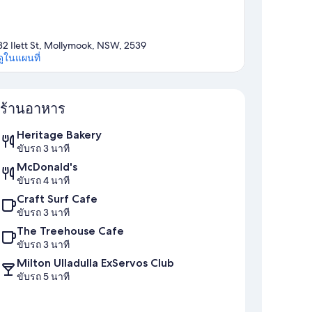
32 Ilett St, Mollymook, NSW, 2539
ดูในแผนที่
แผนที่
ร้านอาหาร
Heritage Bakery
ขับรถ 3 นาที
McDonald's
ขับรถ 4 นาที
Craft Surf Cafe
ขับรถ 3 นาที
The Treehouse Cafe
ขับรถ 3 นาที
Milton Ulladulla ExServos Club
ขับรถ 5 นาที