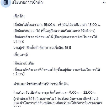
นโยบายการเข้าพัก
เช็กอิน
เช็กอินได้ตั้งแต่เวลา: 15:00 น., เช็กอินได้จนถึงเวลา: 18:00 น.
เช็กอินก่อนเวลาได้ (ขึ้นอยู่กับความพร้อมในการให้บริการ)
เช็กอินหลังเวลาที่กำหนดได้ (ขึ้นอยู่กับความพร้อมในการให้
บริการ)
อายุผู้เข้าพักขั้นต่ำที่สามารถเช็กอิน: 18 ปี
เช็กเอาต์
เช็กเอาต์: เที่ยง
เช็กเอาต์หลังเวลาที่กำหนดได้ (ขึ้นอยู่กับความพร้อมในการให้
บริการ)
คำแนะนำพิเศษสำหรับการเช็กอิน
ฝ่ายต้อนรับเปิดทำการทุกวันตั้งแต่เวลา 9:00 น. - 22:00 น.
ผู้เข้าพักจะได้รับอีเมลภายใน 7 วัน ก่อนเดินทางมาถึงพร้อมคำ
แนะนำในการเช็กอิน พนักงานต้อนรับจะให้บริการในช่วงเวลา