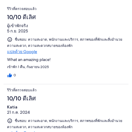
14
0
รีวิว
รีวิว
รีวิวที่ตรวจสอบแล้ว
จาก
10/10 ดีเลิศ
14
รีวิว
ผู้เข้าพักจริง
5 ก.ย. 2025
ชื่นชอบ: ความสะอาด, พนักงานและบริการ, สภาพของที่พักและสิ่งอำนวย
ความสะดวก, ความสะดวกสบายของห้องพัก
แปลด้วย Google
What an amazing place!
เข้าพัก 1 คืน, กันยายน 2025
0
รีวิวที่ตรวจสอบแล้ว
10/10 ดีเลิศ
Katia
21 ก.ค. 2024
ชื่นชอบ: ความสะอาด, พนักงานและบริการ, สภาพของที่พักและสิ่งอำนวย
ความสะดวก, ความสะดวกสบายของห้องพัก