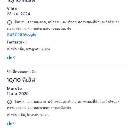
10/10 ดีเลิศ
Vilde
23 ก.ค. 2024
ชื่นชอบ: ความสะอาด, พนักงานและบริการ, สภาพของที่พักและสิ่งอำนวย
ความสะดวก, ความสะดวกสบายของห้องพัก
แปลด้วย Google
Fantastisk!!
เข้าพัก 1 คืน, กรกฎาคม 2024
0
รีวิวที่ตรวจสอบแล้ว
10/10 ดีเลิศ
Merete
11 ส.ค. 2025
ชื่นชอบ: ความสะอาด, พนักงานและบริการ, สภาพของที่พักและสิ่งอำนวย
ความสะดวก, ความสะดวกสบายของห้องพัก
เข้าพัก 5 คืน, สิงหาคม 2025
0