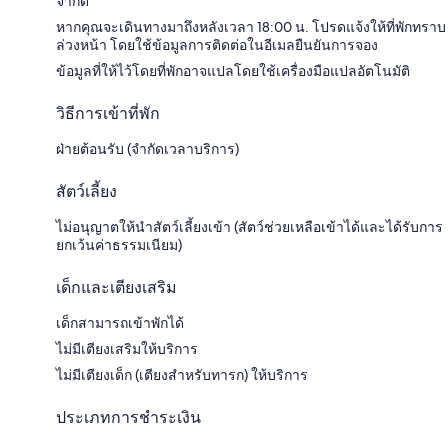
จำกัด
หากคุณจะเดินทางมาถึงหลังเวลา 18:00 น. โปรดแจ้งให้ที่พักทราบ
ล่วงหน้า โดยใช้ข้อมูลการติดต่อในอีเมลยืนยันการจอง
ข้อมูลที่ให้ไว้โดยที่พักอาจแปลโดยใช้เครื่องมือแปลอัตโนมัติ
วิธีการเข้าที่พัก
ฝ่ายต้อนรับ (จำกัดเวลาบริการ)
สัตว์เลี้ยง
ไม่อนุญาตให้นำสัตว์เลี้ยงเข้า (สัตว์ช่วยเหลือเข้าได้และได้รับการ
ยกเว้นค่าธรรมเนียม)
เด็กและเตียงเสริม
เด็กสามารถเข้าพักได้
ไม่มีเตียงเสริมให้บริการ
ไม่มีเตียงเด็ก (เตียงสำหรับทารก) ให้บริการ
ประเภทการชำระเงิน