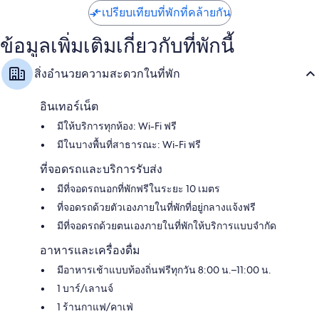
เปรียบเทียบที่พักที่คล้ายกัน
ข้อมูลเพิ่มเติมเกี่ยวกับที่พักนี้
สิ่งอำนวยความสะดวกในที่พัก
อินเทอร์เน็ต
มีให้บริการทุกห้อง: Wi-Fi ฟรี
มีในบางพื้นที่สาธารณะ: Wi-Fi ฟรี
ที่จอดรถและบริการรับส่ง
มีที่จอดรถนอกที่พักฟรีในระยะ 10 เมตร
ที่จอดรถด้วยตัวเองภายในที่พักที่อยู่กลางแจ้งฟรี
มีที่จอดรถด้วยตนเองภายในที่พักให้บริการแบบจำกัด
อาหารและเครื่องดื่ม
มีอาหารเช้าแบบท้องถิ่นฟรีทุกวัน 8:00 น.–11:00 น.
1 บาร์/เลานจ์
1 ร้านกาแฟ/คาเฟ่