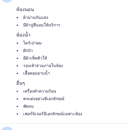
ห้องนอน
ผ้าม่านกันแสง
มีผ้าปูที่นอนให้บริการ
ห้องน้ำ
ไดร์เป่าผม
ฝักบัว
มีผ้าเช็ดตัวให้
รองเท้าสวมภายในห้อง
เสื้อคลุมอาบน้ำ
อื่นๆ
เครื่องทำความร้อน
ตกแต่งอย่างมีเอกลักษณ์
พัดลม
เฟอร์นิเจอร์มีเอกลักษณ์เฉพาะห้อง