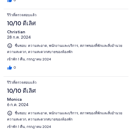
0
รีวิวที่ตรวจสอบแล้ว
10/10 ดีเลิศ
Christian
28 ก.ค. 2024
ชื่นชอบ: ความสะอาด, พนักงานและบริการ, สภาพของที่พักและสิ่งอำนวย
ความสะดวก, ความสะดวกสบายของห้องพัก
เข้าพัก 1 คืน, กรกฎาคม 2024
0
รีวิวที่ตรวจสอบแล้ว
10/10 ดีเลิศ
Monica
6 ก.ค. 2024
ชื่นชอบ: ความสะอาด, พนักงานและบริการ, สภาพของที่พักและสิ่งอำนวย
ความสะดวก, ความสะดวกสบายของห้องพัก
เข้าพัก 1 คืน, กรกฎาคม 2024