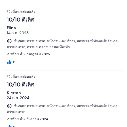
รีวิวที่ตรวจสอบแล้ว
10/10 ดีเลิศ
Elina
14 ก.ค. 2025
ชื่นชอบ: ความสะอาด, พนักงานและบริการ, สภาพของที่พักและสิ่งอำนวย
ความสะดวก, ความสะดวกสบายของห้องพัก
เข้าพัก 2 คืน, กรกฎาคม 2025
0
รีวิวที่ตรวจสอบแล้ว
10/10 ดีเลิศ
Kirsten
24 ก.ย. 2024
ชื่นชอบ: ความสะอาด, พนักงานและบริการ, สภาพของที่พักและสิ่งอำนวย
ความสะดวก
เข้าพัก 2 คืน, กันยายน 2024