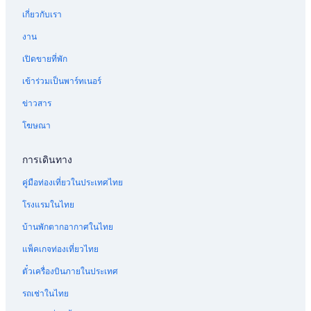
เกี่ยวกับเรา
งาน
เปิดขายที่พัก
เข้าร่วมเป็นพาร์ทเนอร์
ข่าวสาร
โฆษณา
การเดินทาง
คู่มือท่องเที่ยวในประเทศไทย
โรงแรมในไทย
บ้านพักตากอากาศในไทย
แพ็คเกจท่องเที่ยวไทย
ตั๋วเครื่องบินภายในประเทศ
รถเช่าในไทย