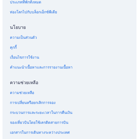
ประเภทที่พักทั้งหมด
ท่องโลกไปกับบล็อกเอ็กซ์พีเดีย
นโยบาย
ความเป็นส่วนตัว
คุกกี้
เงื่อนไขการใช้งาน
คำแนะนำเนื้อหาและการรายงานเนื้อหา
ความช่วยเหลือ
ความช่วยเหลือ
การเปลี่ยนหรือยกเลิกการจอง
กระบวนการและระยะเวลาในการคืนเงิน
จองเที่ยวบินโดยใช้เครดิตสายการบิน
เอกสารในการเดินทางระหว่างประเทศ