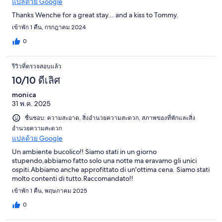
แปลด้วย Google
Thanks Wenche for a great stay... and a kiss to Tommy.
เข้าพัก 1 คืน, กรกฎาคม 2024
0
รีวิวที่ตรวจสอบแล้ว
10/10 ดีเลิศ
monica
31 พ.ค. 2025
ชื่นชอบ: ความสะอาด, สิ่งอำนวยความสะดวก, สภาพของที่พักและสิ่ง
อำนวยความสะดวก
แปลด้วย Google
Un ambiente bucolico!! Siamo stati in un giorno
stupendo,abbiamo fatto solo una notte ma eravamo gli unici
ospiti.Abbiamo anche approfittato di un'ottima cena. Siamo stati
molto contenti di tutto.Raccomandato!!
เข้าพัก 1 คืน, พฤษภาคม 2025
0