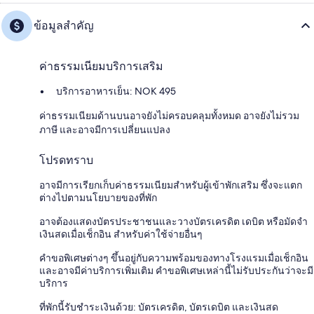
ข้อมูลสำคัญ
ค่าธรรมเนียมบริการเสริม
บริการอาหารเย็น: NOK 495
ค่าธรรมเนียมด้านบนอาจยังไม่ครอบคลุมทั้งหมด อาจยังไม่รวม
ภาษี และอาจมีการเปลี่ยนแปลง
โปรดทราบ
อาจมีการเรียกเก็บค่าธรรมเนียมสำหรับผู้เข้าพักเสริม ซึ่งจะแตก
ต่างไปตามนโยบายของที่พัก
อาจต้องแสดงบัตรประชาชนและวางบัตรเครดิต เดบิต หรือมัดจำ
เงินสดเมื่อเช็กอิน สำหรับค่าใช้จ่ายอื่นๆ
คำขอพิเศษต่างๆ ขึ้นอยู่กับความพร้อมของทางโรงแรมเมื่อเช็กอิน
และอาจมีค่าบริการเพิ่มเติม คำขอพิเศษเหล่านี้ไม่รับประกันว่าจะมี
บริการ
ที่พักนี้รับชำระเงินด้วย: บัตรเครดิต, บัตรเดบิต และเงินสด