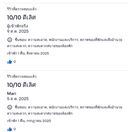
รีวิวที่ตรวจสอบแล้ว
10/10 ดีเลิศ
ผู้เข้าพักจริง
9 ส.ค. 2025
ชื่นชอบ: ความสะอาด, พนักงานและบริการ, สภาพของที่พักและสิ่งอำนวย
ความสะดวก, ความสะดวกสบายของห้องพัก
เข้าพัก 1 คืน, สิงหาคม 2025
0
รีวิวที่ตรวจสอบแล้ว
10/10 ดีเลิศ
Mari
5 ส.ค. 2025
ชื่นชอบ: ความสะอาด, พนักงานและบริการ, สภาพของที่พักและสิ่งอำนวย
ความสะดวก, ความสะดวกสบายของห้องพัก
เข้าพัก 1 คืน, กรกฎาคม 2025
0