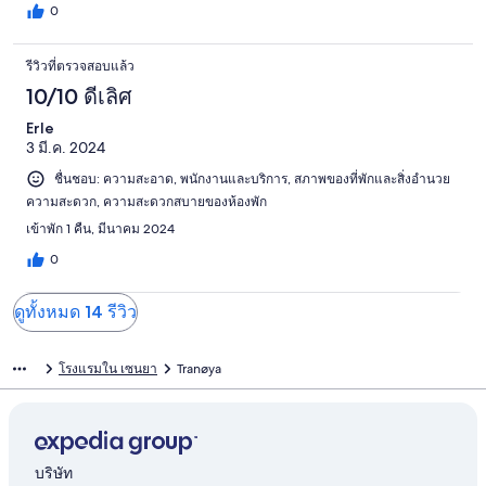
0
รีวิวที่ตรวจสอบแล้ว
10/10 ดีเลิศ
Erle
3 มี.ค. 2024
ชื่นชอบ: ความสะอาด, พนักงานและบริการ, สภาพของที่พักและสิ่งอำนวย
ความสะดวก, ความสะดวกสบายของห้องพัก
เข้าพัก 1 คืน, มีนาคม 2024
0
ดูทั้งหมด 14 รีวิว
โรงแรมใน เซนยา
Tranøya
บริษัท