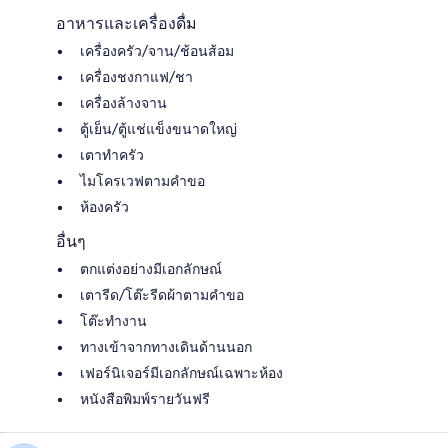
อาหารและเครื่องดื่ม
เครื่องครัว/จาน/ช้อนส้อม
เครื่องชงกาแฟ/ชา
เครื่องล้างจาน
ตู้เย็น/ตู้แช่แข็งขนาดใหญ่
เตาทำครัว
ไมโครเวฟตามคำขอ
ห้องครัว
อื่นๆ
ตกแต่งอย่างมีเอกลักษณ์
เตารีด/โต๊ะรีดผ้าตามคำขอ
โต๊ะทำงาน
ทางเข้าจากทางเดินด้านนอก
เฟอร์นิเจอร์มีเอกลักษณ์เฉพาะห้อง
หนังสือพิมพ์รายวันฟรี