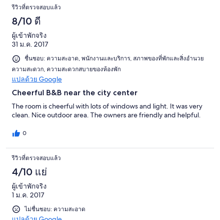
รีวิวที่ตรวจสอบแล้ว
8/10 ดี
ผู้เข้าพักจริง
31 ม.ค. 2017
ชื่นชอบ: ความสะอาด, พนักงานและบริการ, สภาพของที่พักและสิ่งอำนวย
ความสะดวก, ความสะดวกสบายของห้องพัก
แปลด้วย Google
Cheerful B&B near the city center
The room is cheerful with lots of windows and light. It was very
clean. Nice outdoor area. The owners are friendly and helpful.
0
รีวิวที่ตรวจสอบแล้ว
4/10 แย่
ผู้เข้าพักจริง
1 ม.ค. 2017
ไม่ชื่นชอบ: ความสะอาด
แปลด้วย Google