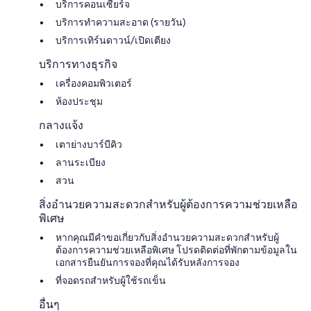
บริการคอนเซียร์จ
บริการทำความสะอาด (รายวัน)
บริการเทิร์นดาวน์/เปิดเตียง
บริการทางธุรกิจ
เครื่องคอมพิวเตอร์
ห้องประชุม
กลางแจ้ง
เตาย่างบาร์บีคิว
ลานระเบียง
สวน
สิ่งอำนวยความสะดวกสำหรับผู้ต้องการความช่วยเหลือ
พิเศษ
หากคุณมีคำขอเกี่ยวกับสิ่งอำนวยความสะดวกสำหรับผู้
ต้องการความช่วยเหลือพิเศษ โปรดติดต่อที่พักตามข้อมูลใน
เอกสารยืนยันการจองที่คุณได้รับหลังการจอง
ที่จอดรถสำหรับผู้ใช้รถเข็น
อื่นๆ