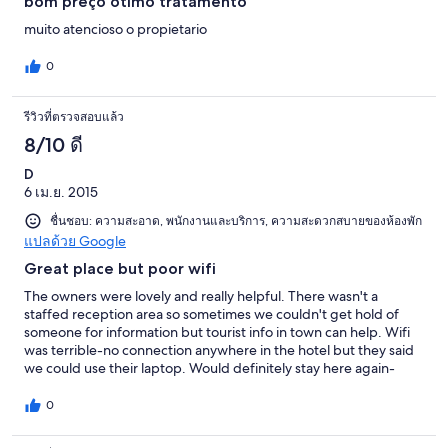
bom preço ótimo tratamento
muito atencioso o propietario
0
รีวิวที่ตรวจสอบแล้ว
8/10 ดี
D
6 เม.ย. 2015
ชื่นชอบ: ความสะอาด, พนักงานและบริการ, ความสะดวกสบายของห้องพัก
แปลด้วย Google
Great place but poor wifi
The owners were lovely and really helpful. There wasn't a
staffed reception area so sometimes we couldn't get hold of
someone for information but tourist info in town can help. Wifi
was terrible-no connection anywhere in the hotel but they said
we could use their laptop. Would definitely stay here again-
lovely place overall.
0