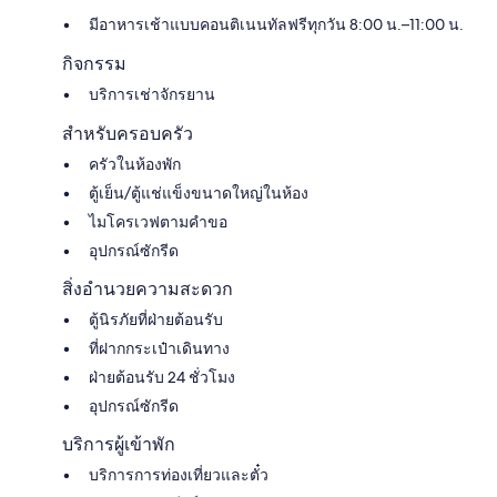
มีอาหารเช้าแบบคอนติเนนทัลฟรีทุกวัน 8:00 น.–11:00 น.
กิจกรรม
บริการเช่าจักรยาน
สำหรับครอบครัว
ครัวในห้องพัก
ตู้เย็น/ตู้แช่แข็งขนาดใหญ่ในห้อง
ไมโครเวฟตามคำขอ
อุปกรณ์ซักรีด
สิ่งอำนวยความสะดวก
ตู้นิรภัยที่ฝ่ายต้อนรับ
ที่ฝากกระเป๋าเดินทาง
ฝ่ายต้อนรับ 24 ชั่วโมง
อุปกรณ์ซักรีด
บริการผู้เข้าพัก
บริการการท่องเที่ยวและตั๋ว