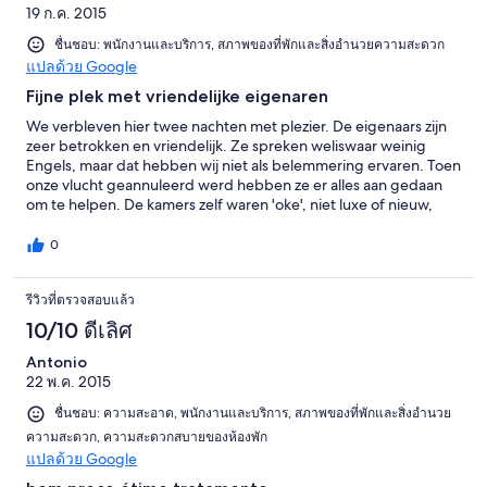
19 ก.ค. 2015
ชื่นชอบ: พนักงานและบริการ, สภาพของที่พักและสิ่งอำนวยความสะดวก
แปลด้วย Google
Fijne plek met vriendelijke eigenaren
We verbleven hier twee nachten met plezier. De eigenaars zijn
zeer betrokken en vriendelijk. Ze spreken weliswaar weinig
Engels, maar dat hebben wij niet als belemmering ervaren. Toen
onze vlucht geannuleerd werd hebben ze er alles aan gedaan
om te helpen. De kamers zelf waren 'oke', niet luxe of nieuw,
maar gewoon prima. Goede prijs-kwaliteitsverhouding.
0
รีวิวที่ตรวจสอบแล้ว
10/10 ดีเลิศ
Antonio
22 พ.ค. 2015
ชื่นชอบ: ความสะอาด, พนักงานและบริการ, สภาพของที่พักและสิ่งอำนวย
ความสะดวก, ความสะดวกสบายของห้องพัก
แปลด้วย Google