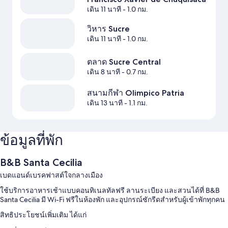
เดิน 11 นาที
- 1.0 กม.
วิหาร Sucre
เดิน 11 นาที
- 1.0 กม.
ตลาด Sucre Central
เดิน 8 นาที
- 0.7 กม.
สนามกีฬา Olimpico Patria
เดิน 13 นาที
- 1.1 กม.
ข้อมูลที่พัก
B&B Santa Cecilia
เบดแอนด์เบรคฟาสต์ใจกลางเมือง
ใช้บริการอาหารเช้าแบบคอนทิเนลทัลฟรี ลานระเบียง และสวนได้ที่ B&B
Santa Cecilia มี Wi-Fi ฟรีในห้องพัก และอุปกรณ์ซักรีดสำหรับผู้เข้าพักทุกคน
สิทธิประโยชน์เพิ่มเติม ได้แก่