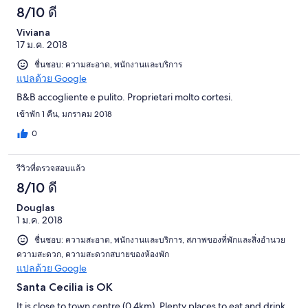
8/10 ดี
Viviana
17 ม.ค. 2018
ชื่นชอบ: ความสะอาด, พนักงานและบริการ
แปลด้วย Google
B&B accogliente e pulito. Proprietari molto cortesi.
เข้าพัก 1 คืน, มกราคม 2018
0
รีวิวที่ตรวจสอบแล้ว
8/10 ดี
Douglas
1 ม.ค. 2018
ชื่นชอบ: ความสะอาด, พนักงานและบริการ, สภาพของที่พักและสิ่งอำนวย
ความสะดวก, ความสะดวกสบายของห้องพัก
แปลด้วย Google
Santa Cecilia is OK
It is close to town centre (0.4km). Plenty places to eat and drink.