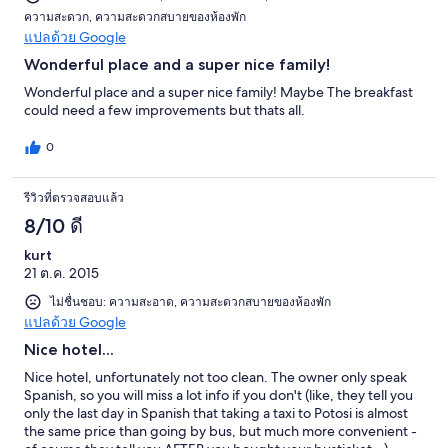
ความสะดวก, ความสะดวกสบายของห้องพัก
แปลด้วย Google
Wonderful place and a super nice family!
Wonderful place and a super nice family! Maybe The breakfast
could need a few improvements but thats all.
0
รีวิวที่ตรวจสอบแล้ว
8/10 ดี
kurt
21 ต.ค. 2015
ไม่ชื่นชอบ: ความสะอาด, ความสะดวกสบายของห้องพัก
แปลด้วย Google
Nice hotel...
Nice hotel, unfortunately not too clean. The owner only speak
Spanish, so you will miss a lot info if you don't (like, they tell you
only the last day in Spanish that taking a taxi to Potosi is almost
the same price than going by bus, but much more convenient -