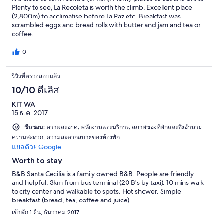
Plenty to see, La Recoleta is worth the climb. Excellent place
(2,800m) to acclimatise before La Paz etc. Breakfast was
scrambled eggs and bread rolls with butter and jam and tea or
coffee.
0
รีวิวที่ตรวจสอบแล้ว
10/10 ดีเลิศ
KIT WA
15 ธ.ค. 2017
ชื่นชอบ: ความสะอาด, พนักงานและบริการ, สภาพของที่พักและสิ่งอำนวย
ความสะดวก, ความสะดวกสบายของห้องพัก
แปลด้วย Google
Worth to stay
B&B Santa Cecilia is a family owned B&B. People are friendly
and helpful. 3km from bus terminal (20 B's by taxi). 10 mins walk
to city center and walkable to spots. Hot shower. Simple
breakfast (bread, tea, coffee and juice).
เข้าพัก 1 คืน, ธันวาคม 2017