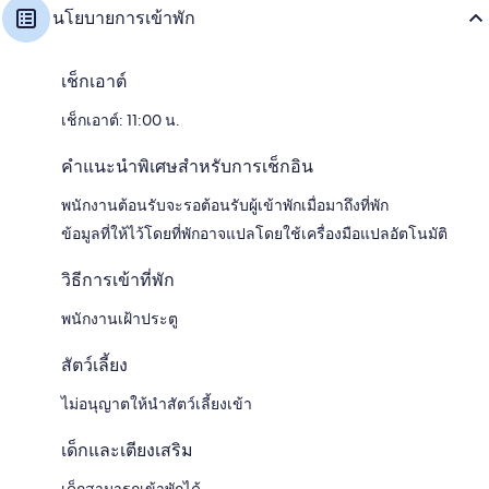
นโยบายการเข้าพัก
เช็กเอาต์
เช็กเอาต์: 11:00 น.
คำแนะนำพิเศษสำหรับการเช็กอิน
พนักงานต้อนรับจะรอต้อนรับผู้เข้าพักเมื่อมาถึงที่พัก
ข้อมูลที่ให้ไว้โดยที่พักอาจแปลโดยใช้เครื่องมือแปลอัตโนมัติ
วิธีการเข้าที่พัก
พนักงานเฝ้าประตู
สัตว์เลี้ยง
ไม่อนุญาตให้นำสัตว์เลี้ยงเข้า
เด็กและเตียงเสริม
เด็กสามารถเข้าพักได้