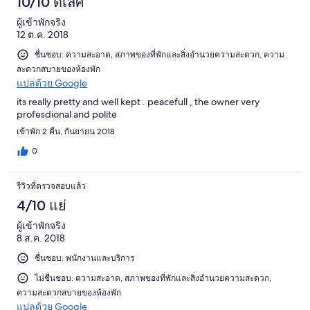
10/10 ดีเลิศ
38
รีวิว
ผู้เข้าพักจริง
12 ต.ค. 2018
ชื่นชอบ: ความสะอาด, สภาพของที่พักและสิ่งอำนวยความสะดวก, ความ
สะดวกสบายของห้องพัก
แปลด้วย Google
its really pretty and well kept . peacefull , the owner very
profesdional and polite
เข้าพัก 2 คืน, กันยายน 2018
0
รีวิวที่ตรวจสอบแล้ว
4/10 แย่
ผู้เข้าพักจริง
8 ส.ค. 2018
ชื่นชอบ: พนักงานและบริการ
ไม่ชื่นชอบ: ความสะอาด, สภาพของที่พักและสิ่งอำนวยความสะดวก,
ความสะดวกสบายของห้องพัก
แปลด้วย Google