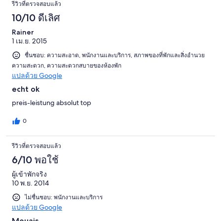
รีวิวที่ตรวจสอบแล้ว
10/10 ดีเลิศ
Rainer
1 เม.ย. 2015
ชื่นชอบ: ความสะอาด, พนักงานและบริการ, สภาพของที่พักและสิ่งอำนวย
ความสะดวก, ความสะดวกสบายของห้องพัก
แปลด้วย Google
echt ok
preis-leistung absolut top
0
รีวิวที่ตรวจสอบแล้ว
6/10 พอใช้
ผู้เข้าพักจริง
10 พ.ย. 2014
ไม่ชื่นชอบ: พนักงานและบริการ
แปลด้วย Google
Mouais ...