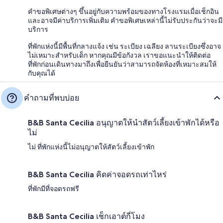
คำขอพิเศษต่างๆ ขึ้นอยู่กับความพร้อมของทางโรงแรมเมื่อเช็กอิน
และอาจมีค่าบริการเพิ่มเติม คำขอพิเศษเหล่านี้ไม่รับประกันว่าจะมี
บริการ
ที่พักแห่งนี้มีพื้นที่กลางแจ้ง เช่น ระเบียง เฉลียง ลานระเบียงซึ่งอาจ
ไม่เหมาะสำหรับเด็ก หากคุณมีข้อกังวล เราขอแนะนำให้ติดต่อ
ที่พักก่อนเดินทางมาถึงเพื่อยืนยันว่าสามารถจัดห้องที่เหมาะสมให้
กับคุณได้
คำถามที่พบบ่อย
B&B Santa Cecilia อนุญาตให้นำสัตว์เลี้ยงเข้าพักได้หรือ
ไม่
ไม่ ที่พักแห่งนี้ไม่อนุญาตให้สัตว์เลี้ยงเข้าพัก
B&B Santa Cecilia คิดค่าจอดรถเท่าไหร่
ที่พักมีที่จอดรถฟรี
B&B Santa Cecilia เช็กเอาต์กี่โมง