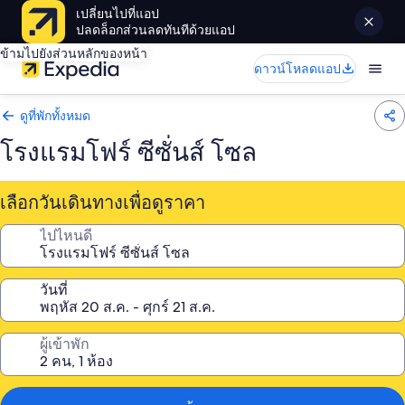
เปลี่ยนไปที่แอป
ปลดล็อกส่วนลดทันทีด้วยแอป
ข้ามไปยังส่วนหลักของหน้า
ดาวน์โหลดแอป
ดูที่พักทั้งหมด
โรงแรมโฟร์ ซีซั่นส์ โซล
เลือกวันเดินทางเพื่อดูราคา
ไปไหนดี
วันที่
ผู้เข้าพัก