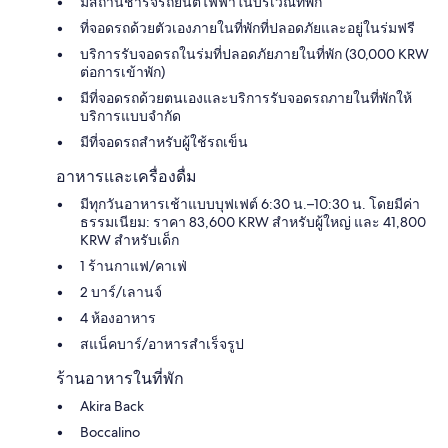
มีสถานีชาร์จรถยนต์ไฟฟ้าในบริเวณที่พัก
ที่จอดรถด้วยตัวเองภายในที่พักที่ปลอดภัยและอยู่ในร่มฟรี
บริการรับจอดรถในร่มที่ปลอดภัยภายในที่พัก (30,000 KRW
ต่อการเข้าพัก)
มีที่จอดรถด้วยตนเองและบริการรับจอดรถภายในที่พักให้
บริการแบบจำกัด
มีที่จอดรถสำหรับผู้ใช้รถเข็น
อาหารและเครื่องดื่ม
มีทุกวันอาหารเช้าแบบบุฟเฟต์ 6:30 น.–10:30 น. โดยมีค่า
ธรรมเนียม: ราคา 83,600 KRW สำหรับผู้ใหญ่ และ 41,800
KRW สำหรับเด็ก
1 ร้านกาแฟ/คาเฟ่
2 บาร์/เลานจ์
4 ห้องอาหาร
สแน็คบาร์/อาหารสำเร็จรูป
ร้านอาหารในที่พัก
Akira Back
Boccalino