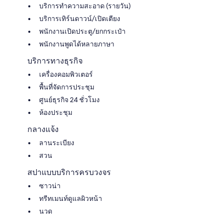
บริการทำความสะอาด (รายวัน)
บริการเทิร์นดาวน์/เปิดเตียง
พนักงานเปิดประตู/ยกกระเป๋า
พนักงานพูดได้หลายภาษา
บริการทางธุรกิจ
เครื่องคอมพิวเตอร์
พื้นที่จัดการประชุม
ศูนย์ธุรกิจ 24 ชั่วโมง
ห้องประชุม
กลางแจ้ง
ลานระเบียง
สวน
สปาแบบบริการครบวงจร
ซาวน่า
ทรีทเมนท์ดูแลผิวหน้า
นวด