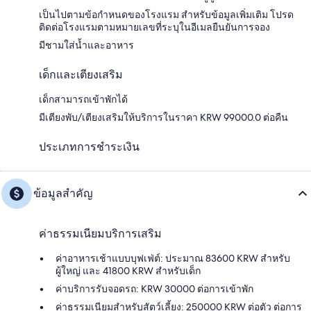
เป็นไปตามข้อกำหนดของโรงแรม สำหรับข้อมูลเพิ่มเติม โปรด
ติดต่อโรงแรมตามหมายเลขที่ระบุในอีเมลยืนยันการจอง
มีชามใส่น้ำและอาหาร
เด็กและเตียงเสริม
เด็กสามารถเข้าพักได้
มีเตียงพับ/เตียงเสริมให้บริการในราคา KRW 99000.0 ต่อคืน
ประเภทการชำระเงิน
ข้อมูลสำคัญ
ค่าธรรมเนียมบริการเสริม
ค่าอาหารเช้าแบบบุฟเฟ่ต์: ประมาณ 83600 KRW สำหรับ
ผู้ใหญ่ และ 41800 KRW สำหรับเด็ก
ค่าบริการรับจอดรถ: KRW 30000 ต่อการเข้าพัก
ค่าธรรมเนียมสำหรับสัตว์เลี้ยง: 250000 KRW ต่อตัว ต่อการ