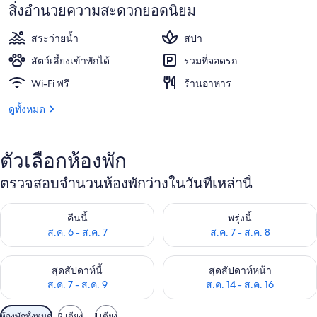
สิ่งอำนวยความสะดวกยอดนิยม
สระว่ายน้ำ
สปา
สัตว์เลี้ยงเข้าพักได้
รวมที่จอดรถ
Wi-Fi ฟรี
ร้านอาหาร
ดูทั้งหมด
ตัวเลือกห้องพัก
ตรวจสอบจำนวนห้องพักว่างในวันที่เหล่านี้
ตรวจสอบจำนวนห้องพักว่างในคืนนี้ ส.ค. 6 - ส.ค. 7
ตรวจสอบจำนวนห้องพักว่างในพรุ่ง
คืนนี้
พรุ่งนี้
ส.ค. 6 - ส.ค. 7
ส.ค. 7 - ส.ค. 8
ตรวจสอบจำนวนห้องพักว่างในสุดสัปดาห์นี้ ส.ค. 7 - ส.ค. 9
ตรวจสอบจำนวนห้องพักว่างในสุดส
สุดสัปดาห์นี้
สุดสัปดาห์หน้า
ส.ค. 7 - ส.ค. 9
ส.ค. 14 - ส.ค. 16
ตัว
ห้องพักทั้งหมด
2 เตียง
1 เตียง