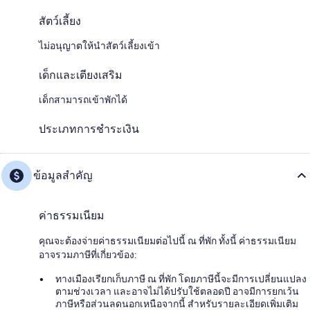
สัตว์เลี้ยง
ไม่อนุญาตให้นำสัตว์เลี้ยงเข้า
เด็กและเตียงเสริม
เด็กสามารถเข้าพักได้
ประเภทการชำระเงิน
ข้อมูลสำคัญ
ค่าธรรมเนียม
คุณจะต้องจ่ายค่าธรรมเนียมต่อไปนี้ ณ ที่พัก ทั้งนี้ ค่าธรรมเนียม
อาจรวมภาษีที่เกี่ยวข้อง:
ทางเมืองเรียกเก็บภาษี ณ ที่พัก โดยภาษีนี้จะมีการเปลี่ยนแปลง
ตามช่วงเวลา และอาจไม่ได้ปรับใช้ตลอดปี อาจมีการยกเว้น
ภาษีหรือส่วนลดนอกเหนือจากนี้ สำหรับรายละเอียดเพิ่มเติม