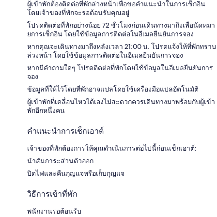
ผู้เข้าพักต้องติดต่อที่พักล่วงหน้าเพื่อขอคำแนะนำในการเช็กอิน
โดยเจ้าของที่พักจะรอต้อนรับคุณอยู่
โปรดติดต่อที่พักอย่างน้อย 72 ชั่วโมงก่อนเดินทางมาถึงเพื่อนัดหมา
ยการเช็กอิน โดยใช้ข้อมูลการติดต่อในอีเมลยืนยันการจอง
หากคุณจะเดินทางมาถึงหลังเวลา 21:00 น. โปรดแจ้งให้ที่พักทราบ
ล่วงหน้า โดยใช้ข้อมูลการติดต่อในอีเมลยืนยันการจอง
หากมีคำถามใดๆ โปรดติดต่อที่พักโดยใช้ข้อมูลในอีเมลยืนยันการ
จอง
ข้อมูลที่ให้ไว้โดยที่พักอาจแปลโดยใช้เครื่องมือแปลอัตโนมัติ
ผู้เข้าพักที่เคลื่อนไหวได้เองไม่สะดวกควรเดินทางมาพร้อมกับผู้เข้า
พักอีกหนึ่งคน
คำแนะนำการเช็กเอาต์
เจ้าของที่พักต้องการให้คุณดำเนินการต่อไปนี้ก่อนเช็กเอาต์:
นำสัมภาระส่วนตัวออก
ปิดไฟและคืนกุญแจหรือเก็บกุญแจ
วิธีการเข้าที่พัก
พนักงานรอต้อนรับ