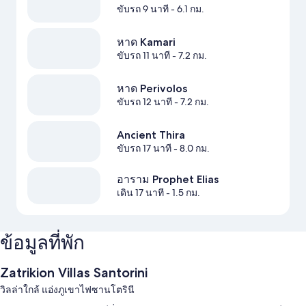
ขับรถ 9 นาที
- 6.1 กม.
หาด Kamari
ขับรถ 11 นาที
- 7.2 กม.
หาด Perivolos
ขับรถ 12 นาที
- 7.2 กม.
Ancient Thira
ขับรถ 17 นาที
- 8.0 กม.
อาราม Prophet Elias
เดิน 17 นาที
- 1.5 กม.
ข้อมูลที่พัก
Zatrikion Villas Santorini
วิลล่าใกล้ แอ่งภูเขาไฟซานโตรินี