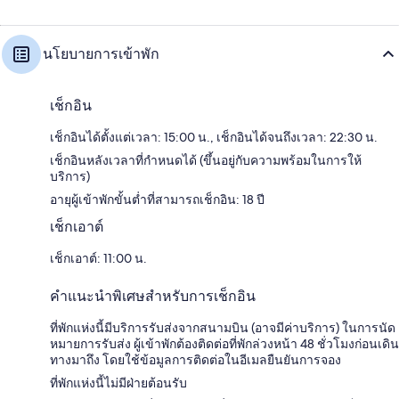
นโยบายการเข้าพัก
เช็กอิน
เช็กอินได้ตั้งแต่เวลา: 15:00 น., เช็กอินได้จนถึงเวลา: 22:30 น.
เช็กอินหลังเวลาที่กำหนดได้ (ขึ้นอยู่กับความพร้อมในการให้
บริการ)
อายุผู้เข้าพักขั้นต่ำที่สามารถเช็กอิน: 18 ปี
เช็กเอาต์
เช็กเอาต์: 11:00 น.
คำแนะนำพิเศษสำหรับการเช็กอิน
ที่พักแห่งนี้มีบริการรับส่งจากสนามบิน (อาจมีค่าบริการ) ในการนัด
หมายการรับส่ง ผู้เข้าพักต้องติดต่อที่พักล่วงหน้า 48 ชั่วโมงก่อนเดิน
ทางมาถึง โดยใช้ข้อมูลการติดต่อในอีเมลยืนยันการจอง
ที่พักแห่งนี้ไม่มีฝ่ายต้อนรับ