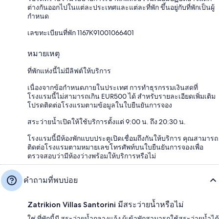
ต่างกันออกไปในแต่ละประเทศและแต่ละที่พัก ขึ้นอยู่กับที่พักเป็นผู้
กำหนด
เลขทะเบียนที่พัก 1167Κ91001066401
หมายเหตุ
ที่พักแห่งนี้ไม่มีลิฟต์ให้บริการ
เนื่องจากข้อกำหนดภายในประเทศ การทำธุรกรรมเงินสดที่
โรงแรมนี้ไม่สามารถเกิน EUR500 ได้ สำหรับรายละเอียดเพิ่มเติม
โปรดติดต่อโรงแรมตามข้อมูลในใบยืนยันการจอง
สระว่ายน้ำเปิดให้ใช้บริการตั้งแต่ 9:00 น. ถึง 20:30 น.
โรงแรมนี้มีห้องพักแบบประตูเปิดเชื่อมถึงกันให้บริการ คุณสามารถ
ติดต่อโรงแรมตามหมายเลขโทรศัพท์บนใบยืนยันการจองเพื่อ
ตรวจสอบว่ามีห้องว่างพร้อมให้บริการหรือไม่
คำถามที่พบบ่อย
Zatrikion Villas Santorini มีสระว่ายน้ำหรือไม่
ใช่ ที่พักนี้มี สระว่ายน้ำกลางแจ้ง ผู้เข้าพักสามารถใช้สระว่ายน้ำได้