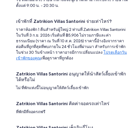
ตั้งแต่ 9:00 น. - 20:30 น.
เข้าพักที่ Zatrikion Villas Santorini จ่ายเท่าไหร่?
ราคาห้องพัก 1 คืนสำหรับผู้ใหญ่ 2 ท่านที่ Zatrikion Villas Santorini
ในวันที่ 3 ก.ย. 2026 เริ่มต้นที่ ฿5,906 ไม่รวมภาษีและค่า
ธรรมเนียม (ราคา ณ วันที่ 10 ส.ค. 2026) ราคานี้อ้างอิงจากราคา
ต่อคืนที่ถูกที่สุดที่พบภายใน 24 ชั่วโมงที่ผ่านมา สำหรับการเข้าพัก
ในช่วง 30 วันข้างหน้า ราคาอาจมีการเปลี่ยนแปลง
โปรดเลือกวัน
เข้าพักของคุณ
เพื่อดูราคาที่ถูกต้อง
Zatrikion Villas Santorini อนุญาตให้นำสัตว์เลี้ยงเข้าพัก
ได้หรือไม่
ไม่ ที่พักแห่งนี้ไม่อนุญาตให้สัตว์เลี้ยงเข้าพัก
Zatrikion Villas Santorini คิดค่าจอดรถเท่าไหร่
ที่พักมีที่จอดรถฟรี
Zatrikion Villas Santorini เช็กอินกี่โมง