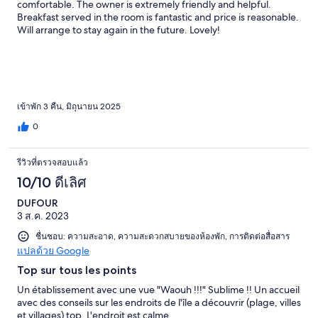
comfortable. The owner is extremely friendly and helpful.
Breakfast served in the room is fantastic and price is reasonable.
Will arrange to stay again in the future. Lovely!
เข้าพัก 3 คืน, มิถุนายน 2025
0
รีวิวที่ตรวจสอบแล้ว
10/10 ดีเลิศ
DUFOUR
3 ส.ค. 2023
ชื่นชอบ: ความสะอาด, ความสะดวกสบายของห้องพัก, การติดต่อสื่อสาร
แปลด้วย Google
Top sur tous les points
Un établissement avec une vue "Waouh !!!" Sublime !! Un accueil
avec des conseils sur les endroits de l'île a découvrir (plage, villes
et villages) top. L'endroit est calme.