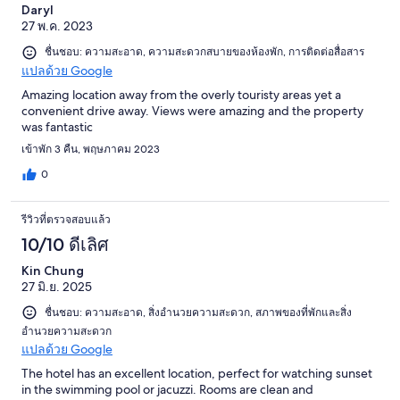
Daryl
27 พ.ค. 2023
ชื่นชอบ: ความสะอาด, ความสะดวกสบายของห้องพัก, การติดต่อสื่อสาร
แปลด้วย Google
Amazing location away from the overly touristy areas yet a
convenient drive away. Views were amazing and the property
was fantastic
เข้าพัก 3 คืน, พฤษภาคม 2023
0
รีวิวที่ตรวจสอบแล้ว
10/10 ดีเลิศ
Kin Chung
27 มิ.ย. 2025
ชื่นชอบ: ความสะอาด, สิ่งอำนวยความสะดวก, สภาพของที่พักและสิ่ง
อำนวยความสะดวก
แปลด้วย Google
The hotel has an excellent location, perfect for watching sunset
in the swimming pool or jacuzzi. Rooms are clean and