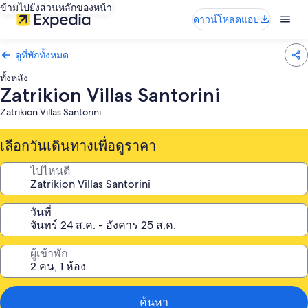
ข้ามไปยังส่วนหลักของหน้า
ดาวน์โหลดแอป
ดูที่พักทั้งหมด
ทั้งหลัง
Zatrikion Villas Santorini
Zatrikion Villas Santorini
เลือกวันเดินทางเพื่อดูราคา
ไปไหนดี
วันที่
ผู้เข้าพัก
ค้นหา