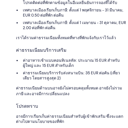
โปรดติดต่อที่พักตามข้อมูลในอีเมลยืนยันการจองที่ได้รับ
เทศบาลเมืองเรียกเก็บภาษี: ตั้งแต่ 1 พฤศจิกายน - 31 มีนาคม,
EUR 0.50 ต่อที่พัก ต่อคืน
เทศบาลเมืองเรียกเก็บภาษี: ตั้งแต่ 1 เมษายน - 31 ตุลาคม, EUR
2.00 ต่อที่พัก ต่อคืน
เราได้รวมค่าธรรมเนียมทั้งหมดที่ทางที่พักแจ้งกับเราไว้แล้ว
ค่าธรรมเนียมบริการเสริม
ค่าอาหารเช้าแบบคอนทิเนลทัล: ประมาณ 15 EUR สำหรับ
ผู้ใหญ่ และ 15 EUR สำหรับเด็ก
ค่าธรรมเนียมบริการรับส่งสนามบิน: 35 EUR ต่อคัน (เที่ยว
เดียว โดยสารสูงสุด 2)
ค่าธรรมเนียมด้านบนอาจยังไม่ครอบคลุมทั้งหมด อาจยังไม่รวม
ภาษี และอาจมีการเปลี่ยนแปลง
โปรดทราบ
อาจมีการเรียกเก็บค่าธรรมเนียมสำหรับผู้เข้าพักเสริม ซึ่งจะแตก
ต่างไปตามนโยบายของที่พัก