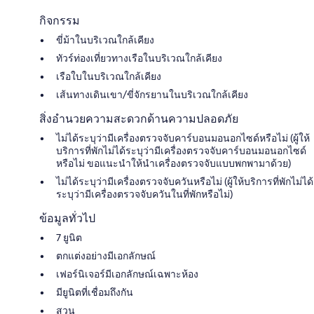
กิจกรรม
ขี่ม้าในบริเวณใกล้เคียง
ทัวร์ท่องเที่ยวทางเรือในบริเวณใกล้เคียง
เรือใบในบริเวณใกล้เคียง
เส้นทางเดินเขา/ขี่จักรยานในบริเวณใกล้เคียง
สิ่งอำนวยความสะดวกด้านความปลอดภัย
ไม่ได้ระบุว่ามีเครื่องตรวจจับคาร์บอนมอนอกไซด์หรือไม่ (ผู้ให้
บริการที่พักไม่ได้ระบุว่ามีเครื่องตรวจจับคาร์บอนมอนอกไซด์
หรือไม่ ขอแนะนำให้นำเครื่องตรวจจับแบบพกพามาด้วย)
ไม่ได้ระบุว่ามีเครื่องตรวจจับควันหรือไม่ (ผู้ให้บริการที่พักไม่ได้
ระบุว่ามีเครื่องตรวจจับควันในที่พักหรือไม่)
ข้อมูลทั่วไป
7 ยูนิต
ตกแต่งอย่างมีเอกลักษณ์
เฟอร์นิเจอร์มีเอกลักษณ์เฉพาะห้อง
มียูนิตที่เชื่อมถึงกัน
สวน