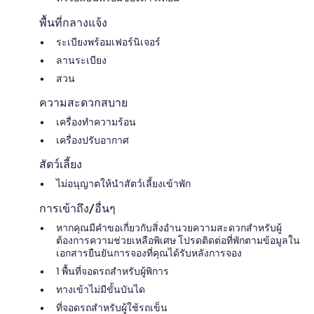
พื้นที่กลางแจ้ง
ระเบียงพร้อมเฟอร์นิเจอร์
ลานระเบียง
สวน
ความสะดวกสบาย
เครื่องทำความร้อน
เครื่องปรับอากาศ
สัตว์เลี้ยง
ไม่อนุญาตให้นำสัตว์เลี้ยงเข้าพัก
การเข้าถึง/อื่นๆ
หากคุณมีคำขอเกี่ยวกับสิ่งอำนวยความสะดวกสำหรับผู้
ต้องการความช่วยเหลือพิเศษ โปรดติดต่อที่พักตามข้อมูลใน
เอกสารยืนยันการจองที่คุณได้รับหลังการจอง
1 พื้นที่จอดรถสำหรับผู้พิการ
ทางเข้าไม่มีขั้นบันได
ที่จอดรถสำหรับผู้ใช้รถเข็น