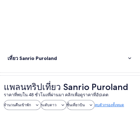
เที่ยว Sanrio Puroland
แพลนทริปเที่ยว Sanrio Puroland
ราคาที่พบใน 48 ชั่วโมงที่ผ่านมา คลิกเพื่อดูราคาที่อัปเดต
จำนวนคืนเข้าพัก
ระดับดาว
ชั้นเที่ยวบิน
ลบตัวกรองทั้งหมด