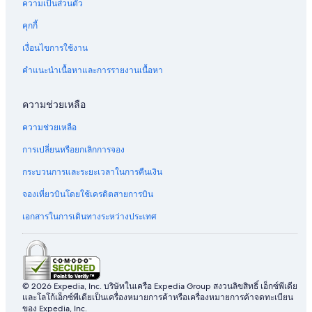
ความเป็นส่วนตัว
คุกกี้
เงื่อนไขการใช้งาน
คำแนะนำเนื้อหาและการรายงานเนื้อหา
ความช่วยเหลือ
ความช่วยเหลือ
การเปลี่ยนหรือยกเลิกการจอง
กระบวนการและระยะเวลาในการคืนเงิน
จองเที่ยวบินโดยใช้เครดิตสายการบิน
เอกสารในการเดินทางระหว่างประเทศ
© 2026 Expedia, Inc. บริษัทในเครือ Expedia Group สงวนลิขสิทธิ์ เอ็กซ์พีเดีย
และโลโก้เอ็กซ์พีเดียเป็นเครื่องหมายการค้าหรือเครื่องหมายการค้าจดทะเบียน
ของ Expedia, Inc.