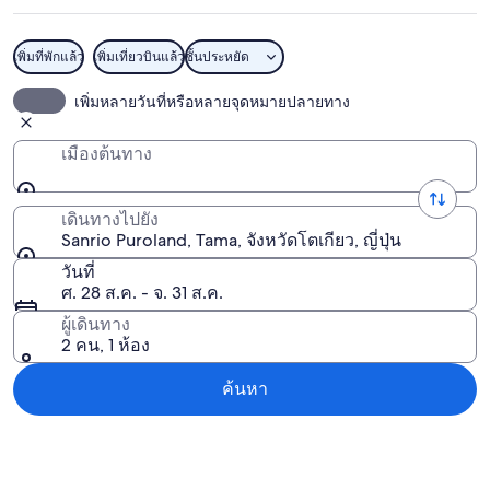
เพิ่มที่พักแล้ว
เพิ่มเที่ยวบินแล้ว
ชั้นประหยัด
Sanrio Puroland
เพิ่มหลายวันที่หรือหลายจุดหมายปลายทาง
เมืองต้นทาง
เดินทางไปยัง
Sanrio Puroland, Tama, จังหวัดโตเกียว, ญี่ปุ่น
วันที่
ศ. 28 ส.ค. - จ. 31 ส.ค.
ผู้เดินทาง
2 คน, 1 ห้อง
ค้นหา
สำรวจแผนที่