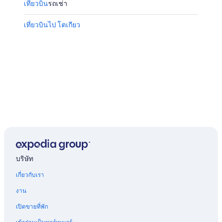
เที่ยวบิน
รถเช่า
เที่ยวบินไป โตเกียว
บริษัท
เกี่ยวกับเรา
งาน
เปิดขายที่พัก