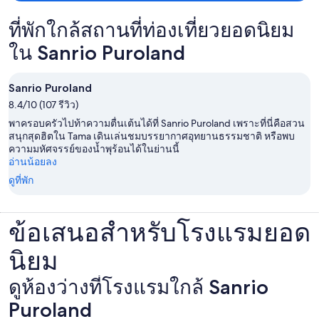
ที่พักใกล้สถานที่ท่องเที่ยวยอดนิยม
ใน Sanrio Puroland
Sanrio Puroland
8.4/10 (107 รีวิว)
พาครอบครัวไปท้าความตื่นเต้นได้ที่ Sanrio Puroland เพราะที่นี่คือสวน
สนุกสุดฮิตใน Tama เดินเล่นชมบรรยากาศอุทยานธรรมชาติ หรือพบ
ความมหัศจรรย์ของน้ำพุร้อนได้ในย่านนี้
อ่านน้อยลง
ดูที่พัก
ข้อเสนอสำหรับโรงแรมยอด
นิยม
ดูห้องว่างที่โรงแรมใกล้ Sanrio
Puroland