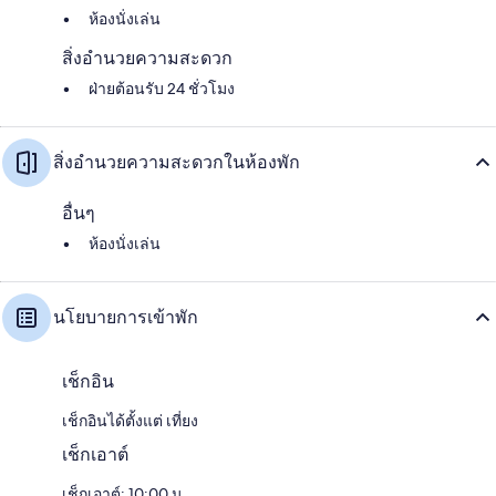
ห้องนั่งเล่น
สิ่งอำนวยความสะดวก
ฝ่ายต้อนรับ 24 ชั่วโมง
สิ่งอำนวยความสะดวกในห้องพัก
อื่นๆ
ห้องนั่งเล่น
นโยบายการเข้าพัก
เช็กอิน
เช็กอินได้ตั้งแต่ เที่ยง
เช็กเอาต์
เช็กเอาต์: 10:00 น.