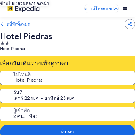
ข้ามไปยังส่วนหลักของหน้า
ดาวน์โหลดแอป
ดูที่พักทั้งหมด
Hotel Piedras
ที่พัก
Hotel Piedras
2.0
ดาว
เลือกวันเดินทางเพื่อดูราคา
ไปไหนดี
วันที่
ผู้เข้าพัก
ค้นหา