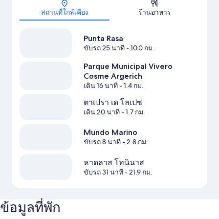
สถานที่ใกล้เคียง
ร้านอาหาร
Punta Rasa
ขับรถ 25 นาที
- 10.0 กม.
Parque Municipal Vivero
Cosme Argerich
เดิน 16 นาที
- 1.4 กม.
ตาเปรา เด โลเปซ
เดิน 20 นาที
- 1.7 กม.
Mundo Marino
ขับรถ 8 นาที
- 2.8 กม.
หาดลาส โทนินาส
ขับรถ 31 นาที
- 21.9 กม.
ข้อมูลที่พัก