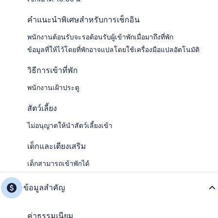
คำแนะนำพิเศษสำหรับการเช็กอิน
พนักงานต้อนรับจะรอต้อนรับผู้เข้าพักเมื่อมาถึงที่พัก
ข้อมูลที่ให้ไว้โดยที่พักอาจแปลโดยใช้เครื่องมือแปลอัตโนมัติ
วิธีการเข้าที่พัก
พนักงานเฝ้าประตู
สัตว์เลี้ยง
ไม่อนุญาตให้นำสัตว์เลี้ยงเข้า
เด็กและเตียงเสริม
เด็กสามารถเข้าพักได้
ข้อมูลสำคัญ
ค่าธรรมเนียม