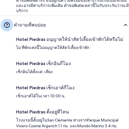
คำขอพิเศษต่างๆ ขึ้นอยู่กับความพร้อมของทางโรงแรมเมื่อเช็กอิน
และอาจมีค่าบริการเพิ่มเติม คำขอพิเศษเหล่านี้ไม่รับประกันว่าจะมี
บริการ
คำถามที่พบบ่อย
Hotel Piedras อนุญาตให้นำสัตว์เลี้ยงเข้าพักได้หรือไม่
ไม่ ที่พักแห่งนี้ไม่อนุญาตให้สัตว์เลี้ยงเข้าพัก
Hotel Piedras เช็กอินกี่โมง
เช็กอินได้ตั้งแต่: เที่ยง
Hotel Piedras เช็กเอาต์กี่โมง
เช็กเอาต์ได้ในเวลา 10:00 น.
Hotel Piedras ตั้งอยู่ที่ไหน
โรงแรมนี้ตั้งอยู่ในSan Clemente ห่างจากParque Municipal
Vivero Cosme Argerich 1.1 กม. และMundo Marino 3.4 กม.