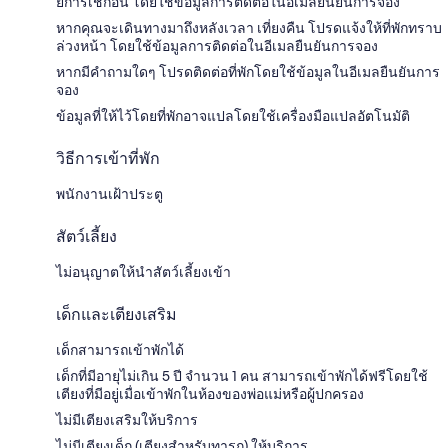
ยการเช็กอิน โดยใช้ข้อมูลการติดต่อในอีเมลยืนยันการจอง
หากคุณจะเดินทางมาถึงหลังเวลา เที่ยงคืน โปรดแจ้งให้ที่พักทราบ
ล่วงหน้า โดยใช้ข้อมูลการติดต่อในอีเมลยืนยันการจอง
หากมีคำถามใดๆ โปรดติดต่อที่พักโดยใช้ข้อมูลในอีเมลยืนยันการ
จอง
ข้อมูลที่ให้ไว้โดยที่พักอาจแปลโดยใช้เครื่องมือแปลอัตโนมัติ
วิธีการเข้าที่พัก
พนักงานเฝ้าประตู
สัตว์เลี้ยง
ไม่อนุญาตให้นำสัตว์เลี้ยงเข้า
เด็กและเตียงเสริม
เด็กสามารถเข้าพักได้
เด็กที่มีอายุไม่เกิน 5 ปี จำนวน 1 คน สามารถเข้าพักได้ฟรีโดยใช้
เตียงที่มีอยู่เมื่อเข้าพักในห้องของพ่อแม่หรือผู้ปกครอง
ไม่มีเตียงเสริมให้บริการ
ไม่มีเตียงเด็ก (เตียงสำหรับทารก) ให้บริการ