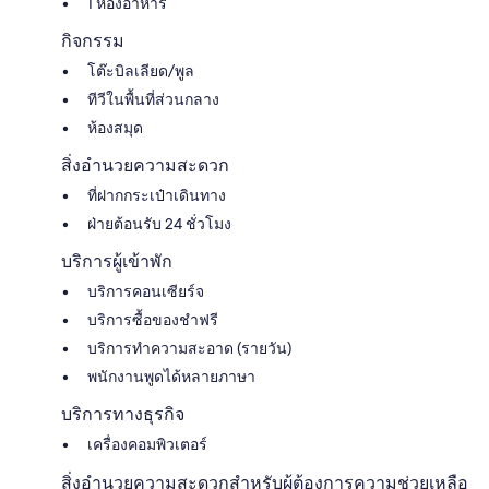
1 ห้องอาหาร
กิจกรรม
โต๊ะบิลเลียด/พูล
ทีวีในพื้นที่ส่วนกลาง
ห้องสมุด
สิ่งอำนวยความสะดวก
ที่ฝากกระเป๋าเดินทาง
ฝ่ายต้อนรับ 24 ชั่วโมง
บริการผู้เข้าพัก
บริการคอนเซียร์จ
บริการซื้อของชำฟรี
บริการทำความสะอาด (รายวัน)
พนักงานพูดได้หลายภาษา
บริการทางธุรกิจ
เครื่องคอมพิวเตอร์
สิ่งอำนวยความสะดวกสำหรับผู้ต้องการความช่วยเหลือ