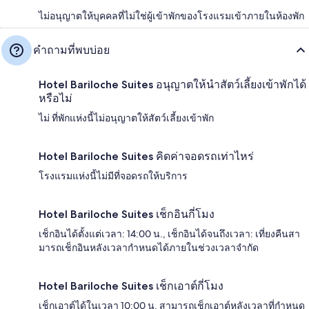
ไม่อนุญาตให้บุคคลที่ไม่ใช่ผู้เข้าพักของโรงแรมเข้าภายในห้องพัก
คำถามที่พบบ่อย
Hotel Bariloche Suites อนุญาตให้นำสัตว์เลี้ยงเข้าพักได้
หรือไม่
ไม่ ที่พักแห่งนี้ไม่อนุญาตให้สัตว์เลี้ยงเข้าพัก
Hotel Bariloche Suites คิดค่าจอดรถเท่าไหร่
โรงแรมแห่งนี้ไม่มีที่จอดรถให้บริการ
Hotel Bariloche Suites เช็กอินกี่โมง
เช็กอินได้ตั้งแต่เวลา: 14:00 น., เช็กอินได้จนถึงเวลา: เที่ยงคืนสา
มารถเช็กอินหลังเวลากำหนดได้ภายในช่วงเวลาจำกัด
Hotel Bariloche Suites เช็กเอาต์กี่โมง
เช็กเอาต์ได้ในเวลา 10:00 น. สามารถเช็กเอาต์หลังเวลาที่กำหนด