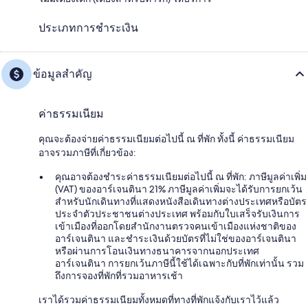
ประเภทการชำระเงิน
ข้อมูลสำคัญ
ค่าธรรมเนียม
คุณจะต้องจ่ายค่าธรรมเนียมต่อไปนี้ ณ ที่พัก ทั้งนี้ ค่าธรรมเนียม
อาจรวมภาษีที่เกี่ยวข้อง:
คุณอาจต้องชำระค่าธรรมเนียมต่อไปนี้ ณ ที่พัก: ภาษีมูลค่าเพิ่ม
(VAT) ของอาร์เจนตินา 21% ภาษีมูลค่าเพิ่มจะได้รับการยกเว้น
สำหรับนักเดินทางที่แสดงหนังสือเดินทางต่างประเทศหรือบัตร
ประจำตัวประชาชนต่างประเทศ พร้อมกับใบเสร็จรับเงินการ
เข้าเมืองที่ออกโดยสำนักงานตรวจคนเข้าเมืองแห่งชาติของ
อาร์เจนตินา และชำระเงินด้วยบัตรที่ไม่ใช่ของอาร์เจนตินา
หรือผ่านการโอนเงินทางธนาคารจากนอกประเทศ
อาร์เจนตินา การยกเว้นภาษีนี้ใช้ได้เฉพาะกับที่พักเท่านั้น รวม
ถึงการจองที่พักที่รวมอาหารเช้า
เราได้รวมค่าธรรมเนียมทั้งหมดที่ทางที่พักแจ้งกับเราไว้แล้ว