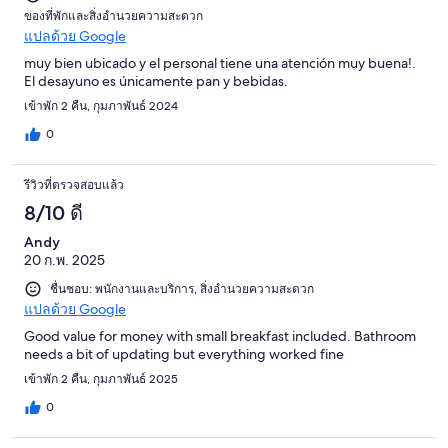
ของที่พักและสิ่งอำนวยความสะดวก
แปลด้วย Google
muy bien ubicado y el personal tiene una atención muy buena!.
El desayuno es únicamente pan y bebidas.
เข้าพัก 2 คืน, กุมภาพันธ์ 2024
0
รีวิวที่ตรวจสอบแล้ว
8/10 ดี
Andy
20 ก.พ. 2025
ชื่นชอบ: พนักงานและบริการ, สิ่งอำนวยความสะดวก
แปลด้วย Google
Good value for money with small breakfast included. Bathroom
needs a bit of updating but everything worked fine
เข้าพัก 2 คืน, กุมภาพันธ์ 2025
0