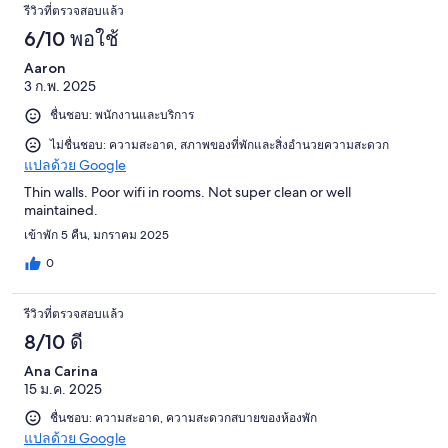
รีวิวที่ตรวจสอบแล้ว
6/10 พอใช้
Aaron
3 ก.พ. 2025
ชื่นชอบ: พนักงานและบริการ
ไม่ชื่นชอบ: ความสะอาด, สภาพของที่พักและสิ่งอำนวยความสะดวก
แปลด้วย Google
Thin walls. Poor wifi in rooms. Not super clean or well
maintained.
เข้าพัก 5 คืน, มกราคม 2025
0
รีวิวที่ตรวจสอบแล้ว
8/10 ดี
Ana Carina
15 ม.ค. 2025
ชื่นชอบ: ความสะอาด, ความสะดวกสบายของห้องพัก
แปลด้วย Google