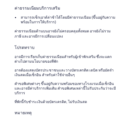
ค่าธรรมเนียมบริการเสริม
สามารถเช็กเอาต์ล่าช้าได้โดยมีค่าธรรมเนียม (ขึ้นอยู่กับความ
พร้อมในการให้บริการ)
ค่าธรรมเนียมด้านบนอาจยังไม่ครอบคลุมทั้งหมด อาจยังไม่รวม
ภาษี และอาจมีการเปลี่ยนแปลง
โปรดทราบ
อาจมีการเรียกเก็บค่าธรรมเนียมสำหรับผู้เข้าพักเสริม ซึ่งจะแตก
ต่างไปตามนโยบายของที่พัก
อาจต้องแสดงบัตรประชาชนและวางบัตรเครดิต เดบิต หรือมัดจำ
เงินสดเมื่อเช็กอิน สำหรับค่าใช้จ่ายอื่นๆ
คำขอพิเศษต่างๆ ขึ้นอยู่กับความพร้อมของทางโรงแรมเมื่อเช็กอิน
และอาจมีค่าบริการเพิ่มเติม คำขอพิเศษเหล่านี้ไม่รับประกันว่าจะมี
บริการ
ที่พักนี้รับชำระเงินด้วยบัตรเครดิต, ไม่รับเงินสด
หมายเหตุ