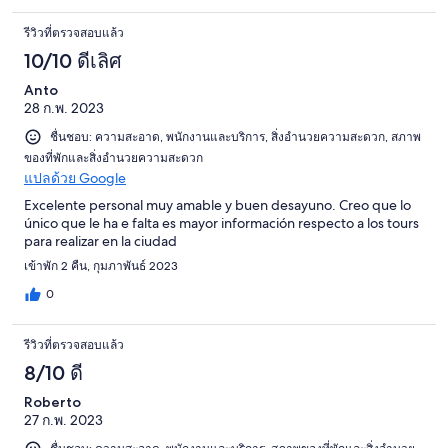
รีวิวที่ตรวจสอบแล้ว
10/10 ดีเลิศ
Anto
28 ก.พ. 2023
ชื่นชอบ: ความสะอาด, พนักงานและบริการ, สิ่งอำนวยความสะดวก, สภาพ
ของที่พักและสิ่งอำนวยความสะดวก
แปลด้วย Google
Excelente personal muy amable y buen desayuno. Creo que lo
único que le ha e falta es mayor información respecto a los tours
para realizar en la ciudad
เข้าพัก 2 คืน, กุมภาพันธ์ 2023
0
รีวิวที่ตรวจสอบแล้ว
8/10 ดี
Roberto
27 ก.พ. 2023