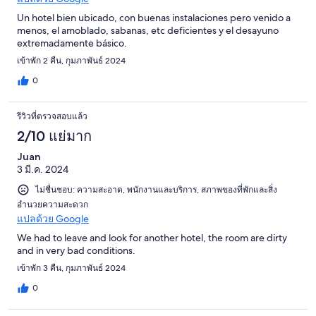
Un hotel bien ubicado, con buenas instalaciones pero venido a
menos, el amoblado, sabanas, etc deficientes y el desayuno
extremadamente básico.
เข้าพัก 2 คืน, กุมภาพันธ์ 2024
0
รีวิวที่ตรวจสอบแล้ว
2/10 แย่มาก
Juan
3 มี.ค. 2024
ไม่ชื่นชอบ: ความสะอาด, พนักงานและบริการ, สภาพของที่พักและสิ่ง
อำนวยความสะดวก
แปลด้วย Google
We had to leave and look for another hotel, the room are dirty
and in very bad conditions.
เข้าพัก 3 คืน, กุมภาพันธ์ 2024
0