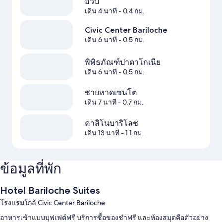
อัวปี
เดิน 4 นาที
- 0.4 กม.
Civic Center Bariloche
เดิน 6 นาที
- 0.5 กม.
พิพิธภัณฑ์ปาตาโกเนีย
เดิน 6 นาที
- 0.5 กม.
ชายหาดเซนโต
เดิน 7 นาที
- 0.7 กม.
คาสิโนบาริโลช
เดิน 13 นาที
- 1.1 กม.
ข้อมูลที่พัก
Hotel Bariloche Suites
โรงแรมใกล้ Civic Center Bariloche
อาหารเช้าแบบบุฟเฟต์ฟรี บริการซื้อของชำฟรี และห้องสมุดคือตัวอย่าง