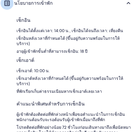
นโยบายการเข้าพัก
เช็กอิน
เช็กอินได้ตั้งแต่เวลา: 14:00 น., เช็กอินได้จนถึงเวลา: เที่ยงคืน
เช็กอินหลังเวลาที่กำหนดได้ (ขึ้นอยู่กับความพร้อมในการให้
บริการ)
อายุผู้เข้าพักขั้นต่ำที่สามารถเช็กอิน: 18 ปี
เช็กเอาต์
เช็กเอาต์: 10:00 น.
เช็กเอาต์หลังเวลาที่กำหนดได้ (ขึ้นอยู่กับความพร้อมในการให้
บริการ)
ที่พักเรียกเก็บค่าธรรมเนียมหากเช็กเอาต์เลยเวลา
คำแนะนำพิเศษสำหรับการเช็กอิน
ผู้เข้าพักต้องติดต่อที่พักล่วงหน้าเพื่อขอคำแนะนำในการเช็กอิน
พนักงานต้อนรับจะรอต้อนรับผู้เข้าพักเมื่อมาถึงที่พัก
โปรดติดต่อที่พักอย่างน้อย 72 ชั่วโมงก่อนเดินทางมาถึงเพื่อนัดหมา