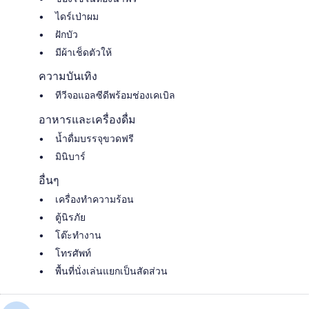
ไดร์เป่าผม
ฝักบัว
มีผ้าเช็ดตัวให้
ความบันเทิง
ทีวีจอแอลซีดีพร้อมช่องเคเบิล
อาหารและเครื่องดื่ม
น้ำดื่มบรรจุขวดฟรี
มินิบาร์
อื่นๆ
เครื่องทำความร้อน
ตู้นิรภัย
โต๊ะทำงาน
โทรศัพท์
พื้นที่นั่งเล่นแยกเป็นสัดส่วน