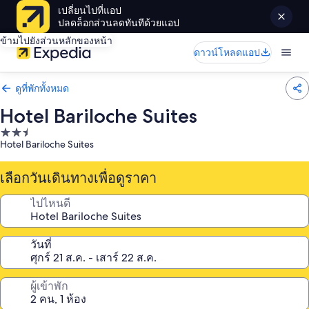
เปลี่ยนไปที่แอป
ปลดล็อกส่วนลดทันทีด้วยแอป
ข้ามไปยังส่วนหลักของหน้า
ดาวน์โหลดแอป
ดูที่พักทั้งหมด
Hotel Bariloche Suites
ที่พัก
Hotel Bariloche Suites
2.5
ดาว
เลือกวันเดินทางเพื่อดูราคา
ไปไหนดี
วันที่
ผู้เข้าพัก