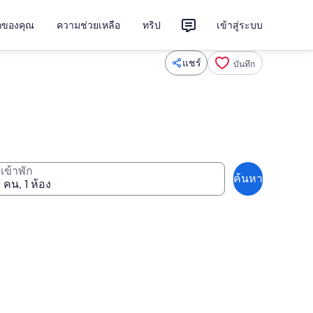
ักของคุณ
ความช่วยเหลือ
ทริป
เข้าสู่ระบบ
แชร์
บันทึก
ู้เข้าพัก
ค้นหา