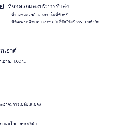
ที่จอดรถและบริการรับส่ง
ที่จอดรถด้วยตัวเองภายในที่พักฟรี
มีที่จอดรถด้วยตนเองภายในที่พักให้บริการแบบจำกัด
็กเอาต์
กเอาต์: 11:00 น.
และอาจมีการเปลี่ยนแปลง
ไปตามนโยบายของที่พัก