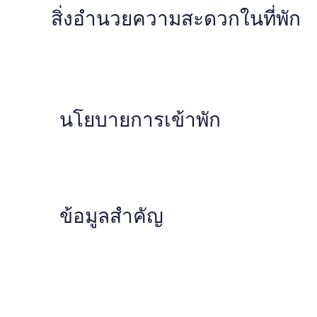
สิ่งอำนวยความสะดวกในที่พัก
นโยบายการเข้าพัก
ข้อมูลสำคัญ