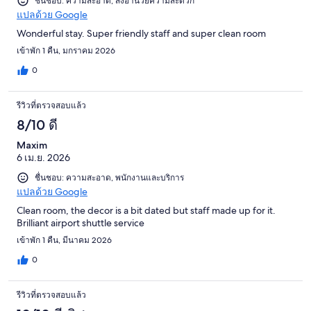
ชื่นชอบ: ความสะอาด, สิ่งอำนวยความสะดวก
แปลด้วย Google
Wonderful stay. Super friendly staff and super clean room
เข้าพัก 1 คืน, มกราคม 2026
0
รีวิวที่ตรวจสอบแล้ว
8/10 ดี
Maxim
6 เม.ย. 2026
ชื่นชอบ: ความสะอาด, พนักงานและบริการ
แปลด้วย Google
Clean room, the decor is a bit dated but staff made up for it.
Brilliant airport shuttle service
เข้าพัก 1 คืน, มีนาคม 2026
0
รีวิวที่ตรวจสอบแล้ว