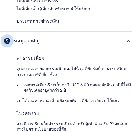
ไม่มีเตียงเสริมให้บริการ
ไม่มีเตียงเด็ก (เตียงสำหรับทารก) ให้บริการ
ประเภทการชำระเงิน
ข้อมูลสำคัญ
ค่าธรรมเนียม
คุณจะต้องจ่ายค่าธรรมเนียมต่อไปนี้ ณ ที่พัก ทั้งนี้ ค่าธรรมเนียม
อาจรวมภาษีที่เกี่ยวข้อง:
เทศบาลเมืองเรียกเก็บภาษี: USD 6.00 ต่อคน ต่อคืน ภาษีนี้ไม่มี
ผลกับเด็กอายุต่ำกว่า 2 ปี
เราได้รวมค่าธรรมเนียมทั้งหมดที่ทางที่พักแจ้งกับเราไว้แล้ว
โปรดทราบ
อาจมีการเรียกเก็บค่าธรรมเนียมสำหรับผู้เข้าพักเสริม ซึ่งจะแตก
ต่างไปตามนโยบายของที่พัก