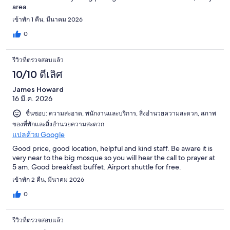
area.
เข้าพัก 1 คืน, มีนาคม 2026
0
รีวิวที่ตรวจสอบแล้ว
10/10 ดีเลิศ
James Howard
16 มี.ค. 2026
ชื่นชอบ: ความสะอาด, พนักงานและบริการ, สิ่งอำนวยความสะดวก, สภาพ
ของที่พักและสิ่งอำนวยความสะดวก
แปลด้วย Google
Good price, good location, helpful and kind staff. Be aware it is
very near to the big mosque so you will hear the call to prayer at
5 am. Good breakfast buffet. Airport shuttle for free.
เข้าพัก 2 คืน, มีนาคม 2026
0
รีวิวที่ตรวจสอบแล้ว