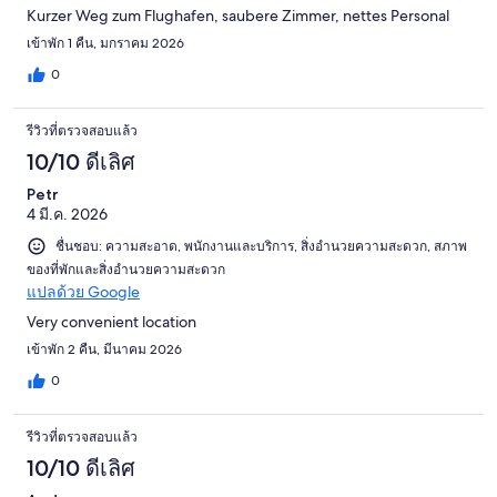
Kurzer Weg zum Flughafen, saubere Zimmer, nettes Personal
เข้าพัก 1 คืน, มกราคม 2026
0
รีวิวที่ตรวจสอบแล้ว
10/10 ดีเลิศ
Petr
4 มี.ค. 2026
ชื่นชอบ: ความสะอาด, พนักงานและบริการ, สิ่งอำนวยความสะดวก, สภาพ
ของที่พักและสิ่งอำนวยความสะดวก
แปลด้วย Google
Very convenient location
เข้าพัก 2 คืน, มีนาคม 2026
0
รีวิวที่ตรวจสอบแล้ว
10/10 ดีเลิศ