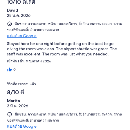
10/10 ดีเลิศ
David
28 พ.ค. 2026
ชื่นชอบ: ความสะอาด, พนักงานและบริการ, สิ่งอำนวยความสะดวก, สภาพ
ของที่พักและสิ่งอำนวยความสะดวก
แปลด้วย Google
Stayed here for one night before getting on the boat to go
diving the room was clean. The airport shuttle was great. The
staff was excellent. The room was just what you needed.
เข้าพัก 1 คืน, พฤษภาคม 2026
0
รีวิวที่ตรวจสอบแล้ว
8/10 ดี
Marita
3 มี.ค. 2026
ชื่นชอบ: ความสะอาด, พนักงานและบริการ, สิ่งอำนวยความสะดวก, สภาพ
ของที่พักและสิ่งอำนวยความสะดวก
แปลด้วย Google