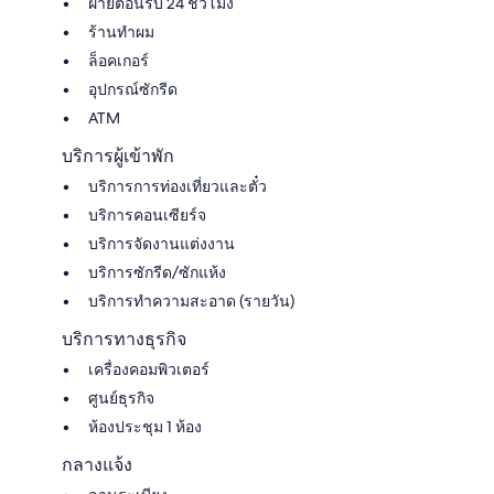
ฝ่ายต้อนรับ 24 ชั่วโมง
ร้านทำผม
ล็อคเกอร์
อุปกรณ์ซักรีด
ATM
บริการผู้เข้าพัก
บริการการท่องเที่ยวและตั๋ว
บริการคอนเซียร์จ
บริการจัดงานแต่งงาน
บริการซักรีด/ซักแห้ง
บริการทำความสะอาด (รายวัน)
บริการทางธุรกิจ
เครื่องคอมพิวเตอร์
ศูนย์ธุรกิจ
ห้องประชุม 1 ห้อง
กลางแจ้ง