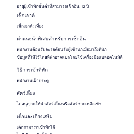
อายุผู้เข้าพักขั้นต่ำที่สามารถเช็กอิน: 12 ปี
เช็กเอาต์
เช็กเอาต์: เที่ยง
คำแนะนำพิเศษสำหรับการเช็กอิน
พนักงานต้อนรับจะรอต้อนรับผู้เข้าพักเมื่อมาถึงที่พัก
ข้อมูลที่ให้ไว้โดยที่พักอาจแปลโดยใช้เครื่องมือแปลอัตโนมัติ
วิธีการเข้าที่พัก
พนักงานเฝ้าประตู
สัตว์เลี้ยง
ไม่อนุญาตให้นำสัตว์เลี้ยงหรือสัตว์ช่วยเหลือเข้า
เด็กและเตียงเสริม
เด็กสามารถเข้าพักได้