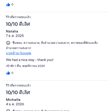
0
รีวิวที่ตรวจสอบแล้ว
10/10 ดีเลิศ
Natalia
7 ธ.ค. 2025
ชื่นชอบ: ความสะอาด, สิ่งอำนวยความสะดวก, สภาพของที่พักและสิ่ง
อำนวยความสะดวก
แปลด้วย Google
We had a nice stay - thank you!
เข้าพัก 1 คืน, พฤศจิกายน 2025
0
รีวิวที่ตรวจสอบแล้ว
10/10 ดีเลิศ
Michelle
4 ม.ค. 2026