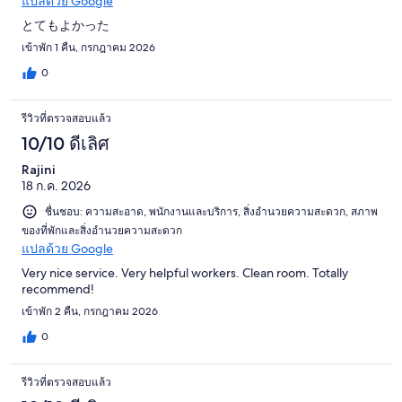
แปลด้วย Google
とてもよかった
เข้าพัก 1 คืน, กรกฎาคม 2026
0
รีวิวที่ตรวจสอบแล้ว
10/10 ดีเลิศ
Rajini
18 ก.ค. 2026
ชื่นชอบ: ความสะอาด, พนักงานและบริการ, สิ่งอำนวยความสะดวก, สภาพ
ของที่พักและสิ่งอำนวยความสะดวก
แปลด้วย Google
Very nice service. Very helpful workers. Clean room. Totally
recommend!
เข้าพัก 2 คืน, กรกฎาคม 2026
0
รีวิวที่ตรวจสอบแล้ว