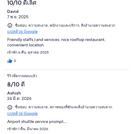
10/10 ดีเลิศ
David
7 พ.ย. 2025
ชื่นชอบ: ความสะอาด, พนักงานและบริการ, สิ่งอำนวยความสะดวก
แปลด้วย Google
Friendly staffs,l and services, nice rooftop restaurant,
convenient location
เข้าพัก 6 คืน, ตุลาคม 2025
0
รีวิวที่ตรวจสอบแล้ว
8/10 ดี
Ashish
26 มี.ค. 2026
ชื่นชอบ: ความสะอาด, สภาพของที่พักและสิ่งอำนวยความสะดวก
แปลด้วย Google
Airport shuttle service prompt…
เข้าพัก 1 คืน, มีนาคม 2026