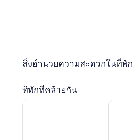
สิ่งอำนวยความสะดวกในที่พัก
ที่พักที่คล้ายกัน
Tahko-Tours
Spa Hotel Ku