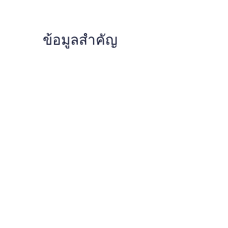
ข้อมูลสำคัญ