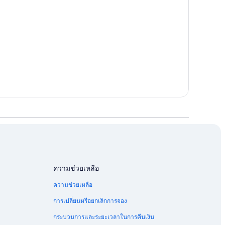
ความช่วยเหลือ
ความช่วยเหลือ
การเปลี่ยนหรือยกเลิกการจอง
กระบวนการและระยะเวลาในการคืนเงิน