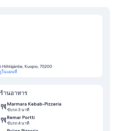
6 Hiihtäjäntie, Kuopio, 70200
ดูในแผนที่
แผนที่
ร้านอาหาร
Marmara Kebab-Pizzeria
ขับรถ 3 นาที
Remar Portti
ขับรถ 4 นาที
Puijon Pizzeria