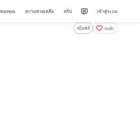
ักของคุณ
ความช่วยเหลือ
ทริป
เข้าสู่ระบบ
แชร์
บันทึก