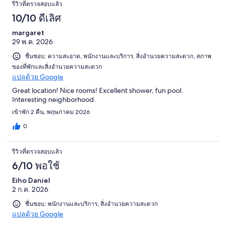
รีวิวที่ตรวจสอบแล้ว
10/10 ดีเลิศ
margaret
29 พ.ค. 2026
ชื่นชอบ: ความสะอาด, พนักงานและบริการ, สิ่งอำนวยความสะดวก, สภาพ
ของที่พักและสิ่งอำนวยความสะดวก
แปลด้วย Google
Great location! Nice rooms! Excellent shower, fun pool.
Interesting neighborhood.
เข้าพัก 2 คืน, พฤษภาคม 2026
0
รีวิวที่ตรวจสอบแล้ว
6/10 พอใช้
Eiho Daniel
2 ก.ค. 2026
ชื่นชอบ: พนักงานและบริการ, สิ่งอำนวยความสะดวก
แปลด้วย Google