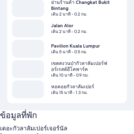
ย่านร้านค้า Changkat Bukit
Bintang
เดิน 2 นาที
- 0.2 กม.
Jalan Alor
เดิน 2 นาที
- 0.2 กม.
Pavilion Kuala Lumpur
เดิน 5 นาที
- 0.5 กม.
เขตสงวนป่ากัวลาลัมเปอร์ฟ
อร์เรสต์อีโคพาร์ค
เดิน 10 นาที
- 0.9 กม.
หอคอยกัวลาลัมเปอร์
เดิน 15 นาที
- 1.3 กม.
ข้อมูลที่พัก
เดอะกัวลาลัมเปอร์เจอร์นัล