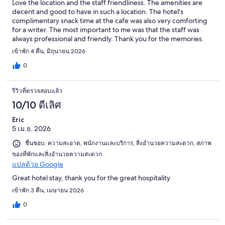
Love the location and the staff friendliness. The amenities are
decent and good to have in such a location. The hotel's
complimentary snack time at the cafe was also very comforting
for a writer. The most important to me was that the staff was
always professional and friendly. Thank you for the memories.
เข้าพัก 4 คืน, มิถุนายน 2026
0
รีวิวที่ตรวจสอบแล้ว
10/10 ดีเลิศ
Eric
5 เม.ย. 2026
ชื่นชอบ: ความสะอาด, พนักงานและบริการ, สิ่งอำนวยความสะดวก, สภาพ
ของที่พักและสิ่งอำนวยความสะดวก
แปลด้วย Google
Great hotel stay, thank you for the great hospitality
เข้าพัก 3 คืน, เมษายน 2026
0