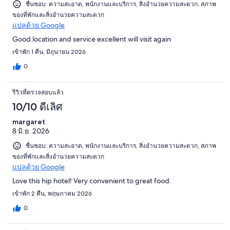
ชื่นชอบ: ความสะอาด, พนักงานและบริการ, สิ่งอำนวยความสะดวก, สภาพ
ของที่พักและสิ่งอำนวยความสะดวก
แปลด้วย Google
Good location and service excellent will visit again
เข้าพัก 1 คืน, มิถุนายน 2026
0
รีวิวที่ตรวจสอบแล้ว
10/10 ดีเลิศ
margaret
8 มิ.ย. 2026
ชื่นชอบ: ความสะอาด, พนักงานและบริการ, สิ่งอำนวยความสะดวก, สภาพ
ของที่พักและสิ่งอำนวยความสะดวก
แปลด้วย Google
Love this hip hotel! Very convenient to great food.
เข้าพัก 2 คืน, พฤษภาคม 2026
0