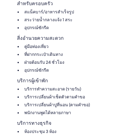
สำหรับครอบครัว
สแน็คบาร์/อาหารสำเร็จรูป
สระว่ายน้ำกลางแจ้ง 1 สระ
อุปกรณ์ซักรีด
สิ่งอำนวยความสะดวก
คู่มือท่องเที่ยว
ที่ฝากกระเป๋าเดินทาง
ฝ่ายต้อนรับ 24 ชั่วโมง
อุปกรณ์ซักรีด
บริการผู้เข้าพัก
บริการทำความสะอาด (รายวัน)
บริการเปลี่ยนผ้าเช็ดตัวตามคำขอ
บริการเปลี่ยนผ้าปูที่นอน (ตามคำขอ)
พนักงานพูดได้หลายภาษา
บริการทางธุรกิจ
ห้องประชุม 3 ห้อง