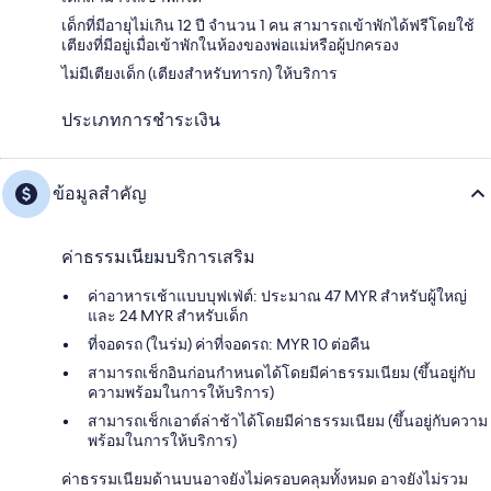
เด็กที่มีอายุไม่เกิน 12 ปี จำนวน 1 คน สามารถเข้าพักได้ฟรีโดยใช้
เตียงที่มีอยู่เมื่อเข้าพักในห้องของพ่อแม่หรือผู้ปกครอง
ไม่มีเตียงเด็ก (เตียงสำหรับทารก) ให้บริการ
ประเภทการชำระเงิน
ข้อมูลสำคัญ
ค่าธรรมเนียมบริการเสริม
ค่าอาหารเช้าแบบบุฟเฟ่ต์: ประมาณ 47 MYR สำหรับผู้ใหญ่
และ 24 MYR สำหรับเด็ก
ที่จอดรถ (ในร่ม) ค่าที่จอดรถ: MYR 10 ต่อคืน
สามารถเช็กอินก่อนกำหนดได้โดยมีค่าธรรมเนียม (ขึ้นอยู่กับ
ความพร้อมในการให้บริการ)
สามารถเช็กเอาต์ล่าช้าได้โดยมีค่าธรรมเนียม (ขึ้นอยู่กับความ
พร้อมในการให้บริการ)
ค่าธรรมเนียมด้านบนอาจยังไม่ครอบคลุมทั้งหมด อาจยังไม่รวม