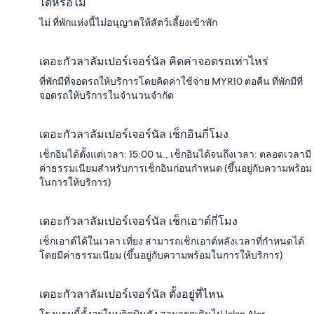
ได้หรือไม่
ไม่ ที่พักแห่งนี้ไม่อนุญาตให้สัตว์เลี้ยงเข้าพัก
เดอะกัวลาลัมเปอร์เจอร์นัล คิดค่าจอดรถเท่าไหร่
ที่พักมีที่จอดรถให้บริการโดยคิดค่าใช้จ่าย MYR10 ต่อคืน ที่พักมีที่
จอดรถให้บริการในจำนวนจำกัด
เดอะกัวลาลัมเปอร์เจอร์นัล เช็กอินกี่โมง
เช็กอินได้ตั้งแต่เวลา: 15:00 น., เช็กอินได้จนถึงเวลา: ตลอดเวลามี
ค่าธรรมเนียมสำหรับการเช็กอินก่อนกำหนด (ขึ้นอยู่กับความพร้อม
ในการให้บริการ)
เดอะกัวลาลัมเปอร์เจอร์นัล เช็กเอาต์กี่โมง
เช็กเอาต์ได้ในเวลา เที่ยง สามารถเช็กเอาต์หลังเวลาที่กำหนดได้
โดยมีค่าธรรมเนียม (ขึ้นอยู่กับความพร้อมในการให้บริการ)
เดอะกัวลาลัมเปอร์เจอร์นัล ตั้งอยู่ที่ไหน
โรงแรมนี้ตั้งอยู่ในบูกิตบินตัง สามารถเดินไปJalan Alor